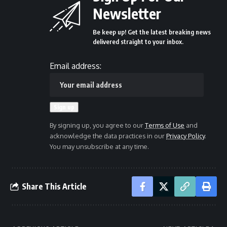
Newsletter
Be keep up! Get the latest breaking news
delivered straight to your inbox.
Email address:
By signing up, you agree to our
Terms of Use
and
acknowledge the data practices in our
Privacy Policy
.
You may unsubscribe at any time.
Share This Article