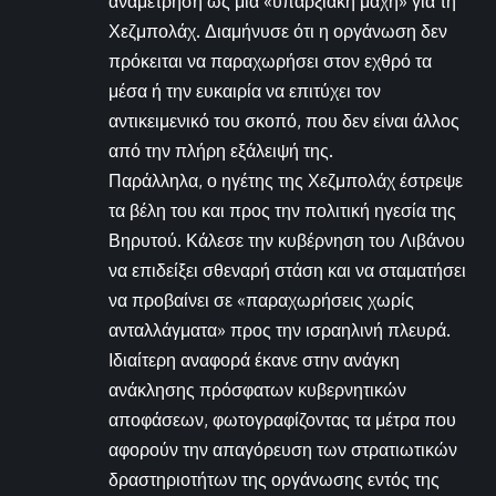
αναμέτρηση ως μια «υπαρξιακή μάχη» για τη
Χεζμπολάχ. Διαμήνυσε ότι η οργάνωση δεν
πρόκειται να παραχωρήσει στον εχθρό τα
μέσα ή την ευκαιρία να επιτύχει τον
αντικειμενικό του σκοπό, που δεν είναι άλλος
από την πλήρη εξάλειψή της.
Παράλληλα, ο ηγέτης της Χεζμπολάχ έστρεψε
τα βέλη του και προς την πολιτική ηγεσία της
Βηρυτού. Κάλεσε την κυβέρνηση του Λιβάνου
να επιδείξει σθεναρή στάση και να σταματήσει
να προβαίνει σε «παραχωρήσεις χωρίς
ανταλλάγματα» προς την ισραηλινή πλευρά.
Ιδιαίτερη αναφορά έκανε στην ανάγκη
ανάκλησης πρόσφατων κυβερνητικών
αποφάσεων, φωτογραφίζοντας τα μέτρα που
αφορούν την απαγόρευση των στρατιωτικών
δραστηριοτήτων της οργάνωσης εντός της