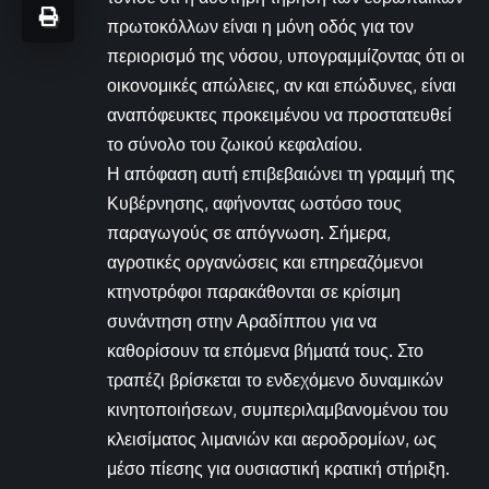
πρωτοκόλλων είναι η μόνη οδός για τον
περιορισμό της νόσου, υπογραμμίζοντας ότι οι
οικονομικές απώλειες, αν και επώδυνες, είναι
αναπόφευκτες προκειμένου να προστατευθεί
το σύνολο του ζωικού κεφαλαίου.
Η απόφαση αυτή επιβεβαιώνει τη γραμμή της
Κυβέρνησης, αφήνοντας ωστόσο τους
παραγωγούς σε απόγνωση. Σήμερα,
αγροτικές οργανώσεις και επηρεαζόμενοι
κτηνοτρόφοι παρακάθονται σε κρίσιμη
συνάντηση στην Αραδίππου για να
καθορίσουν τα επόμενα βήματά τους. Στο
τραπέζι βρίσκεται το ενδεχόμενο δυναμικών
κινητοποιήσεων, συμπεριλαμβανομένου του
κλεισίματος λιμανιών και αεροδρομίων, ως
μέσο πίεσης για ουσιαστική κρατική στήριξη.