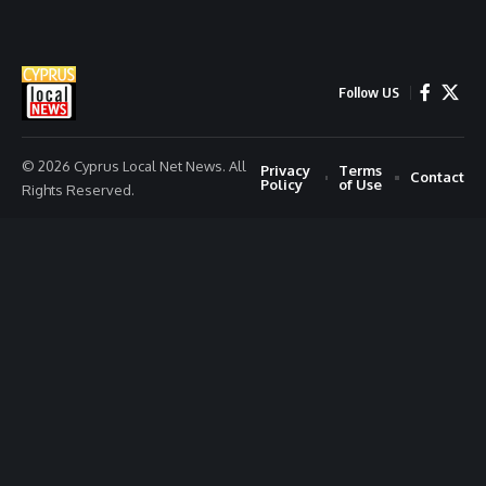
Follow US
© 2026 Cyprus Local Net News. All
Privacy
Terms
Contact
Policy
of Use
Rights Reserved.