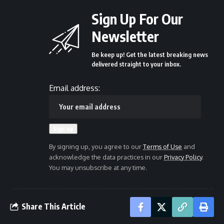
Sign Up For Our
Newsletter
Be keep up! Get the latest breaking news
delivered straight to your inbox.
Email address:
By signing up, you agree to our
Terms of Use
and
acknowledge the data practices in our
Privacy Policy
.
You may unsubscribe at any time.
Share This Article