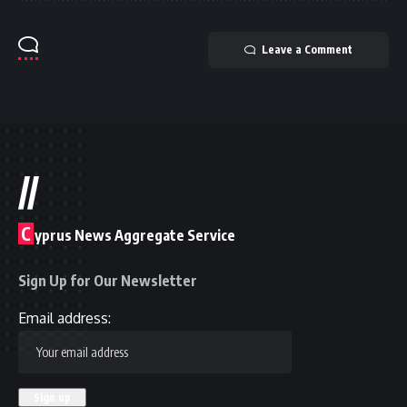
Leave a Comment
//
C
yprus News Aggregate Service
Sign Up for Our Newsletter
Email address: