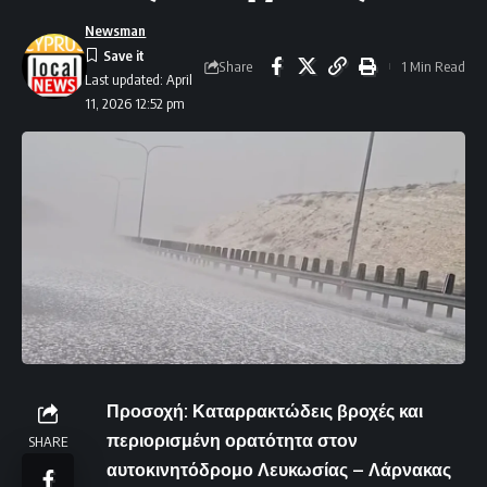
Newsman
Share
1 Min Read
Last updated: April
11, 2026 12:52 pm
Προσοχή: Καταρρακτώδεις βροχές και
περιορισμένη ορατότητα στον
SHARE
αυτοκινητόδρομο Λευκωσίας – Λάρνακας