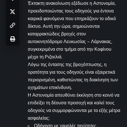
Έκτακτη ανακοίνωση εξέδωσε η Αστυνομία,
προειδοποιώντας τους οδηγούς για έντονα
καιρικά φαινόμενα που επηρεάζουν το οδικό
δίκτυο. Αυτή την ώρα, σημειώνονται
καταρρακτώδεις βροχές στον
αυτοκινητόδρομο Λευκωσίας – Λάρνακας,
συγκεκριμένα στο τμήμα από την Κοφίνου
μέχρι τη Ριζοελιά.
Λόγω της έντασης της βροχόπτωσης, η
ορατότητα για τους οδηγούς είναι εξαιρετικά
περιορισμένη, καθιστώντας τη διακίνηση των
οχημάτων επικίνδυνη.
Η Αστυνομία απευθύνει έκκληση στο κοινό να
επιδείξει τη δέουσα προσοχή και καλεί τους
οδηγούς να συμμορφώνονται με τα εξής μέτρα
ασφαλείας:
Οδήγηση με χαμηλές ταχύτητες.