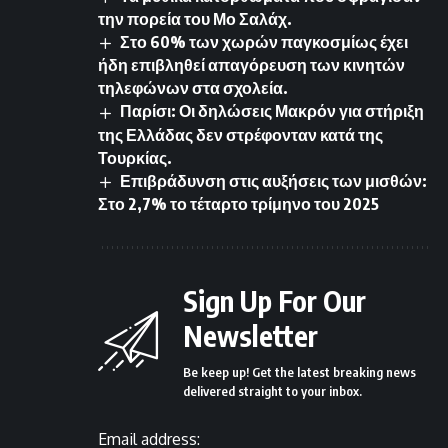
την πορεία του Μο Σαλάχ.
Στο 60% των χωρών παγκοσμίως έχει
ήδη επιβληθεί απαγόρευση των κινητών
τηλεφώνων στα σχολεία.
Παρίσι: Οι δηλώσεις Μακρόν για στήριξη
της Ελλάδας δεν στρέφονταν κατά της
Τουρκίας.
Επιβράδυνση στις αυξήσεις των μισθών:
Στο 2,7% το τέταρτο τρίμηνο του 2025
Sign Up For Our
Newsletter
Be keep up! Get the latest breaking news
delivered straight to your inbox.
Email address: