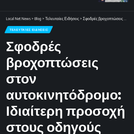
Local Net News
>
Blog
>
Τελευταίες Ειδήσεις
>
Σφοδρές βροχοπτώσεις στον αυτοκινητόδρομο: Ιδιαίτερη προσοχή στους οδηγούς
ΤΕΛΕΥΤΑΊΕΣ ΕΙΔΉΣΕΙΣ
Σφοδρές
βροχοπτώσεις
στον
αυτοκινητόδρομο:
Ιδιαίτερη προσοχή
στους οδηγούς