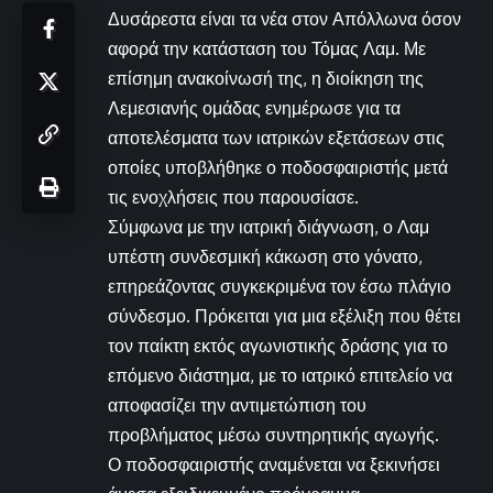
Δυσάρεστα είναι τα νέα στον Απόλλωνα όσον
αφορά την κατάσταση του Τόμας Λαμ. Με
επίσημη ανακοίνωσή της, η διοίκηση της
Λεμεσιανής ομάδας ενημέρωσε για τα
αποτελέσματα των ιατρικών εξετάσεων στις
οποίες υποβλήθηκε ο ποδοσφαιριστής μετά
τις ενοχλήσεις που παρουσίασε.
Σύμφωνα με την ιατρική διάγνωση, ο Λαμ
υπέστη συνδεσμική κάκωση στο γόνατο,
επηρεάζοντας συγκεκριμένα τον έσω πλάγιο
σύνδεσμο. Πρόκειται για μια εξέλιξη που θέτει
τον παίκτη εκτός αγωνιστικής δράσης για το
επόμενο διάστημα, με το ιατρικό επιτελείο να
αποφασίζει την αντιμετώπιση του
προβλήματος μέσω συντηρητικής αγωγής.
Ο ποδοσφαιριστής αναμένεται να ξεκινήσει