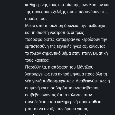
καθημερινής τους αφοσίωσης, των θυσιών και
της συνεπούς εξέλιξης που επιδεικνύουν στις
ομάδες τους.
Μέσα από τη σκληρή δουλειά, την πειθαρχία
και τη σωστή νοοτροπία, οι τρεις
ποδοσφαιριστές κατάφεραν να κερδίσουν την
εμπιστοσύνη της τεχνικής ηγεσίας, κάνοντας
το πλέον σημαντικό βήμα στην επαγγελματική
τους καριέρα.
Παράλληλα, η απόφαση του Μάντζιου
λειτουργεί ως ένα ηχηρό μήνυμα προς όλη τη
νέα γενιά ποδοσφαιριστών. Αναδεικνύει πως η
επιμονή και η σοβαρότητα ανταμείβονται,
επιβεβαιώνοντας ότι το ταλέντο, όταν
συνοδεύεται από καθημερινή προσπάθεια,
μπορεί να ανοίξει τον δρόμο για τις