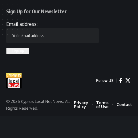
Sign Up for Our Newsletter
Email address:
Follow US
© 2026 Cyprus Local Net News. All
Privacy
Terms
Contact
Policy
of Use
Rights Reserved.