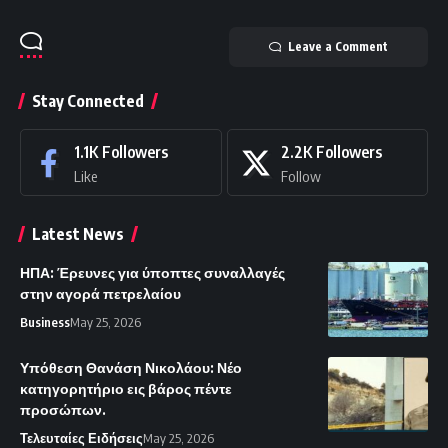
Leave a Comment
Stay Connected
1.1K
Followers
2.2K
Followers
Like
Follow
Latest News
ΗΠΑ: Έρευνες για ύποπτες συναλλαγές
στην αγορά πετρελαίου
Business
May 25, 2026
Υπόθεση Θανάση Νικολάου: Νέο
κατηγορητήριο εις βάρος πέντε
προσώπων.
Τελευταίες Ειδήσεις
May 25, 2026