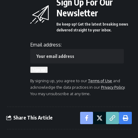
Sign Up For Our
Newsletter
Be keep up! Get the latest breaking news
delivered straight to your inbox.
Email address:
By signing up, you agree to our
Terms of Use
and
acknowledge the data practices in our
Privacy Policy
.
You may unsubscribe at any time.
Share This Article