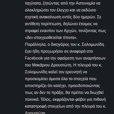
ταχύτατα, ζητώντας από την Αστυνομία να
ολοκληρώσει τον έλεγχο και να εκδώσει
σχετική ανακοίνωση εντός δύο ημερών. Σε
αντίθετη περίπτωση, δηλώνει έτοιμος να
στραφεί εναντίον των Αρχών, τονίζοντας πως
«δεν στοιχειοθετείται τίποτα».
Παράλληλα, ο δικηγόρος του κ. Σολομωνίδη
έχει ήδη προχωρήσει σε αναφορά στο
Facebook για την αφαίρεση των αναρτήσεων
του Μακάριου Δρουσιώτη. Η πλευρά του κ.
Σολομωνίδη καλεί τον ερευνητή να
προσκομίσει άμεσα όλα τα στοιχεία που
υποστηρίζει ότι κατέχει, προειδοποιώντας
πως αν δεν το πράξει, θα πρέπει να διωχθεί
ποινικά. Τέλος, εκφράζονται φόβοι για πιθανή
καταστροφή στοιχείων από την πλευρά του κ.
Δρουσιώτη.