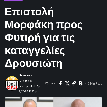
Επιστολή
Μορφάκη προς
Φυτιρή για τις
καταγγελίες
Δρουσιώτη
Newsman
Share
2 Min Read
Last updated: April
2, 2026 11:22 pm