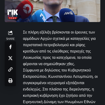
Σε πλήρη εξέλιξη βρίσκονται οι έρευνες των
αρμόδιων Αρχών σχετικά με καταγγελίες για
SHARE
περιστατικά πετροβολισμού και ρίψης
κροτίδων από τις ελεύθερες περιοχές της
Λευκωσίας προς τα κατεχόμενα, τα οποία
φέρονται να σημειώθηκαν χθες.
Σύμφωνα με δηλώσεις του Κυβερνητικού
Εκπροσώπου, Κωνσταντίνου Λετυμπιώτη, οι
συγκεκριμένοι ισχυρισμοί εξετάζονται
ενδελεχώς. Στο πλαίσιο της διερεύνησης, η
κυπριακή κυβέρνηση έχει ζητήσει από την
Ειρηνευτική Δύναμη των Ηνωμένων Εθνών