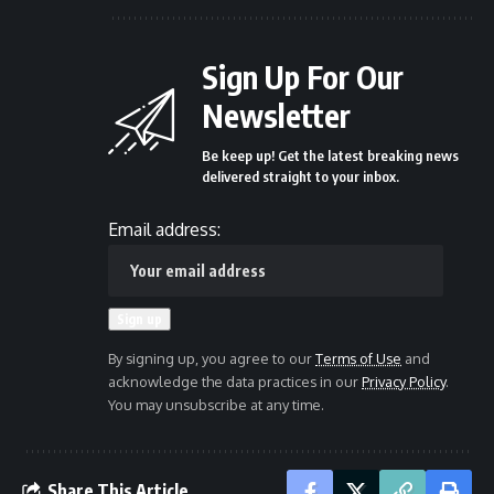
Sign Up For Our
Newsletter
Be keep up! Get the latest breaking news
delivered straight to your inbox.
Email address:
By signing up, you agree to our
Terms of Use
and
acknowledge the data practices in our
Privacy Policy
.
You may unsubscribe at any time.
Share This Article