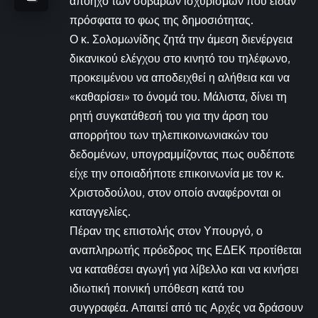
απόηχο των σοβαρών ισχυρισμών που είδαν
πρόσφατα το φως της δημοσιότητας.
Ο κ. Σολομωνίδης ζητά την άμεση διενέργεια
δικανικού ελέγχου στο κινητό του τηλέφωνο,
προκειμένου να αποδειχθεί η αλήθεια και να
«καθαρίσει» το όνομά του. Μάλιστα, δίνει τη
ρητή συγκατάθεσή του για την άρση του
απορρήτου των τηλεπικοινωνιακών του
δεδομένων, υπογραμμίζοντας πως ουδέποτε
είχε την οποιαδήποτε επικοινωνία με τον κ.
Χριστοδούλου, στον οποίο αναφέρονται οι
καταγγελίες.
Πέραν της επιστολής στον Υπουργό, ο
αναπληρωτής πρόεδρος της ΕΔΕΚ προτίθεται
να καταθέσει αγωγή για λίβελλο και να κινήσει
ιδιωτική ποινική υπόθεση κατά του
συγγραφέα. Απαιτεί από τις Αρχές να δράσουν