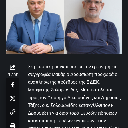
Σε μετωπική σύγκρουση με τον ερευνητή και
συγγραφέα Μακάριο Δρουσιώτη προχωρά ο
SHARE
αναπληρωτής πρόεδρος της ΕΔΕΚ,
Μορφάκης Σολομωνίδης. Με επιστολή του
προς τον Υπουργό Δικαιοσύνης και Δημόσιας
Τάξης, ο κ. Σολομωνίδης καταγγέλλει τον κ.
Δρουσιώτη για διασπορά ψευδών ειδήσεων
και κατάρτιση ψευδών εγγράφων, στον