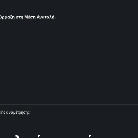
σύρραξη στη Μέση Ανατολή.
ικής αναμέτρησης