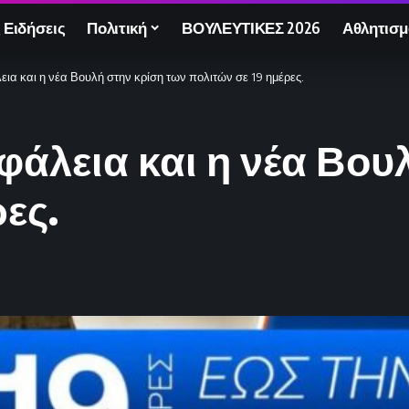
 Ειδήσεις
Πολιτική
ΒΟΥΛΕΥΤΙΚΕΣ 2026
Αθλητισμ
ια και η νέα Βουλή στην κρίση των πολιτών σε 19 ημέρες.
φάλεια και η νέα Βου
ες.