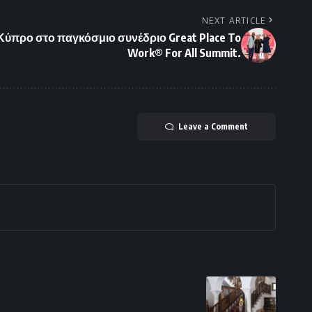
NEXT ARTICLE
ύπρο στο παγκόσμιο συνέδριο Great Place To
Work® For All Summit.
Leave a Comment