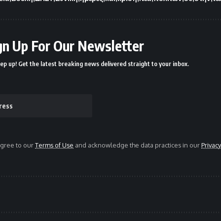
gn Up For Our Newsletter
ep up! Get the latest breaking news delivered straight to your inbox.
agree to our
Terms of Use
and acknowledge the data practices in our
Privacy