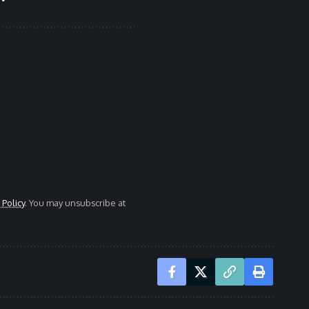
 Policy
. You may unsubscribe at