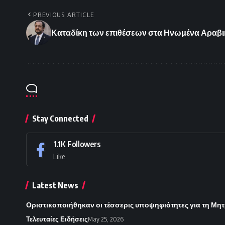
PREVIOUS ARTICLE
Καταδίκη των επιθέσεων στα Ηνωμένα Αραβι
Stay Connected
1.1K
Followers
Like
Latest News
Οριστικοποιήθηκαν οι τέσσερις υποψηφιότητες για τη Μητ
Τελευταίες Ειδήσεις
May 25, 2026