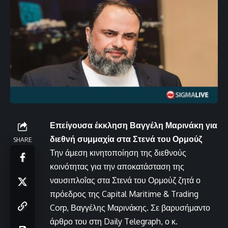
Επείγουσα έκκληση Βαγγέλη Μαρινάκη για
διεθνή συμμαχία στα Στενά του Ορμούζ
SHARE
Την άμεση κινητοποίηση της διεθνούς
κοινότητας για την αποκατάσταση της
ναυσιπλοΐας στα Στενά του Ορμούζ ζητά ο
πρόεδρος της Capital Maritime & Trading
Corp, Βαγγέλης Μαρινάκης. Σε βαρυσήμαντο
άρθρο του στη Daily Telegraph, ο κ.