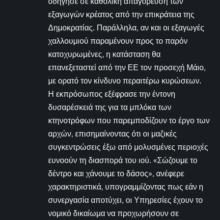
οδήγησε σε καθολική απαγόρευση των
εξαγωγών κρέατος από την επικράτεια της
Δημοκρατίας. Παράλληλα, αν και οι εξαγωγές
χαλλουμιού παραμένουν προς το παρόν
κατοχυρωμένες, η κατάσταση θα
επανεξεταστεί από την ΕΕ τον προσεχή Μάιο,
με ορατό τον κίνδυνο περαιτέρω κυρώσεων.
Η εκπρόσωπος εξέφρασε την έντονη
δυσαρέσκειά της για τα μπλόκα των
κτηνοτρόφων που παρεμποδίζουν το έργο των
αρχών, επισημαίνοντας ότι οι μαζικές
συγκεντρώσεις έξω από μολυσμένες περιοχές
ευνοούν τη διασπορά του ιού. «Σώζουμε το
δέντρο και χάνουμε το δάσος», ανέφερε
χαρακτηριστικά, υπογραμμίζοντας πως εάν η
συνεργασία αποτύχει, οι Υπηρεσίες έχουν το
νομικό δικαίωμα να προχωρήσουν σε