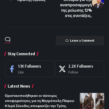
αναπροσαρμογή
της μείωσης 12%
στις συντάξεις.
Leave a Comment
Stay Connected
1.1K
Followers
2.2K
Followers
Like
Follow
Latest News
Οριστικοποιήθηκαν οι τέσσερις
υποψηφιότητες για τη Μητρόπολη Πάφου:
Η Ιερά Σύνοδος αποφασίζει την Τρίτη.