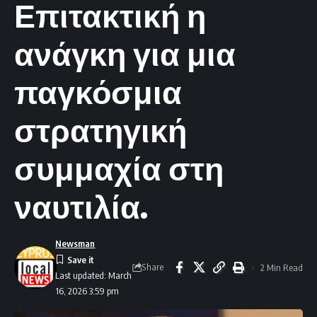
Επιτακτική η
ανάγκη για μια
παγκόσμια
στρατηγική
συμμαχία στη
ναυτιλία.
Newsman
Share
2 Min Read
Last updated: March
16, 2026 3:59 pm