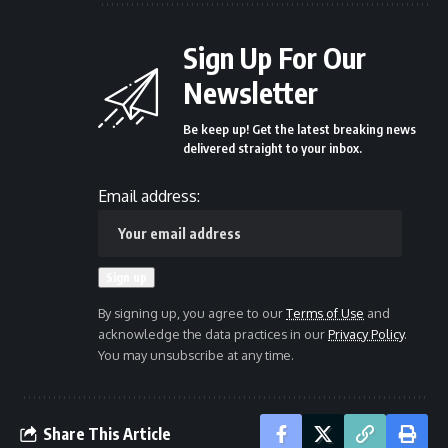
Sign Up For Our
Newsletter
Be keep up! Get the latest breaking news
delivered straight to your inbox.
Email address:
By signing up, you agree to our
Terms of Use
and
acknowledge the data practices in our
Privacy Policy
.
You may unsubscribe at any time.
Share This Article