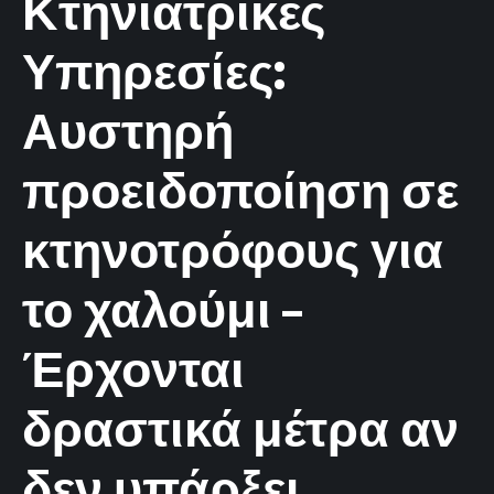
Κτηνιατρικές
Υπηρεσίες:
Αυστηρή
προειδοποίηση σε
κτηνοτρόφους για
το χαλούμι –
Έρχονται
δραστικά μέτρα αν
δεν υπάρξει