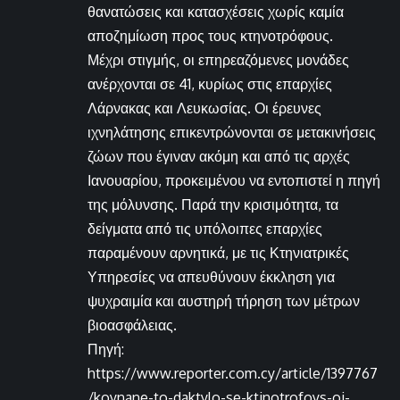
θανατώσεις και κατασχέσεις χωρίς καμία
αποζημίωση προς τους κτηνοτρόφους.
Μέχρι στιγμής, οι επηρεαζόμενες μονάδες
ανέρχονται σε 41, κυρίως στις επαρχίες
Λάρνακας και Λευκωσίας. Οι έρευνες
ιχνηλάτησης επικεντρώνονται σε μετακινήσεις
ζώων που έγιναν ακόμη και από τις αρχές
Ιανουαρίου, προκειμένου να εντοπιστεί η πηγή
της μόλυνσης. Παρά την κρισιμότητα, τα
δείγματα από τις υπόλοιπες επαρχίες
παραμένουν αρνητικά, με τις Κτηνιατρικές
Υπηρεσίες να απευθύνουν έκκληση για
ψυχραιμία και αυστηρή τήρηση των μέτρων
βιοασφάλειας.
Πηγή:
https://www.reporter.com.cy/article/1397767
/koynane-to-daktylo-se-ktinotrofoys-oi-