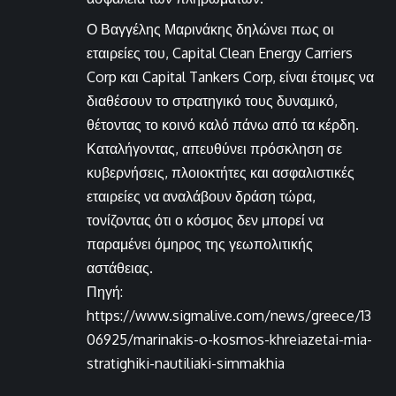
Ο Βαγγέλης Μαρινάκης δηλώνει πως οι
εταιρείες του, Capital Clean Energy Carriers
Corp και Capital Tankers Corp, είναι έτοιμες να
διαθέσουν το στρατηγικό τους δυναμικό,
θέτοντας το κοινό καλό πάνω από τα κέρδη.
Καταλήγοντας, απευθύνει πρόσκληση σε
κυβερνήσεις, πλοιοκτήτες και ασφαλιστικές
εταιρείες να αναλάβουν δράση τώρα,
τονίζοντας ότι ο κόσμος δεν μπορεί να
παραμένει όμηρος της γεωπολιτικής
αστάθειας.
Πηγή:
https://www.sigmalive.com/news/greece/13
06925/marinakis-o-kosmos-khreiazetai-mia-
stratighiki-nautiliaki-simmakhia