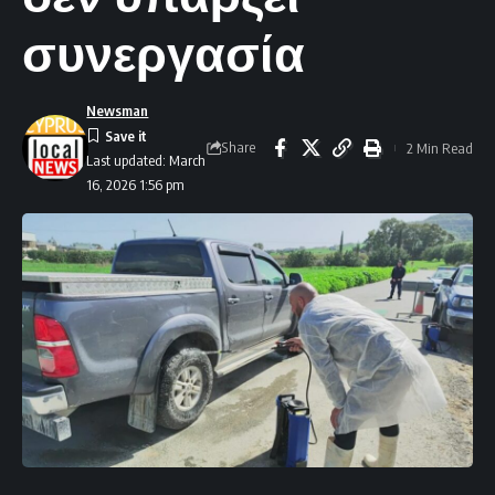
συνεργασία
Newsman
Share
2 Min Read
Last updated: March
16, 2026 1:56 pm