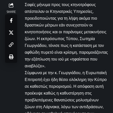
Σαφές μήνυμα προς τους κτηνοτρόφους
απέστειλαν οι Κτηνιατρικές Υπηρεσίες,
SHARE
προειδοποιώντας για τη λήψη ακόμα πιο
δραστικών μέτρων εάν συνεχιστούν οι
κινητοποιήσεις και οι παράνομες μετακινήσεις
ζώων. Η εκπρόσωπος Τύπου, Σωτηρία
Γεωργιάδου, τόνισε πως η κατάσταση με τον
αφθώδη πυρετό είναι κρίσιμη, παρομοιάζοντας
την εξάπλωση του ιού με «ηφαίστειο που
αναβλύζει».
Σύμφωνα με την κ. Γεωργιάδου, η Ευρωπαϊκή
Επιτροπή έχει ήδη θέσει ολόκληρη την Κύπρο
σε καθεστώς περιορισμού. Η απόφαση αυτή
προέκυψε καθώς η καθυστέρηση στις
προβλεπόμενες θανατώσεις μολυσμένων
ζώων στη Λάρνακα, λόγω των αντιδράσεων,