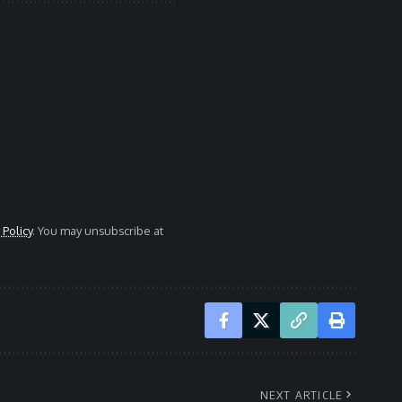
 Policy
. You may unsubscribe at
NEXT ARTICLE