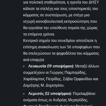
για πολιτική σταθερότητα, η ηγεσία του ΔΗΣΥ
κάλεσε τα στελέχη και τους υποστηρικτές του
κόμματος σε συσπείρωση, με στόχο μια
ισχυρή κοινοβουλευτική εκπροσώπηση που
θα εγγυάται την υπεύθυνη πορεία της χώρας
τα επόμενα χρόνια.
Κεντρικό σημείο του συνεδρίου αποτέλεσε η
επίσημη ανακοίνωση των 56 υποψηφίων που
θα στελεχώσουν τα ψηφοδέλτια του κόμματος
ανά επαρχία:
Λευκωσία (19 υποψήφιοι):
Μεταξύ άλλων
συμμετέχουν οι Γιώργος Παμπορίδης,
Χαράλαμπος Πετρίδης, Σάβια Ορφανίδου και
Δημήτρης Μ. Δημητρίου.
Λεμεσός (12 υποψήφιοι):
Περιλαμβάνει
ονόματα όπως οι Ανδρέας Μιχαηλίδης,