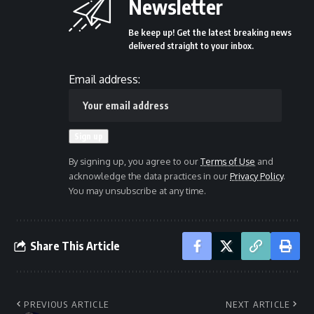
Newsletter
Be keep up! Get the latest breaking news
delivered straight to your inbox.
Email address:
By signing up, you agree to our
Terms of Use
and
acknowledge the data practices in our
Privacy Policy
.
You may unsubscribe at any time.
Share This Article
PREVIOUS ARTICLE
NEXT ARTICLE