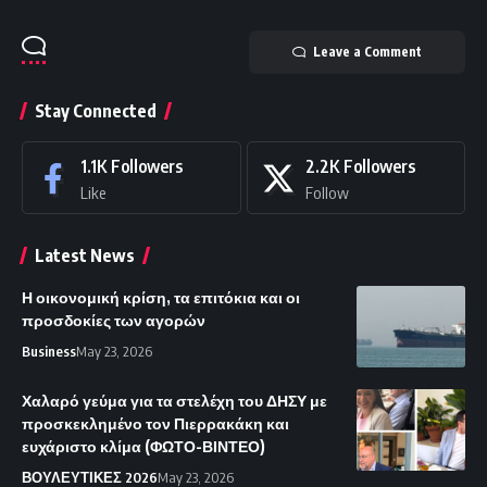
Leave a Comment
Stay Connected
1.1K
Followers
2.2K
Followers
Like
Follow
Latest News
Η οικονομική κρίση, τα επιτόκια και οι
προσδοκίες των αγορών
Business
May 23, 2026
Χαλαρό γεύμα για τα στελέχη του ΔΗΣΥ με
προσκεκλημένο τον Πιερρακάκη και
ευχάριστο κλίμα (ΦΩΤΟ-ΒΙΝΤΕΟ)
ΒΟΥΛΕΥΤΙΚΕΣ 2026
May 23, 2026