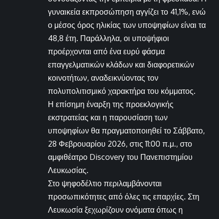
γυναικεία εκπροσώπηση αγγίζει το 41,1%, ενώ
ο μέσος όρος ηλικίας των υποψηφίων είναι τα
48,8 έτη. Παράλληλα, οι υποψήφιοι
προέρχονται από ένα ευρύ φάσμα
επαγγελματικών κλάδων και διαφορετικών
κοινοτήτων, αναδεικνύοντας τον
πολυπολιτισμικό χαρακτήρα του κόμματος.
Η επίσημη έναρξη της προεκλογικής
εκστρατείας και η παρουσίαση των
υποψηφίων θα πραγματοποιηθεί το Σάββατο,
28 Φεβρουαρίου 2026, στις 11:00 π.μ., στο
αμφιθέατρο Discovery του Πανεπιστημίου
Λευκωσίας.
Στο ψηφοδέλτιο περιλαμβάνονται
προσωπικότητες από όλες τις επαρχίες. Στη
Λευκωσία ξεχωρίζουν ονόματα όπως η