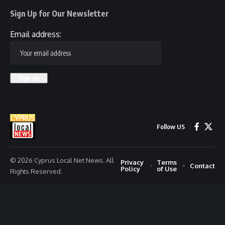
Sign Up for Our Newsletter
Email address:
Follow US
© 2026 Cyprus Local Net News. All
Privacy
Terms
Contact
Policy
of Use
Rights Reserved.