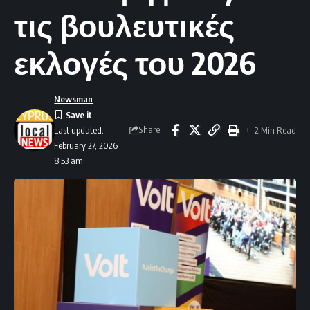
τις βουλευτικές
εκλογές του 2026
Newsman
Share
2 Min Read
Last updated:
February 27, 2026
8:53 am