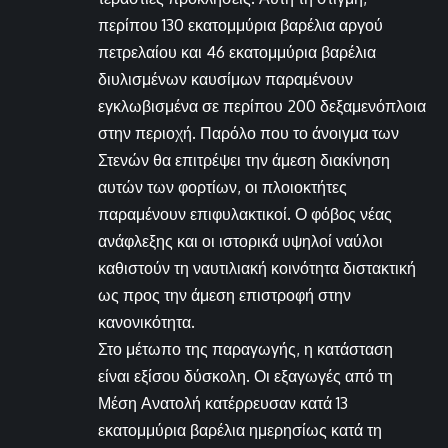
περίπου 130 εκατομμύρια βαρέλια αργού
πετρελαίου και 46 εκατομμύρια βαρέλια
διυλισμένων καυσίμων παραμένουν
εγκλωβισμένα σε περίπου 200 δεξαμενόπλοια
στην περιοχή. Παρόλο που το άνοιγμα των
Στενών θα επιτρέψει την άμεση διακίνηση
αυτών των φορτίων, οι πλοιοκτήτες
παραμένουν επιφυλακτικοί. Ο φόβος νέας
ανάφλεξης και οι ιστορικά υψηλοί ναύλοι
καθιστούν τη ναυτιλιακή κοινότητα διστακτική
ως προς την άμεση επιστροφή στην
κανονικότητα.
Στο μέτωπο της παραγωγής, η κατάσταση
είναι εξίσου δύσκολη. Οι εξαγωγές από τη
Μέση Ανατολή κατέρρευσαν κατά 13
εκατομμύρια βαρέλια ημερησίως κατά τη