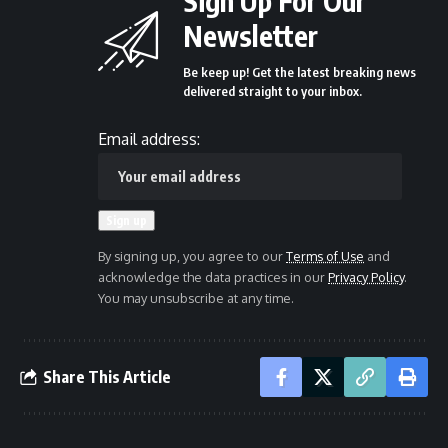
Sign Up For Our
Newsletter
Be keep up! Get the latest breaking news
delivered straight to your inbox.
Email address:
By signing up, you agree to our
Terms of Use
and
acknowledge the data practices in our
Privacy Policy
.
You may unsubscribe at any time.
Share This Article