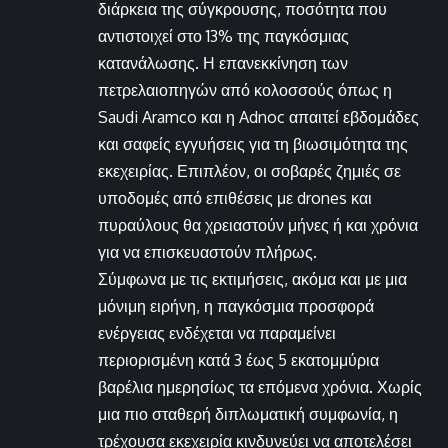
διάρκεια της σύγκρουσης, ποσότητα που
αντιστοιχεί στο 13% της παγκόσμιας
κατανάλωσης. Η επανεκκίνηση των
πετρελαιοπηγών από κολοσσούς όπως η
Saudi Aramco και η Adnoc απαιτεί εβδομάδες
και σαφείς εγγυήσεις για τη βιωσιμότητα της
εκεχειρίας. Επιπλέον, οι σοβαρές ζημιές σε
υποδομές από επιθέσεις με drones και
πυραύλους θα χρειαστούν μήνες ή και χρόνια
για να επισκευαστούν πλήρως.
Σύμφωνα με τις εκτιμήσεις, ακόμα και με μια
μόνιμη ειρήνη, η παγκόσμια προσφορά
ενέργειας ενδέχεται να παραμείνει
περιορισμένη κατά 3 έως 5 εκατομμύρια
βαρέλια ημερησίως τα επόμενα χρόνια. Χωρίς
μια πιο σταθερή διπλωματική συμφωνία, η
τρέχουσα εκεχειρία κινδυνεύει να αποτελέσει