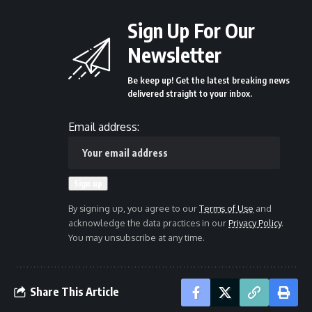
Sign Up For Our
Newsletter
Be keep up! Get the latest breaking news
delivered straight to your inbox.
Email address:
By signing up, you agree to our
Terms of Use
and
acknowledge the data practices in our
Privacy Policy
.
You may unsubscribe at any time.
Share This Article