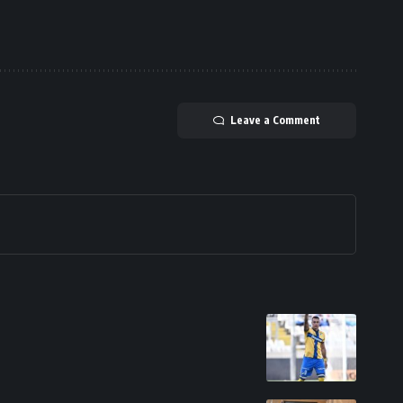
Leave a Comment