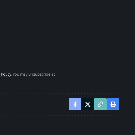
 Policy
. You may unsubscribe at