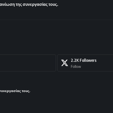
 ανανέωση της συνεργασίας τους.
2.2K
Followers
Follow
 συνεργασίας τους.