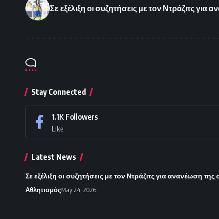
Σε εξέλιξη οι συζητήσεις με τον Ντράζιτς για
Stay Connected
1.1K
Followers
Like
Latest News
Σε εξέλιξη οι συζητήσεις με τον Ντράζιτς για ανανέωση της
Αθλητισμός
May 24, 2026