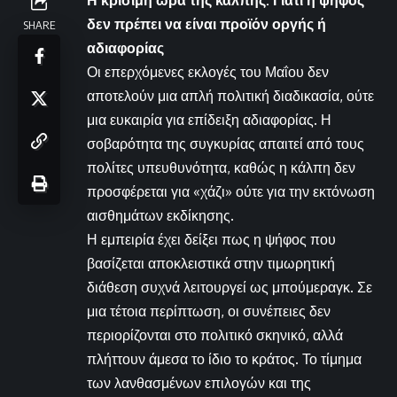
δεν πρέπει να είναι προϊόν οργής ή
SHARE
αδιαφορίας
Οι επερχόμενες εκλογές του Μαΐου δεν
αποτελούν μια απλή πολιτική διαδικασία, ούτε
μια ευκαιρία για επίδειξη αδιαφορίας. Η
σοβαρότητα της συγκυρίας απαιτεί από τους
πολίτες υπευθυνότητα, καθώς η κάλπη δεν
προσφέρεται για «χάζι» ούτε για την εκτόνωση
αισθημάτων εκδίκησης.
Η εμπειρία έχει δείξει πως η ψήφος που
βασίζεται αποκλειστικά στην τιμωρητική
διάθεση συχνά λειτουργεί ως μπούμεραγκ. Σε
μια τέτοια περίπτωση, οι συνέπειες δεν
περιορίζονται στο πολιτικό σκηνικό, αλλά
πλήττουν άμεσα το ίδιο το κράτος. Το τίμημα
των λανθασμένων επιλογών και της