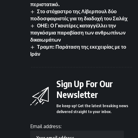
περιστατικό.
Στο στόχαστρο της Λίβερπουλ δύο
ποδοσφαιριστές για τη διαδοχή του Σαλάχ
ΟΗΕ: Ο Γκουτέρες καταγγέλλει την
παγκόσμια παραβίαση των ανθρωπίνων
δικαιωμάτων
Τραμπ: Παράταση της εκεχειρίας με το
Ιράν
Sign Up For Our
Newsletter
Be keep up! Get the latest breaking news
delivered straight to your inbox.
Email address: