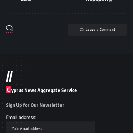
Leave a Comment
//
C
yprus News Aggregate Service
Sign Up for Our Newsletter
Email address: