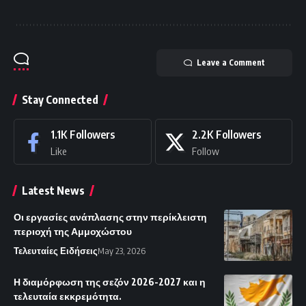
Leave a Comment
Stay Connected
1.1K
Followers
2.2K
Followers
Like
Follow
Latest News
Οι εργασίες ανάπλασης στην περίκλειστη
περιοχή της Αμμοχώστου
Τελευταίες Ειδήσεις
May 23, 2026
Η διαμόρφωση της σεζόν 2026-2027 και η
τελευταία εκκρεμότητα.