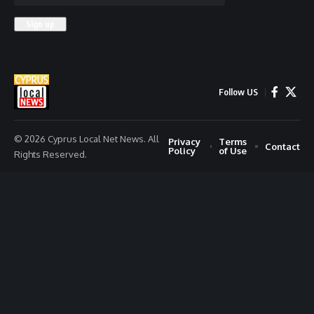
Follow US
© 2026 Cyprus Local Net News. All
Privacy
Terms
Contact
Policy
of Use
Rights Reserved.