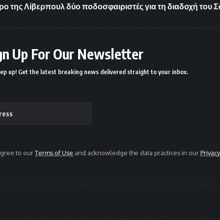
ρο της Λίβερπουλ δύο ποδοσφαιριστές για τη διαδοχή του 
gn Up For Our Newsletter
ep up! Get the latest breaking news delivered straight to your inbox.
agree to our
Terms of Use
and acknowledge the data practices in our
Privacy