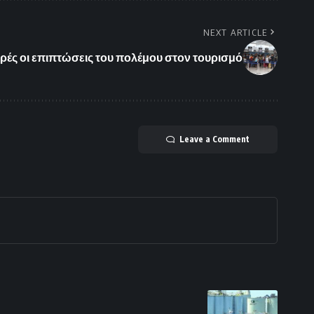
NEXT ARTICLE
ρές οι επιπτώσεις του πολέμου στον τουρισμό
Leave a Comment