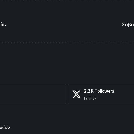
ία.
Σοβα
2.2K
Followers
Follow
λαίου