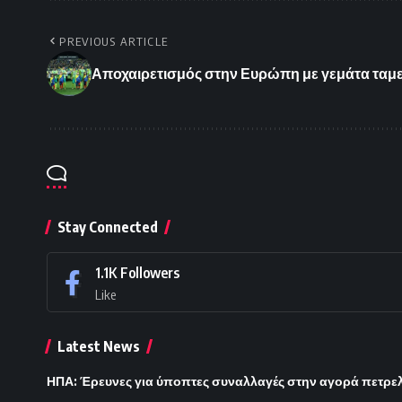
PREVIOUS ARTICLE
Αποχαιρετισμός στην Ευρώπη με γεμάτα ταμε
Stay Connected
1.1K
Followers
Like
Latest News
ΗΠΑ: Έρευνες για ύποπτες συναλλαγές στην αγορά πετρε