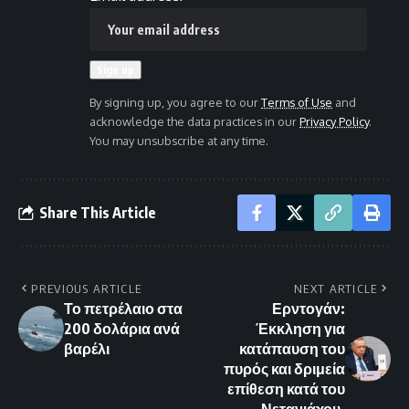
By signing up, you agree to our
Terms of Use
and
acknowledge the data practices in our
Privacy Policy
.
You may unsubscribe at any time.
Share This Article
PREVIOUS ARTICLE
NEXT ARTICLE
Το πετρέλαιο στα
Ερντογάν:
200 δολάρια ανά
Έκκληση για
βαρέλι
κατάπαυση του
πυρός και δριμεία
επίθεση κατά του