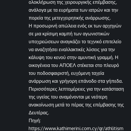
ολοκλήρωση της χειρουργικής επέμβασης,
ανάλογα με τα ευρήματα των ιατρών και την
πορεία της μετεγχειρητικής ανάρρωσης.
Η προσωρινή απώλεια ενός εκ των αρχηγών
σε μια κρίσιμη καμπή των αγωνιστικών
υποχρεώσεων αναγκάζει το τεχνικό επιτελείο
να αναζητήσει εναλλακτικές λύσεις για την
κάλυψη του κενού στην αμυντική γραμμή. Η
οικογένεια του ΑΠΟΕΛ στέκεται στο πλευρό
του ποδοσφαιριστή, ευχόμενη ταχεία
ανάρρωση και γρήγορη επάνοδο στα γήπεδα.
Περισσότερες λεπτομέρειες για την κατάσταση
της υγείας του αναμένονται με νεότερη
ανακοίνωση μετά το πέρας της επέμβασης της
Δευτέρας.
Πηγή:
https://www.kathimerini.com.cy/gr/athlitism