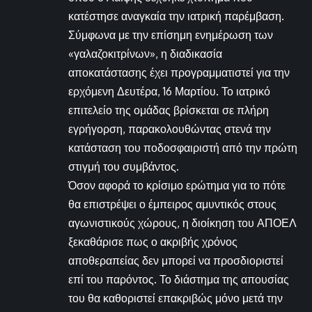
κατέστησε αναγκαία την ιατρική παρέμβαση.
Σύμφωνα με την επίσημη ενημέρωση των
«γαλαζοκιτρίνων», η διαδικασία
αποκατάστασης έχει προγραμματιστεί για την
ερχόμενη Δευτέρα, 16 Μαρτίου. Το ιατρικό
επιτελείο της ομάδας βρίσκεται σε πλήρη
εγρήγορση, παρακολουθώντας στενά την
κατάσταση του ποδοσφαιριστή από την πρώτη
στιγμή του συμβάντος.
Όσον αφορά το κρίσιμο ερώτημα για το πότε
θα επιστρέψει ο έμπειρος αμυντικός στους
αγωνιστικούς χώρους, η διοίκηση του ΑΠΟΕΛ
ξεκαθάρισε πως ο ακριβής χρόνος
αποθεραπείας δεν μπορεί να προσδιοριστεί
επί του παρόντος. Το διάστημα της απουσίας
του θα καθοριστεί επακριβώς μόνο μετά την