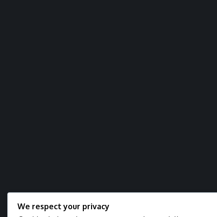
We respect your privacy