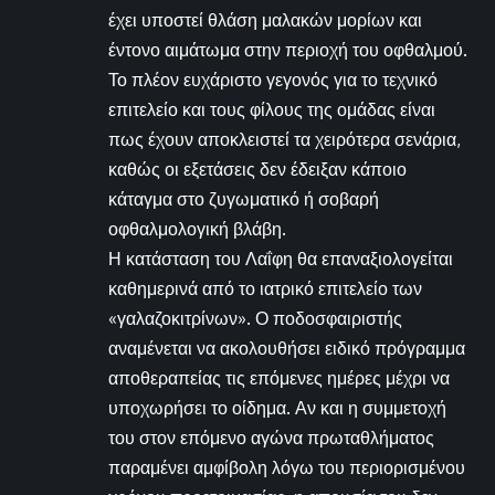
έχει υποστεί θλάση μαλακών μορίων και
έντονο αιμάτωμα στην περιοχή του οφθαλμού.
Το πλέον ευχάριστο γεγονός για το τεχνικό
επιτελείο και τους φίλους της ομάδας είναι
πως έχουν αποκλειστεί τα χειρότερα σενάρια,
καθώς οι εξετάσεις δεν έδειξαν κάποιο
κάταγμα στο ζυγωματικό ή σοβαρή
οφθαλμολογική βλάβη.
Η κατάσταση του Λαΐφη θα επαναξιολογείται
καθημερινά από το ιατρικό επιτελείο των
«γαλαζοκιτρίνων». Ο ποδοσφαιριστής
αναμένεται να ακολουθήσει ειδικό πρόγραμμα
αποθεραπείας τις επόμενες ημέρες μέχρι να
υποχωρήσει το οίδημα. Αν και η συμμετοχή
του στον επόμενο αγώνα πρωταθλήματος
παραμένει αμφίβολη λόγω του περιορισμένου