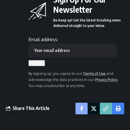
Newsletter
Be keep up! Get the latest breaking news
delivered straight to your inbox.
Email address:
By signing up, you agree to our
Terms of Use
and
acknowledge the data practices in our
Privacy Policy
.
You may unsubscribe at any time.
Share This Article