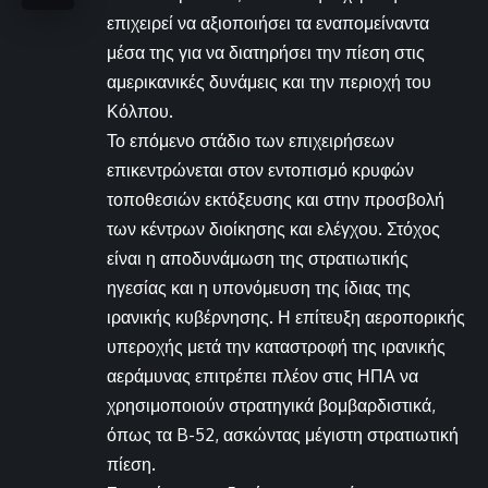
επιχειρεί να αξιοποιήσει τα εναπομείναντα
μέσα της για να διατηρήσει την πίεση στις
αμερικανικές δυνάμεις και την περιοχή του
Κόλπου.
Το επόμενο στάδιο των επιχειρήσεων
επικεντρώνεται στον εντοπισμό κρυφών
τοποθεσιών εκτόξευσης και στην προσβολή
των κέντρων διοίκησης και ελέγχου. Στόχος
είναι η αποδυνάμωση της στρατιωτικής
ηγεσίας και η υπονόμευση της ίδιας της
ιρανικής κυβέρνησης. Η επίτευξη αεροπορικής
υπεροχής μετά την καταστροφή της ιρανικής
αεράμυνας επιτρέπει πλέον στις ΗΠΑ να
χρησιμοποιούν στρατηγικά βομβαρδιστικά,
όπως τα B-52, ασκώντας μέγιστη στρατιωτική
πίεση.