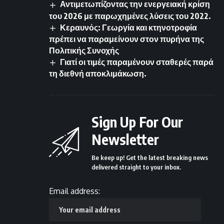
Αντιμετωπίζοντας την ενεργειακή κρίση
του 2026 με παρωχημένες λύσεις του 2022.
Κεραυνός: Γεωργία και κτηνοτροφία
πρέπει να παραμείνουν στον πυρήνα της
Πολιτικής Συνοχής
Γιατί οι τιμές παραμένουν σταθερές παρά
τη διεθνή αποκλιμάκωση.
Sign Up For Our
Newsletter
Be keep up! Get the latest breaking news
delivered straight to your inbox.
Email address: