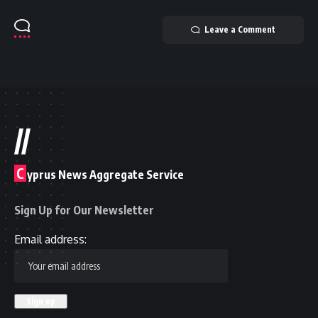
Leave a Comment
//
C
yprus News Aggregate Service
Sign Up for Our Newsletter
Email address: