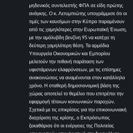
μηδενικός συντελεστής ΦΠΑ σε είδη πρώτης
ανάγκης. Ο κ. Λετυμπιώτης υπογράμμισε ότι οι
τιμές των καυσίμων στην Κύπρο παραμένουν
από τις χαμηλότερες στην Ευρωπαϊκή Ένωση,
με την αμόλυβδη βενζίνη 95 να κατέχει τη
δεύτερη χαμηλότερη θέση. Τα αρμόδια
Υπουργεία Οικονομικών και Εμπορίου
μελετούν την πιθανή παράταση των
υφιστάμενων ελαφρύνσεων, με τις επίσημες
ανακοινώσεις να αναμένονται στον κατάλληλο
χρόνο. Η σταθερή δημοσιονομική βάση της
χώρας αποτελεί το θεμέλιο που επιτρέπει την
εφαρμογή τέτοιων κοινωνικών παροχών.
Σχετικά με τις επικρίσεις για την επικοινωνιακή
διαχείριση της κρίσης, ο Εκπρόσωπος
ξεκαθάρισε ότι οι ενέργειες της Πολιτείας