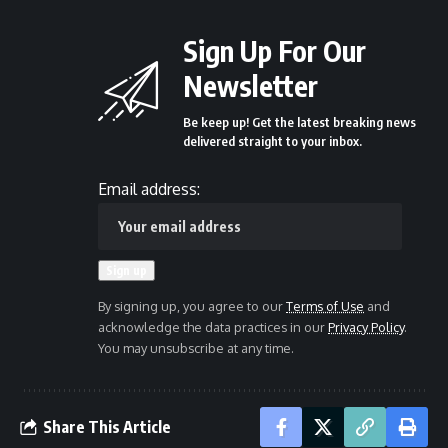
Sign Up For Our
Newsletter
Be keep up! Get the latest breaking news
delivered straight to your inbox.
Email address:
By signing up, you agree to our
Terms of Use
and
acknowledge the data practices in our
Privacy Policy
.
You may unsubscribe at any time.
Share This Article