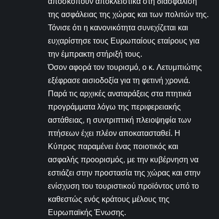
αποσκοπούν αποκλειστικά στη διασφάλιση
της ασφάλειας της χώρας και των πολιτών της.
Τόνισε ότι η κανονικότητα συνεχίζεται και
ευχαρίστησε τους Ευρωπαίους εταίρους για
την έμπρακτη στήριξή τους.
Όσον αφορά τον τουρισμό, ο κ. Λετυμπιώτης
εξέφρασε αισιοδοξία για τη φετινή χρονιά.
Παρά τις αρχικές αναταράξεις στα πτητικά
προγράμματα λόγω της περιφερειακής
αστάθειας, η συντριπτική πλειοψηφία των
πτήσεων έχει πλέον αποκατασταθεί. Η
Κύπρος παραμένει ένας ποιοτικός και
ασφαλής προορισμός, με την κυβέρνηση να
εστιάζει στην προστασία της χώρας και στην
ενίσχυση του τουριστικού προϊόντος υπό το
καθεστώς ενός κράτους μέλους της
Ευρωπαϊκής Ένωσης.