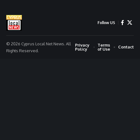
Follow US
© 2026 Cyprus Local Net News. All
Privacy
Terms
Contact
Policy
of Use
Rights Reserved.