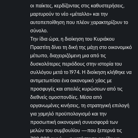
οι παίκτες, κερδίζοντας στις καθυστερήσεις,
μαρτυρούν το νέο «μέταλλο» και την
αυτοπεποίθηση που πλέον χαρακτηρίζουν το
σύνολο.
Την ίδια ώρα, η διοίκηση του Κυριάκου
Πραστίτη δίνει τη δική της μάχη στο οικονομικό
μέτωπο, διαχειριζόμενη μια από τις
δυσκολότερες περιόδους στην ιστορία του
συλλόγου μετά το 1974. Η διοίκηση κλήθηκε να
αντιμετωπίσει ένα οικονομικό χάος με
προσφυγές και απειλές κυρώσεων από τις
διεθνείς ομοσπονδίες. Μέσα από
οργανωμένες κινήσεις, τη στρατηγική επιλογή
για χαμηλό προϋπολογισμό και την
προσωπική οικονομική συνεισφορά των
μελών του συμβουλίου —που ξεπερνά τις