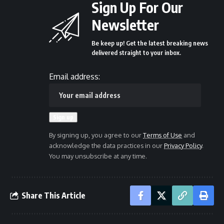
Sign Up For Our
Newsletter
Be keep up! Get the latest breaking news
delivered straight to your inbox.
Email address:
By signing up, you agree to our
Terms of Use
and
acknowledge the data practices in our
Privacy Policy
.
You may unsubscribe at any time.
Share This Article