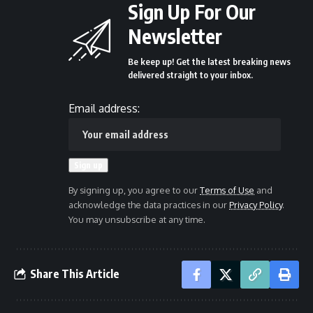
Sign Up For Our
Newsletter
Be keep up! Get the latest breaking news
delivered straight to your inbox.
Email address:
By signing up, you agree to our
Terms of Use
and
acknowledge the data practices in our
Privacy Policy
.
You may unsubscribe at any time.
Share This Article