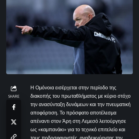
Η Ομόνοια εισέρχεται στην περίοδο της
διακοπής του πρωταθλήματος με κύριο στόχο
SHARE
την ανασύνταξη δυνάμεων και την πνευματική
αποφόρτιση. Το πρόσφατο αποτέλεσμα
απέναντι στον Άρη στη Λεμεσό λειτούργησε
ως «καμπανάκι» για το τεχνικό επιτελείο και
τους ποδοσφαιριστές, αναδεικνύοντας την