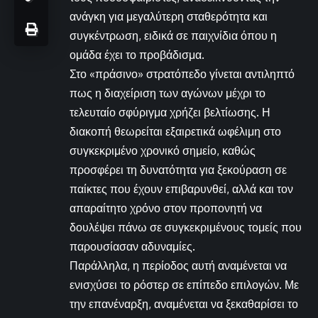
ανάγκη για μεγαλύτερη σταθερότητα και
συγκέντρωση, ειδικά σε παιχνίδια όπου η
ομάδα έχει το προβάδισμα.
Στο «πράσινο» στρατόπεδο γίνεται αντιληπτό
πως η διαχείριση των αγώνων μέχρι το
τελευταίο σφύριγμα χρήζει βελτίωσης. Η
διακοπή θεωρείται εξαιρετικά ωφέλιμη στο
συγκεκριμένο χρονικό σημείο, καθώς
προσφέρει τη δυνατότητα για ξεκούραση σε
παίκτες που έχουν επιβαρυνθεί, αλλά και τον
απαραίτητο χρόνο στον προπονητή να
δουλέψει πάνω σε συγκεκριμένους τομείς που
παρουσίασαν αδυναμίες.
Παράλληλα, η περίοδος αυτή αναμένεται να
ενισχύσει το ρόστερ σε επίπεδο επιλογών. Με
την επανέναρξη, αναμένεται να ξεκαθαρίσει το