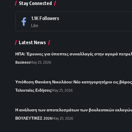
Stay Connected
1.1K
Followers
Like
Latest News
ΗΠΑ: Έρευνες για ύποπτες συναλλαγές στην αγορά πετρε
Business
May 25, 2026
Υπόθεση Θανάση Νικολάου: Νέο κατηγορητήριο εις βάρο
Τελευταίες Ειδήσεις
May 25, 2026
Η ανάλυση των αποτελεσμάτων των βουλευτικών εκλογών 
ΒΟΥΛΕΥΤΙΚΕΣ 2026
May 25, 2026