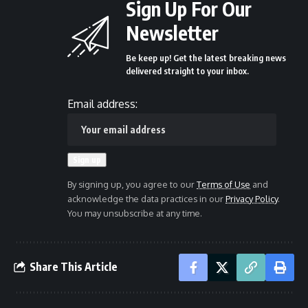
Sign Up For Our
Newsletter
Be keep up! Get the latest breaking news
delivered straight to your inbox.
Email address:
By signing up, you agree to our
Terms of Use
and
acknowledge the data practices in our
Privacy Policy
.
You may unsubscribe at any time.
Share This Article