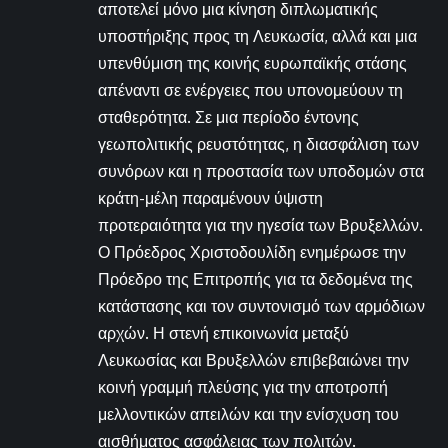
αποτελεί μόνο μια κίνηση διπλωματικής
υποστήριξης προς τη Λευκωσία, αλλά και μια
υπενθύμιση της κοινής ευρωπαϊκής στάσης
απέναντι σε ενέργειες που υπονομεύουν τη
σταθερότητα. Σε μια περίοδο έντονης
γεωπολιτικής ρευστότητας, η διασφάλιση των
συνόρων και η προστασία των υποδομών στα
κράτη-μέλη παραμένουν ύψιστη
προτεραιότητα για την ηγεσία των Βρυξελλών.
Ο Πρόεδρος Χριστοδουλίδη ενημέρωσε την
Πρόεδρο της Επιτροπής για τα δεδομένα της
κατάστασης και τον συντονισμό των αρμόδιων
αρχών. Η στενή επικοινωνία μεταξύ
Λευκωσίας και Βρυξελλών επιβεβαιώνει την
κοινή γραμμή πλεύσης για την αποτροπή
μελλοντικών απειλών και την ενίσχυση του
αισθήματος ασφάλειας των πολιτών.