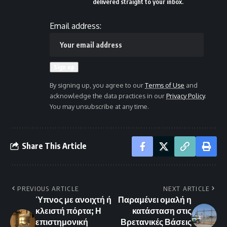
delivered straight to your inbox.
Email address:
By signing up, you agree to our
Terms of Use
and
acknowledge the data practices in our
Privacy Policy
.
You may unsubscribe at any time.
Share This Article
PREVIOUS ARTICLE
NEXT ARTICLE
Ύπνος με ανοιχτή ή
Παραμένει ομαλή η
κλειστή πόρτα; Η
κατάσταση στις
επιστημονική
Βρετανικές Βάσεις