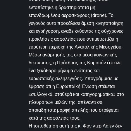
εντοπίστηκε η δραστηριότητα μη
επανδρωμένου αεροσκάφους (drone). Το
γεγονός αυτό προκάλεσε άμεση κινητοποίηση
και εγρήγορση, αναδεικνύοντας τις σύγχρονες
προκλήσεις ασφαλείας που αντιμετωπίζει η
ευρύτερη περιοχή της Ανατολικής Μεσογείου.
Μέσω ανάρτησής της στα μέσα κοινωνικής
δικτύωσης, η Πρόεδρος της Κομισιόν έστειλε
ένα ξεκάθαρο μήνυμα ενότητας και
ευρωπαϊκής αλληλεγγύης. Υπογράμμισε με
έμφαση ότι η Ευρωπαϊκή Ένωση στέκεται
«συλλογικά, σταθερά και κατηγορηματικά» στο
πλευρό των μελών της, απέναντι σε
οποιαδήποτε μορφή απειλής που στρέφεται
κατά της ασφάλειάς τους.
Η τοποθέτηση αυτή της κ. Φον ντερ Λάιεν δεν