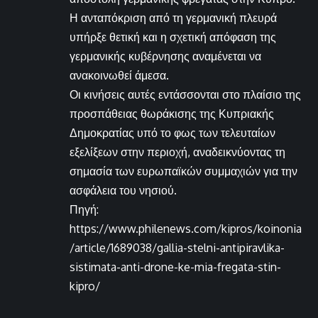
Η ανταπόκριση από τη γερμανική πλευρά
υπήρξε θετική και η σχετική απόφαση της
γερμανικής κυβέρνησης αναμένεται να
ανακοινωθεί άμεσα.
Οι κινήσεις αυτές εντάσσονται στο πλαίσιο της
προσπάθειας θωράκισης της Κυπριακής
Δημοκρατίας υπό το φως των τελευταίων
εξελίξεων στην περιοχή, αναδεικνύοντας τη
σημασία των ευρωπαϊκών συμμαχιών για την
ασφάλεια του νησιού.
Πηγή:
https://www.philenews.com/kipros/koinonia
/article/1689038/gallia-stelni-antipiravlika-
sistimata-anti-drone-ke-mia-fregata-stin-
kipro/