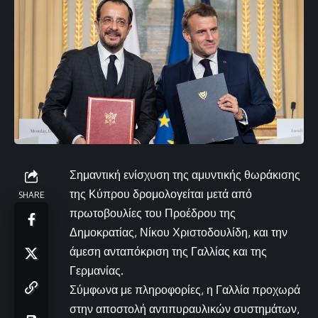
Σημαντική ενίσχυση της αμυντικής θωράκισης
της Κύπρου δρομολογείται μετά από
SHARE
πρωτοβουλίες του Προέδρου της
Δημοκρατίας, Νίκου Χριστοδουλίδη, και την
άμεση ανταπόκριση της Γαλλίας και της
Γερμανίας.
Σύμφωνα με πληροφορίες, η Γαλλία προχωρά
στην αποστολή αντιπυραυλικών συστημάτων,