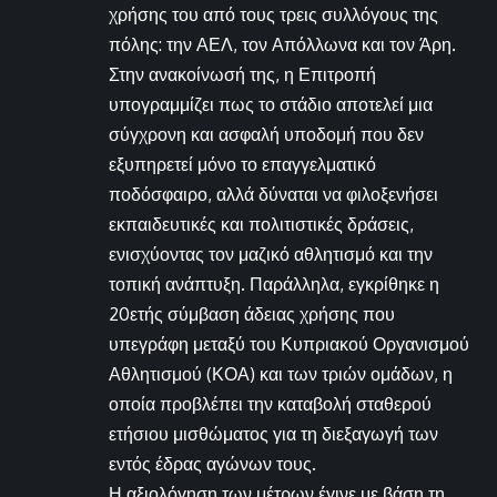
χρήσης του από τους τρεις συλλόγους της
πόλης: την ΑΕΛ, τον Απόλλωνα και τον Άρη.
Στην ανακοίνωσή της, η Επιτροπή
υπογραμμίζει πως το στάδιο αποτελεί μια
σύγχρονη και ασφαλή υποδομή που δεν
εξυπηρετεί μόνο το επαγγελματικό
ποδόσφαιρο, αλλά δύναται να φιλοξενήσει
εκπαιδευτικές και πολιτιστικές δράσεις,
ενισχύοντας τον μαζικό αθλητισμό και την
τοπική ανάπτυξη. Παράλληλα, εγκρίθηκε η
20ετής σύμβαση άδειας χρήσης που
υπεγράφη μεταξύ του Κυπριακού Οργανισμού
Αθλητισμού (ΚΟΑ) και των τριών ομάδων, η
οποία προβλέπει την καταβολή σταθερού
ετήσιου μισθώματος για τη διεξαγωγή των
εντός έδρας αγώνων τους.
Η αξιολόγηση των μέτρων έγινε με βάση τη