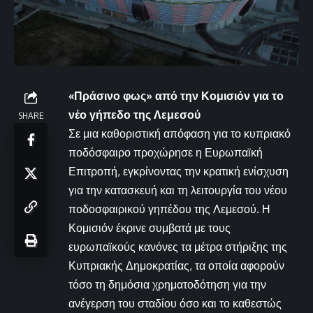
«Πράσινο φως» από την Κομισιόν για το
νέο γήπεδο της Λεμεσού
SHARE
Σε μια καθοριστική απόφαση για το κυπριακό
ποδόσφαιρο προχώρησε η Ευρωπαϊκή
Επιτροπή, εγκρίνοντας την κρατική ενίσχυση
για την κατασκευή και τη λειτουργία του νέου
ποδοσφαιρικού γηπέδου της Λεμεσού. Η
Κομισιόν έκρινε συμβατά με τους
ευρωπαϊκούς κανόνες τα μέτρα στήριξης της
Κυπριακής Δημοκρατίας, τα οποία αφορούν
τόσο τη δημόσια χρηματοδότηση για την
ανέγερση του σταδίου όσο και το καθεστώς