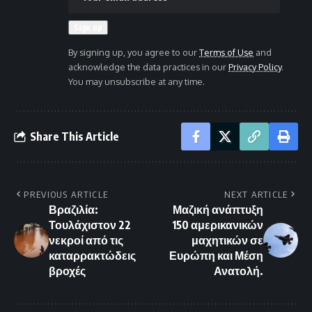
By signing up, you agree to our
Terms of Use
and
acknowledge the data practices in our
Privacy Policy
.
You may unsubscribe at any time.
Share This Article
PREVIOUS ARTICLE
NEXT ARTICLE
Βραζιλία:
Μαζική ανάπτυξη
Τουλάχιστον 22
150 αμερικανικών
νεκροί από τις
μαχητικών σε
καταρρακτώδεις
Ευρώπη και Μέση
βροχές
Ανατολή.