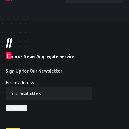
//
C
yprus News Aggregate Service
Sign Up for Our Newsletter
Email address: