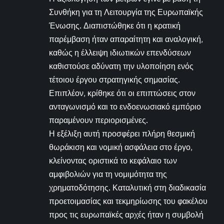
Συνθήκη για τη Λειτουργία της Ευρωπαϊκής
Ένωσης. Διαπιστώθηκε ότι η κρατική
παρέμβαση ήταν απαραίτητη και αναλογική,
καθώς η έλλειψη ιδιωτικών επενδύσεων
καθιστούσε αδύνατη την υλοποίηση ενός
τέτοιου έργου στρατηγικής σημασίας.
Επιπλέον, κρίθηκε ότι οι επιπτώσεις στον
ανταγωνισμό και το ενδοενωσιακό εμπόριο
παραμένουν περιορισμένες.
Η εξέλιξη αυτή προσφέρει πλήρη θεσμική
θωράκιση και νομική ασφάλεια στο έργο,
κλείνοντας οριστικά το κεφάλαιο των
αμφιβολιών για τη νομιμότητα της
χρηματοδότησης. Καταλυτική στη διαδικασία
προετοιμασίας και τεκμηρίωσης του φακέλου
προς τις ευρωπαϊκές αρχές ήταν η συμβολή