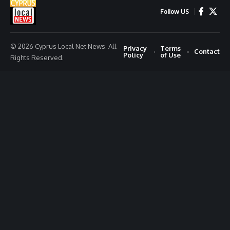
Follow US
© 2026 Cyprus Local Net News. All
Privacy
Terms
Contact
Policy
of Use
Rights Reserved.