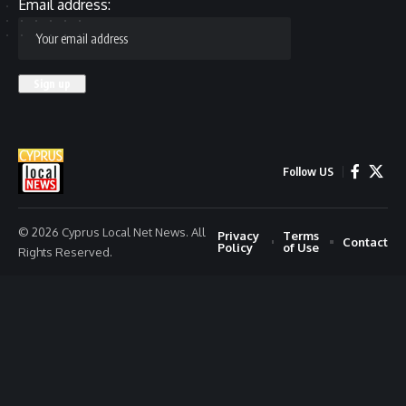
Email address:
Follow US
© 2026 Cyprus Local Net News. All
Privacy
Terms
Contact
Policy
of Use
Rights Reserved.