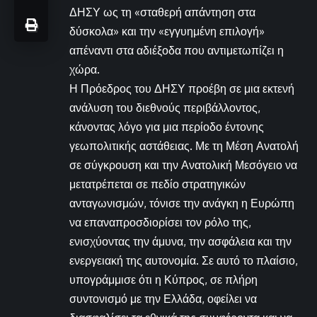
ΔΗΣΥ ως τη «σταθερή απάντηση στα
δύσκολα» και την «εγγυημένη επιλογή»
απέναντι στα αδιέξοδα που αντιμετωπίζει η
χώρα.
Η Πρόεδρος του ΔΗΣΥ προέβη σε μια εκτενή
ανάλυση του διεθνούς περιβάλλοντος,
κάνοντας λόγο για μια περίοδο έντονης
γεωπολιτικής αστάθειας. Με τη Μέση Ανατολή
σε σύγκρουση και την Ανατολική Μεσόγειο να
μετατρέπεται σε πεδίο στρατηγικών
ανταγωνισμών, τόνισε την ανάγκη η Ευρώπη
να επαναπροσδιορίσει τον ρόλο της,
ενισχύοντας την άμυνα, την ασφάλεια και την
ενεργειακή της αυτονομία. Σε αυτό το πλαίσιο,
υπογράμμισε ότι η Κύπρος, σε πλήρη
συντονισμό με την Ελλάδα, οφείλει να