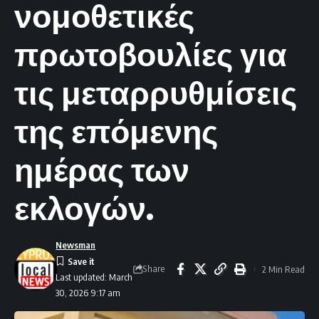
νομοθετικές
πρωτοβουλίες για
τις μεταρρυθμίσεις
της επόμενης
ημέρας των
εκλογών.
Newsman
Share
2 Min Read
Last updated: March
30, 2026 9:17 am