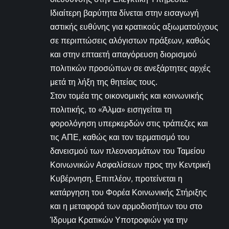
Ιδιαίτερη βαρύτητα δίνεται στην εισαγωγή
αστικής ευθύνης για κρατικούς αξιωματούχους
σε περιπτώσεις αλόγιστων πράξεων, καθώς
και στην επταετή απαγόρευση διορισμού
πολιτικών προσώπων σε ανεξάρτητες αρχές
μετά τη λήξη της θητείας τους.
Στον τομέα της οικονομικής και κοινωνικής
πολιτικής, το «Άλμα» εισηγείται τη
φορολόγηση υπερκερδών στις τράπεζες και
τις ΑΠΕ, καθώς και τον τερματισμό του
δανεισμού των πλεονασμάτων του Ταμείου
Κοινωνικών Ασφαλίσεων προς την Κεντρική
Κυβέρνηση. Επιπλέον, προτείνεται η
κατάργηση του Φορέα Κοινωνικής Στήριξης
και η μεταφορά των αρμοδιοτήτων του στο
Ίδρυμα Κρατικών Υποτροφιών για την