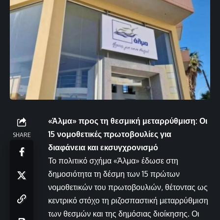
«Άλμα» προς τη θεσμική μεταρρύθμιση: Οι
15 νομοθετικές πρωτοβουλίες για
SHARE
διαφάνεια και εκσυγχρονισμό
Το πολιτικό σχήμα «Άλμα» έδωσε στη
δημοσιότητα τη δέσμη των 15 πρώτων
νομοθετικών του πρωτοβουλιών, θέτοντας ως
κεντρικό στόχο τη ριζοσπαστική μεταρρύθμιση
των θεσμών και της δημόσιας διοίκησης. Οι