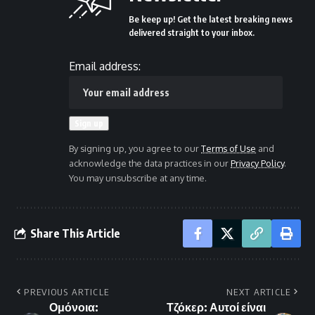
Be keep up! Get the latest breaking news
delivered straight to your inbox.
Email address:
By signing up, you agree to our
Terms of Use
and
acknowledge the data practices in our
Privacy Policy
.
You may unsubscribe at any time.
Share This Article
PREVIOUS ARTICLE
NEXT ARTICLE
Ομόνοια:
Τζόκερ: Αυτοί είναι