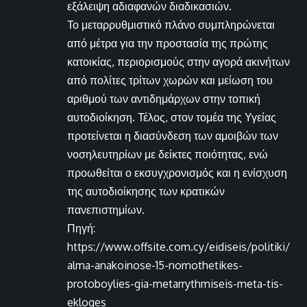
εξάλειψη αδιαφανών διαδικασιών.
Το μεταρρυθμιστικό πλάνο συμπληρώνεται
από μέτρα για την προστασία της πρώτης
κατοικίας, περιορισμούς στην αγορά ακινήτων
από πολίτες τρίτων χωρών και μείωση του
αριθμού των αντιδημάρχων στην τοπική
αυτοδιοίκηση. Τέλος, στον τομέα της Υγείας
προτείνεται η διασύνδεση των αμοιβών των
νοσηλευτηρίων με δείκτες ποιότητας, ενώ
προωθείται ο εκσυγχρονισμός και η ενίσχυση
της αυτοδιοίκησης των κρατικών
πανεπιστημίων.
Πηγή:
https://www.offsite.com.cy/eidiseis/politiki/
alma-anakoinose-15-nomothetikes-
protoboylies-gia-metarrythmiseis-meta-tis-
ekloges