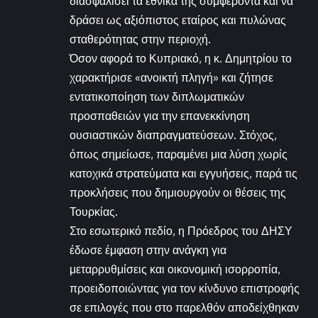
διασφαλίσει τα εθνικά της συμφέροντα και να
δράσει ως αξιόπιστος εταίρος και πυλώνας
σταθερότητας στην περιοχή.
Όσον αφορά το Κυπριακό, η κ. Δημητρίου το
χαρακτήρισε «ανοικτή πληγή» και ζήτησε
εντατικοποίηση των διπλωματικών
προσπαθειών για την επανεκκίνηση
ουσιαστικών διαπραγματεύσεων. Στόχος,
όπως σημείωσε, παραμένει μια λύση χωρίς
κατοχικά στρατεύματα και εγγυήσεις, παρά τις
προκλήσεις που δημιουργούν οι θέσεις της
Τουρκίας.
Στο εσωτερικό πεδίο, η Πρόεδρος του ΔΗΣΥ
έδωσε έμφαση στην ανάγκη για
μεταρρυθμίσεις και οικονομική ισορροπία,
προειδοποιώντας για τον κίνδυνο επιστροφής
σε επιλογές που στο παρελθόν αποδείχθηκαν