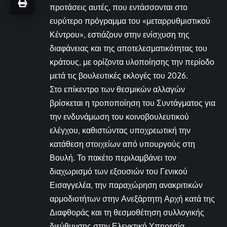
προτάσεις αυτές, που εντάσσονται στο
ευρύτερο πρόγραμμα του «μεταρρυθμιστικού
Κέντρου», εστιάζουν στην ενίσχυση της
διαφάνειας και της αποτελεσματικότητας του
κράτους, με ορίζοντα υλοποίησης την περίοδο
μετά τις βουλευτικές εκλογές του 2026.
Στο επίκεντρο των θεσμικών αλλαγών
βρίσκεται η τροποποίηση του Συντάγματος για
την ενδυνάμωση του κοινοβουλευτικού
ελέγχου, καθιστώντας υποχρεωτική την
κατάθεση στοιχείων από υπουργούς στη
Βουλή. Το πακέτο περιλαμβάνει τον
διαχωρισμό των εξουσιών του Γενικού
Εισαγγελέα, την παραχώρηση ανακριτικών
αρμοδιοτήτων στην Ανεξάρτητη Αρχή κατά της
Διαφθοράς και τη θεσμοθέτηση συλλογικής
διεύθυνσης στην Ελεγκτική Υπηρεσία.