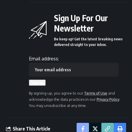
Sign Up For Our
Newsletter
Be keep up! Get the latest breaking news
delivered straight to your inbox.
Email address:
By signing up, you agree to our
Terms of Use
and
acknowledge the data practices in our
Privacy Policy
.
You may unsubscribe at any time.
Share This Article