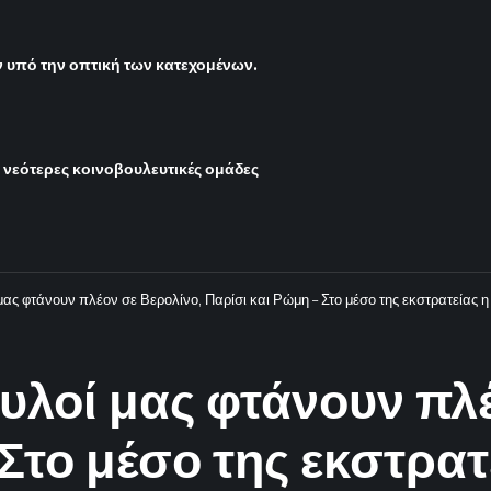
υπό την οπτική των κατεχομένων.
ι νεότερες κοινοβουλευτικές ομάδες
ας φτάνουν πλέον σε Βερολίνο, Παρίσι και Ρώμη – Στο μέσο της εκστρατείας η
υλοί μας φτάνουν πλέ
 Στο μέσο της εκστρατ