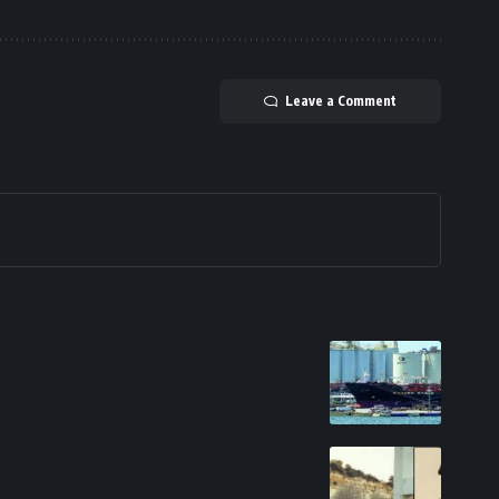
Leave a Comment