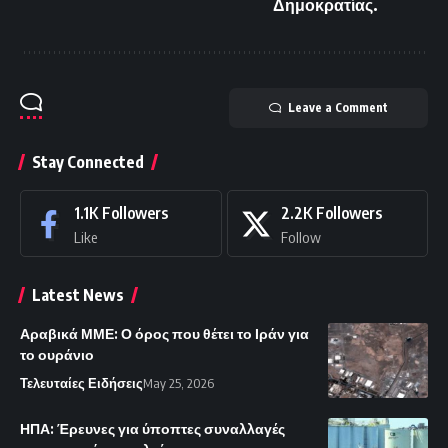
Δημοκρατίας.
Leave a Comment
Stay Connected
1.1K
Followers
2.2K
Followers
Like
Follow
Latest News
Αραβικά ΜΜΕ: Ο όρος που θέτει το Ιράν για
το ουράνιο
Τελευταίες Ειδήσεις
May 25, 2026
ΗΠΑ: Έρευνες για ύποπτες συναλλαγές