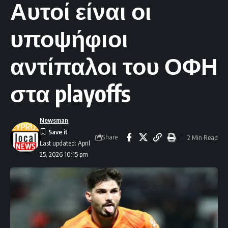
Αυτοί είναι οι
υποψήφιοι
αντίπαλοι του ΟΦΗ
στα playoffs
Newsman
Share
2 Min Read
Last updated: April
25, 2026 10:15 pm