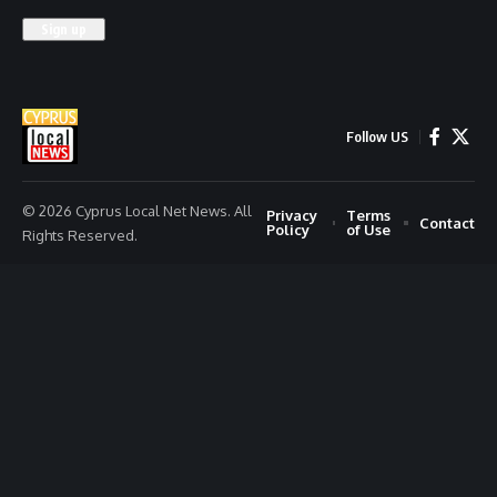
Follow US
© 2026 Cyprus Local Net News. All
Privacy
Terms
Contact
Policy
of Use
Rights Reserved.