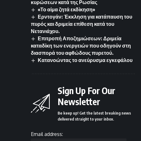
κυρώσεων κατά της Ρωσίας
«Το αίμα ζητά εκδίκηση»
Ερντογάν: Έκκληση για κατάπαυση του
πυρός και δριμεία επίθεση κατά του
Νετανιάχου.
Επιτροπή Αποζημιώσεων: Δριμεία
καταδίκη των ενεργειών που οδηγούν στη
διασπορά του αφθώδους πυρετού.
Κατανοώντας το ανεύρυσμα εγκεφάλου
Sign Up For Our
Newsletter
Be keep up! Get the latest breaking news
delivered straight to your inbox.
Email address: