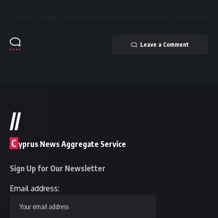
Leave a Comment
//
C
yprus News Aggregate Service
Sign Up for Our Newsletter
Email address: