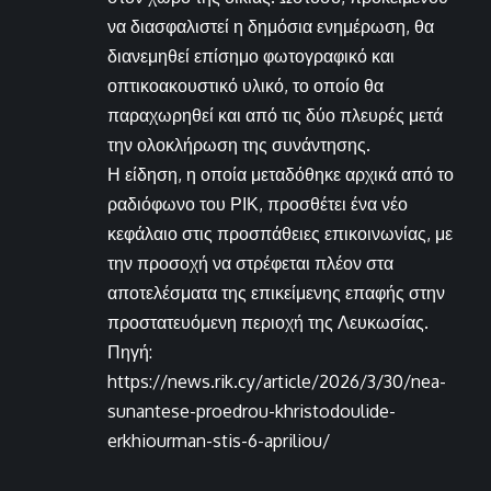
να διασφαλιστεί η δημόσια ενημέρωση, θα
διανεμηθεί επίσημο φωτογραφικό και
οπτικοακουστικό υλικό, το οποίο θα
παραχωρηθεί και από τις δύο πλευρές μετά
την ολοκλήρωση της συνάντησης.
Η είδηση, η οποία μεταδόθηκε αρχικά από το
ραδιόφωνο του ΡΙΚ, προσθέτει ένα νέο
κεφάλαιο στις προσπάθειες επικοινωνίας, με
την προσοχή να στρέφεται πλέον στα
αποτελέσματα της επικείμενης επαφής στην
προστατευόμενη περιοχή της Λευκωσίας.
Πηγή:
https://news.rik.cy/article/2026/3/30/nea-
sunantese-proedrou-khristodoulide-
erkhiourman-stis-6-apriliou/