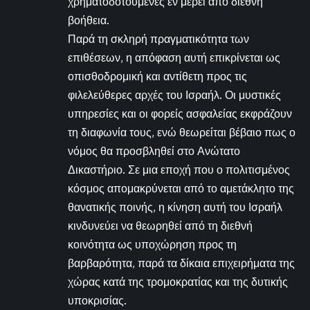
χρηματοδοτούμενες εν μέρει από διεθνή
βοήθεια.
Παρά τη σκληρή πραγματικότητα των
επιθέσεων, η απόφαση αυτή επικρίνεται ως
οπισθοδρομική και αντίθετη προς τις
φιλελεύθερες αρχές του Ισραήλ. Οι μυστικές
υπηρεσίες και οι φορείς ασφαλείας εκφράζουν
τη διαφωνία τους, ενώ θεωρείται βέβαιο πως ο
νόμος θα προσβληθεί στο Ανώτατο
Δικαστήριο. Σε μια εποχή που ο πολιτισμένος
κόσμος απομακρύνεται από το αμετάκλητο της
θανατικής ποινής, η κίνηση αυτή του Ισραήλ
κινδυνεύει να θεωρηθεί από τη διεθνή
κοινότητα ως υποχώρηση προς τη
βαρβαρότητα, παρά τα δίκαια επιχειρήματα της
χώρας κατά της τρομοκρατίας και της δυτικής
υποκρισίας.