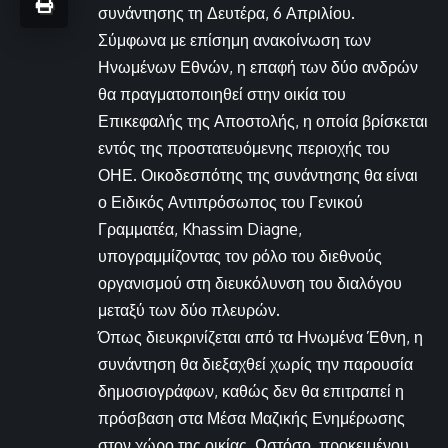
συνάντησης τη Δευτέρα, 6 Απριλίου.
Σύμφωνα με επίσημη ανακοίνωση των
Ηνωμένων Εθνών, η επαφή των δύο ανδρών
θα πραγματοποιηθεί στην οικία του
Επικεφαλής της Αποστολής, η οποία βρίσκεται
εντός της προστατευόμενης περιοχής του
ΟΗΕ. Οικοδεσπότης της συνάντησης θα είναι
ο Ειδικός Αντιπρόσωπος του Γενικού
Γραμματέα, Khassim Diagne,
υπογραμμίζοντας τον ρόλο του διεθνούς
οργανισμού στη διευκόλυνση του διαλόγου
μεταξύ των δύο πλευρών.
Όπως διευκρινίζεται από τα Ηνωμένα Έθνη, η
συνάντηση θα διεξαχθεί χωρίς την παρουσία
δημοσιογράφων, καθώς δεν θα επιτραπεί η
πρόσβαση στα Μέσα Μαζικής Ενημέρωσης
στον χώρο της οικίας. Ωστόσο, προκειμένου