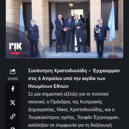
Συνάντηση Χριστοδουλίδη – Έρχιουρμαν
στις 6 Απριλίου υπό την αιγίδα των
SHARE
Ηνωμένων Εθνών
Σε μια σημαντική εξέλιξη για το πολιτικό
σκηνικό, ο Πρόεδρος της Κυπριακής
Δημοκρατίας, Νίκος Χριστοδουλίδης, και ο
Τουρκοκύπριος ηγέτης, Τουφάν Έρχιουρμαν,
κατέληξαν σε συμφωνία για τη διεξαγωγή