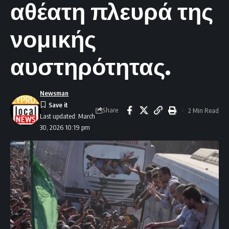
αθέατη πλευρά της
νομικής
αυστηρότητας.
Newsman
Share
2 Min Read
Last updated: March
30, 2026 10:19 pm