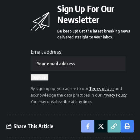
Sign Up For Our
Newsletter
Be keep up! Get the latest breaking news
delivered straight to your inbox.
Email address:
By signing up, you agree to our
Terms of Use
and
acknowledge the data practices in our
Privacy Policy
.
You may unsubscribe at any time.
Share This Article