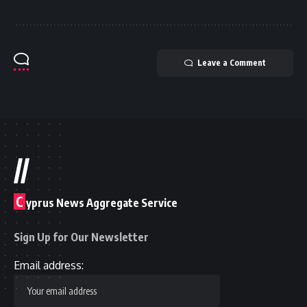
Leave a Comment
//
C
yprus News Aggregate Service
Sign Up for Our Newsletter
Email address: