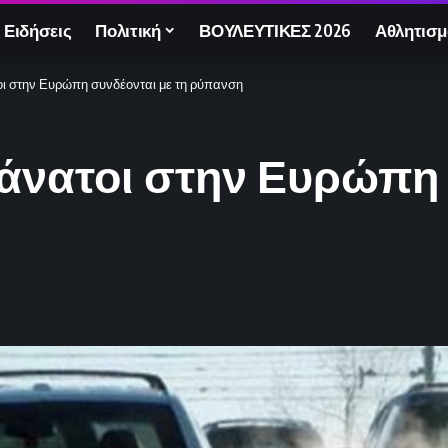
 Ειδήσεις
Πολιτική
ΒΟΥΛΕΥΤΙΚΕΣ 2026
Αθλητισμ
οι στην Ευρώπη συνδέονται με τη ρύπανση
άνατοι στην Ευρώπη 