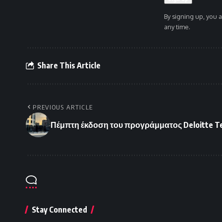
By signing up, you 
any time.
Share This Article
PREVIOUS ARTICLE
Πέμπτη έκδοση του προγράμματος Deloitte Tec
Stay Connected