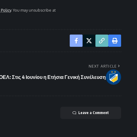
 Policy
. You may unsubscribe at
NEXT ARTICLE
ΕΛ: Στις 4 Ιουνίου η Ετήσια Γενική Συνέλευση
Leave a Comment