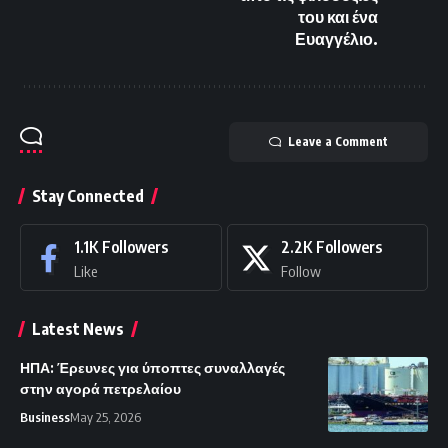
του και ένα
Ευαγγέλιο.
Leave a Comment
Stay Connected
1.1K
Followers
2.2K
Followers
Like
Follow
Latest News
ΗΠΑ: Έρευνες για ύποπτες συναλλαγές
στην αγορά πετρελαίου
Business
May 25, 2026