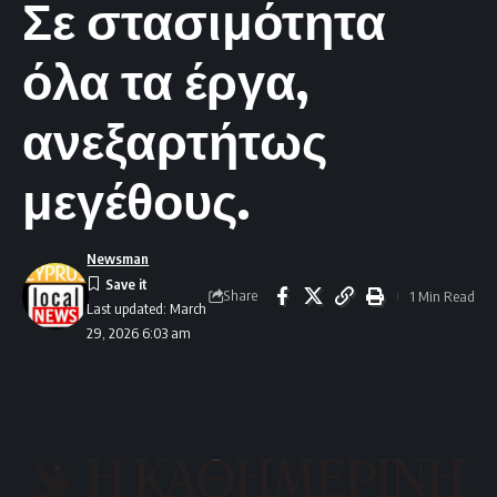
Σε στασιμότητα
όλα τα έργα,
ανεξαρτήτως
μεγέθους.
Newsman
Share
1 Min Read
Last updated: March
29, 2026 6:03 am