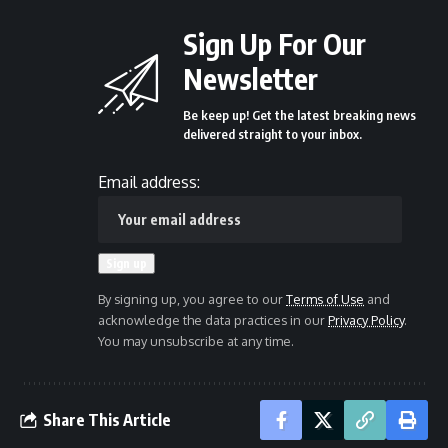
Sign Up For Our
Newsletter
Be keep up! Get the latest breaking news
delivered straight to your inbox.
Email address:
By signing up, you agree to our
Terms of Use
and
acknowledge the data practices in our
Privacy Policy
.
You may unsubscribe at any time.
Share This Article