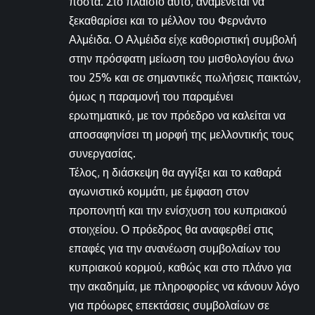
πόστα. Στο πλαίσιο αυτό, αναμένεται να
ξεκαθαρίσει και το μέλλον του Φερνάντο
Αλμέιδα. Ο Αλμέιδα είχε καθοριστική συμβολή
στην πρόσφατη μείωση του μισθολογίου άνω
του 25% και σε σημαντικές πωλήσεις παικτών,
όμως η παραμονή του παραμένει
ερωτηματικό, με τον πρόεδρο να καλείται να
αποσαφηνίσει τη μορφή της μελλοντικής τους
συνεργασίας.
Τέλος, η διάσκεψη θα αγγίξει και το καθαρά
αγωνιστικό κομμάτι, με έμφαση στον
προπονητή και την ενίσχυση του κυπριακού
στοιχείου. Ο πρόεδρος θα αναφερθεί στις
επαφές για την ανανέωση συμβολαίων του
κυπριακού κορμού, καθώς και στο πλάνο για
την ακαδημία, με πληροφορίες να κάνουν λόγο
για πρόωρες επεκτάσεις συμβολαίων σε