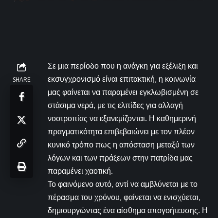
Σε μια περίοδο που η ανάγκη για εξέλιξη και
εκσυγχρονισμό είναι επιτακτική, η κοινωνία
SHARE
μας φαίνεται να παραμένει εγκλωβισμένη σε
στάσιμα νερά, με τις ελπίδες για αλλαγή
νοοτροπίας να εξανεμίζονται. Η καθημερινή
πραγματικότητα επιβεβαιώνει με τον πλέον
κυνικό τρόπο πως η απόσταση μεταξύ των
λόγων και των πράξεων στην πατρίδα μας
παραμένει χαοτική.
Το φαινόμενο αυτό, αντί να αμβλύνεται με το
πέρασμα του χρόνου, φαίνεται να ενισχύεται,
δημιουργώντας ένα αίσθημα απογοήτευσης. Η