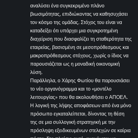
αναλύσει ένα συγκεκριμένο πλάνο
βιωσιμότητας, επιδιώκοντας να καθησυχάσει
τον κόσμο της ομάδας. Στόχος του είναι να
καταδείξει ότι υπάρχει μια συγκροτημένη
διαχείριση που διασφαλίζει τη σταθερότητα της
εταιρείας, βασισμένη σε μεσοπρόθεσμους και
μακροπρόθεσμους στόχους, χωρίς ο ίδιος να
παρουσιάζεται ως η μοναδική οικονομική
λύση.
Παράλληλα, ο Χάρης Φωτίου θα παρουσιάσει
το νέο οργανόγραμμα και το «μοντέλο
λειτουργίας» που θα ακολουθήσει ο ΑΠΟΕΛ.
Η λογική της λήψης αποφάσεων από ένα μόνο
πρόσωπο εγκαταλείπεται, δίνοντας τη θέση
της σε μια συλλογική στρατηγική με την
πρόσληψη εξειδικευμένων στελεχών σε καίρια