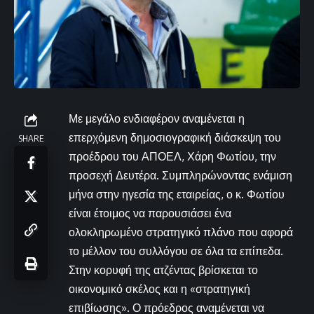
Με μεγάλο ενδιαφέρον αναμένεται η
επερχόμενη δημοσιογραφική διάσκεψη του
SHARE
προέδρου του ΑΠΟΕΛ, Χάρη Φωτίου, την
προσεχή Δευτέρα. Συμπληρώνοντας ενάμιση
μήνα στην ηγεσία της εταιρείας, ο κ. Φωτίου
είναι έτοιμος να παρουσιάσει ένα
ολοκληρωμένο στρατηγικό πλάνο που αφορά
το μέλλον του συλλόγου σε όλα τα επίπεδα.
Στην κορυφή της ατζέντας βρίσκεται το
οικονομικό σκέλος και η «στρατηγική
επιβίωσης». Ο πρόεδρος αναμένεται να