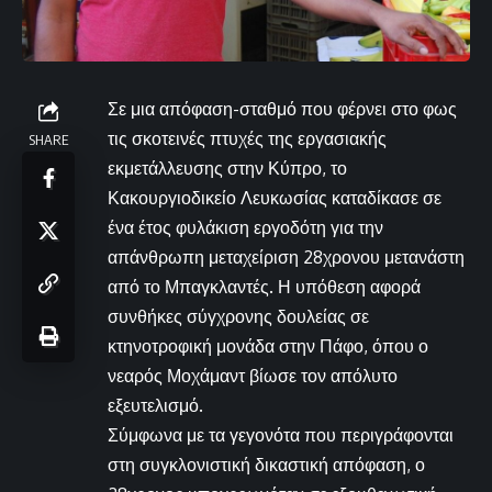
Σε μια απόφαση-σταθμό που φέρνει στο φως
τις σκοτεινές πτυχές της εργασιακής
SHARE
εκμετάλλευσης στην Κύπρο, το
Κακουργιοδικείο Λευκωσίας καταδίκασε σε
ένα έτος φυλάκιση εργοδότη για την
απάνθρωπη μεταχείριση 28χρονου μετανάστη
από το Μπαγκλαντές. Η υπόθεση αφορά
συνθήκες σύγχρονης δουλείας σε
κτηνοτροφική μονάδα στην Πάφο, όπου ο
νεαρός Μοχάμαντ βίωσε τον απόλυτο
εξευτελισμό.
Σύμφωνα με τα γεγονότα που περιγράφονται
στη συγκλονιστική δικαστική απόφαση, ο