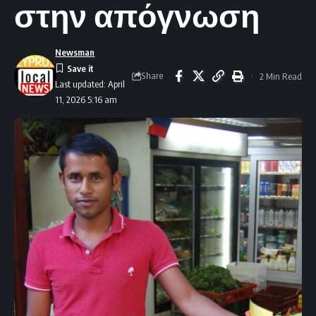
στην απόγνωση
Newsman
Share
2 Min Read
Last updated: April
11, 2026 5:16 am