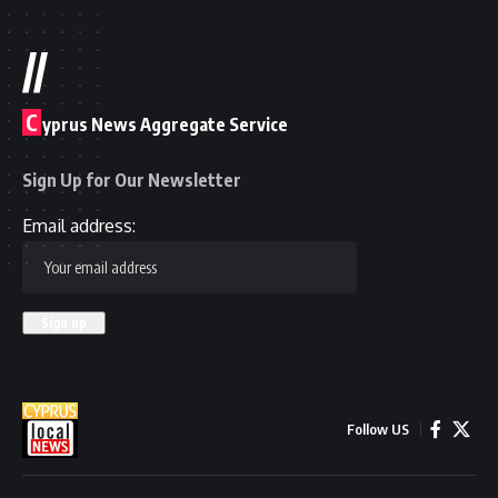
//
C
yprus News Aggregate Service
Sign Up for Our Newsletter
Email address:
Follow US