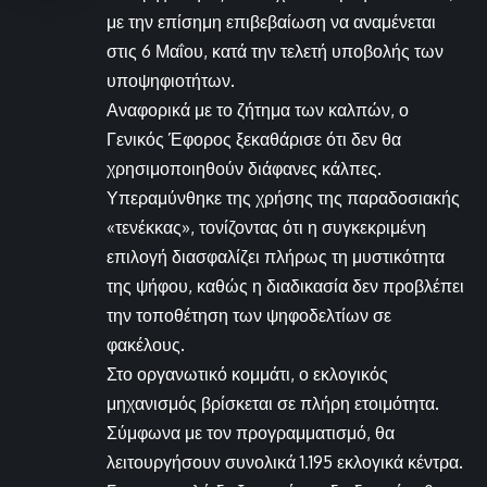
με την επίσημη επιβεβαίωση να αναμένεται
στις 6 Μαΐου, κατά την τελετή υποβολής των
υποψηφιοτήτων.
Αναφορικά με το ζήτημα των καλπών, ο
Γενικός Έφορος ξεκαθάρισε ότι δεν θα
χρησιμοποιηθούν διάφανες κάλπες.
Υπεραμύνθηκε της χρήσης της παραδοσιακής
«τενέκκας», τονίζοντας ότι η συγκεκριμένη
επιλογή διασφαλίζει πλήρως τη μυστικότητα
της ψήφου, καθώς η διαδικασία δεν προβλέπει
την τοποθέτηση των ψηφοδελτίων σε
φακέλους.
Στο οργανωτικό κομμάτι, ο εκλογικός
μηχανισμός βρίσκεται σε πλήρη ετοιμότητα.
Σύμφωνα με τον προγραμματισμό, θα
λειτουργήσουν συνολικά 1.195 εκλογικά κέντρα.