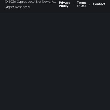
© 2026 Cyprus Local Net News. All
Privacy
Terms
Contact
Policy
of Use
Rights Reserved.