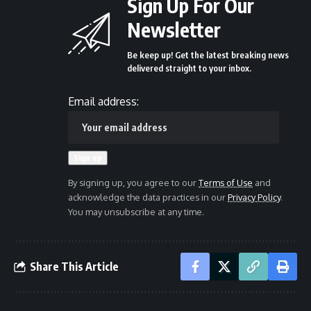
Sign Up For Our
Newsletter
Be keep up! Get the latest breaking news
delivered straight to your inbox.
Email address:
By signing up, you agree to our
Terms of Use
and
acknowledge the data practices in our
Privacy Policy
.
You may unsubscribe at any time.
Share This Article