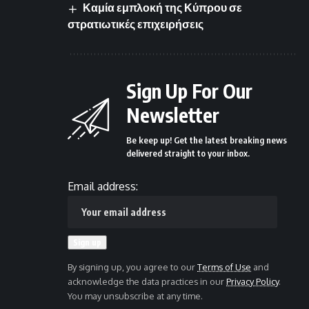
Καμία εμπλοκή της Κύπρου σε
στρατιωτικές επιχειρήσεις
Sign Up For Our
Newsletter
Be keep up! Get the latest breaking news
delivered straight to your inbox.
Email address:
By signing up, you agree to our
Terms of Use
and
acknowledge the data practices in our
Privacy Policy
.
You may unsubscribe at any time.