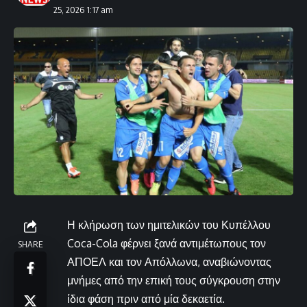
25, 2026 1:17 am
Η κλήρωση των ημιτελικών του Κυπέλλου
Coca-Cola φέρνει ξανά αντιμέτωπους τον
SHARE
ΑΠΟΕΛ και τον Απόλλωνα, αναβιώνοντας
μνήμες από την επική τους σύγκρουση στην
ίδια φάση πριν από μία δεκαετία.