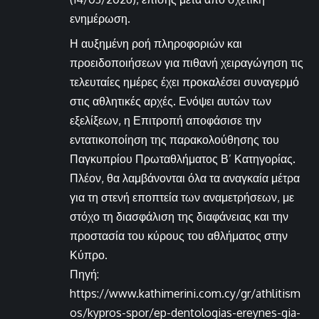
ενημέρωση.
Η αυξημένη ροή πληροφοριών και
προειδοποιήσεων για πιθανή χειραγώγηση τις
τελευταίες ημέρες έχει προκαλέσει συναγερμό
στις αθλητικές αρχές. Ενόψει αυτών των
εξελίξεων, η Επιτροπή αποφάσισε την
εντατικοποίηση της παρακολούθησης του
Παγκυπρίου Πρωταθλήματος Β’ Κατηγορίας.
Πλέον, θα λαμβάνονται όλα τα αναγκαία μέτρα
για τη στενή εποπτεία των αναμετρήσεων, με
στόχο τη διασφάλιση της διαφάνειας και την
προστασία του κύρους του αθλήματος στην
Κύπρο.
Πηγή:
https://www.kathimerini.com.cy/gr/athlitism
os/kypros-spor/ep-dentologias-ereynes-gia-