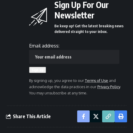
Sign Up For Our
Newsletter
Be keep up! Get the latest breaking news
delivered straight to your inbox.
Email address:
By signing up, you agree to our
Terms of Use
and
acknowledge the data practices in our
Privacy Policy
.
You may unsubscribe at any time.
Share This Article