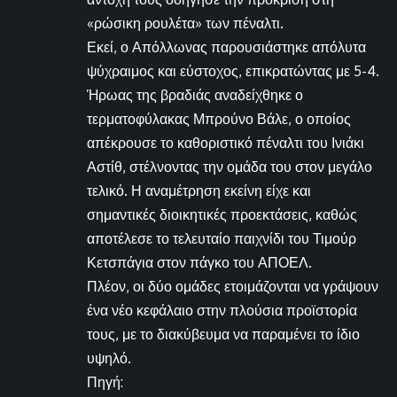
«ρώσικη ρουλέτα» των πέναλτι.
Εκεί, ο Απόλλωνας παρουσιάστηκε απόλυτα
ψύχραιμος και εύστοχος, επικρατώντας με 5-4.
Ήρωας της βραδιάς αναδείχθηκε ο
τερματοφύλακας Μπρούνο Βάλε, ο οποίος
απέκρουσε το καθοριστικό πέναλτι του Ινιάκι
Αστίθ, στέλνοντας την ομάδα του στον μεγάλο
τελικό. Η αναμέτρηση εκείνη είχε και
σημαντικές διοικητικές προεκτάσεις, καθώς
αποτέλεσε το τελευταίο παιχνίδι του Τιμούρ
Κετσπάγια στον πάγκο του ΑΠΟΕΛ.
Πλέον, οι δύο ομάδες ετοιμάζονται να γράψουν
ένα νέο κεφάλαιο στην πλούσια προϊστορία
τους, με το διακύβευμα να παραμένει το ίδιο
υψηλό.
Πηγή: