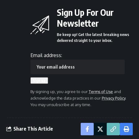
Sign Up For Our
Newsletter
Be keep up! Get the latest breaking news
delivered straight to your inbox.
Email address:
By signing up, you agree to our
Terms of Use
and
acknowledge the data practices in our
Privacy Policy
.
You may unsubscribe at any time.
Share This Article