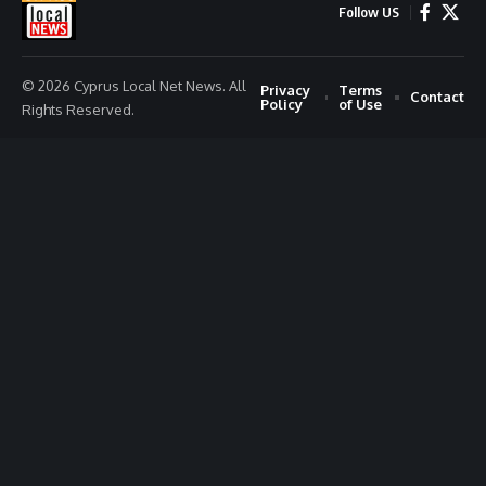
Follow US
© 2026 Cyprus Local Net News. All
Privacy
Terms
Contact
Policy
of Use
Rights Reserved.