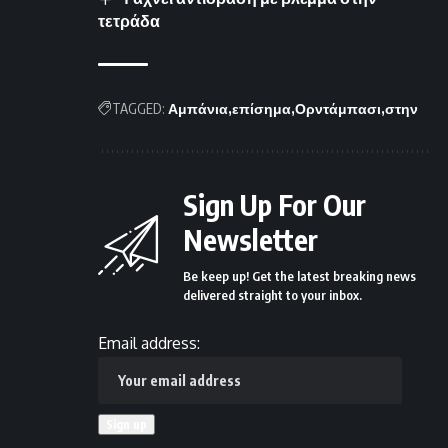
τετράδα
TAGGED:
Αμπάνια
επίσημα
Ορντάμπασι
στην
Sign Up For Our
Newsletter
Be keep up! Get the latest breaking news
delivered straight to your inbox.
Email address: