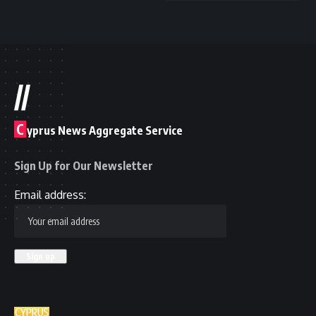
//
C
yprus News Aggregate Service
Sign Up for Our Newsletter
Email address: