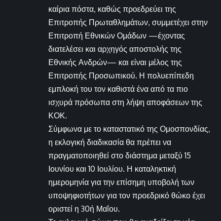
καίρια πόστα, καθώς προεδρεύει της
Επιτροπής Πρωταθλημάτων, συμμετέχει στην
Επιτροπή Εθνικών Ομάδων —έχοντας
διατελέσει και αρχηγός αποστολής της
Εθνικής Ανδρών— και είναι μέλος της
Επιτροπής Προσωπικού. Η πολυεπίπεδη
εμπλοκή του τον καθιστά ένα από τα πιο
ισχυρά πρόσωπα στη λήψη αποφάσεων της
ΚΟΚ.
Σύμφωνα με το καταστατικό της Ομοσπονδίας,
η εκλογική διαδικασία θα πρέπει να
πραγματοποιηθεί στο διάστημα μεταξύ 15
Ιουνίου και 10 Ιουλίου. Η καταληκτική
ημερομηνία για την επίσημη υποβολή των
υποψηφιοτήτων για τον προεδρικό θώκο έχει
οριστεί η 30ή Μαΐου.