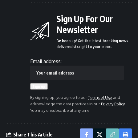
Sign Up For Our
Newsletter
Be keep up! Get the latest breaking news
delivered straight to your inbox.
Email address:
By signing up, you agree to our
Terms of Use
and
acknowledge the data practices in our
Privacy Policy
.
You may unsubscribe at any time.
Share This Article