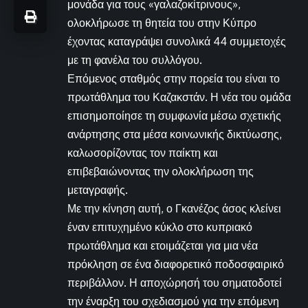
μονάδα για τους «γαλαζοκίτρινους»,
ολοκλήρωσε τη θητεία του στην Κύπρο
έχοντας καταγράψει συνολικά 44 συμμετοχές
με τη φανέλα του συλλόγου.
Επόμενος σταθμός στην πορεία του είναι το
πρωτάθλημα του Καζακστάν. Η νέα του ομάδα
επισημοποίησε τη συμφωνία μέσω σχετικής
ανάρτησης στα μέσα κοινωνικής δικτύωσης,
καλωσορίζοντας τον παίκτη και
επιβεβαιώνοντας την ολοκλήρωση της
μεταγραφής.
Με την κίνηση αυτή, ο Γκανέζος άσος κλείνει
έναν επιτυχημένο κύκλο στο κυπριακό
πρωτάθλημα και ετοιμάζεται για μια νέα
πρόκληση σε ένα διαφορετικό ποδοσφαιρικό
περιβάλλον. Η αποχώρησή του σηματοδοτεί
την έναρξη του σχεδιασμού για την επόμενη