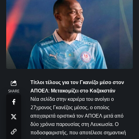
Τίτλοι τέλους για τον Γκανέζο μέσο στον
ΑΠΟΕΛ: Μετακομίζει στο Καζακστάν
SHARE
Νέα σελίδα στην καριέρα του ανοίγει ο
27χρονος Γκανέζος μέσος, ο οποίος
αποχαιρετά οριστικά τον ΑΠΟΕΛ μετά από
δύο χρόνια παρουσίας στη Λευκωσία. Ο
ποδοσφαιριστής, που αποτέλεσε σημαντική