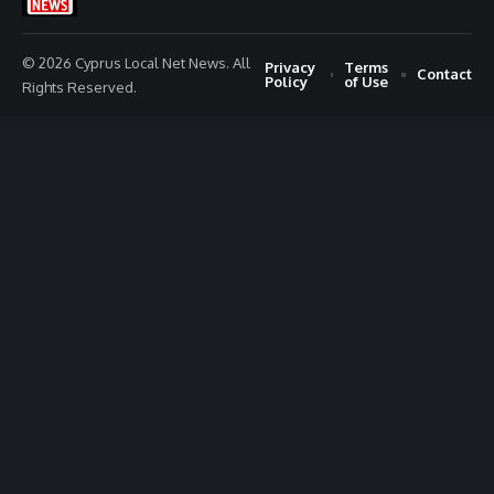
© 2026 Cyprus Local Net News. All
Privacy
Terms
Contact
Policy
of Use
Rights Reserved.