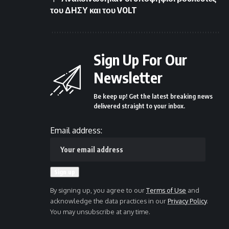
του ΔΗΣΥ και του VOLT
Sign Up For Our
Newsletter
Be keep up! Get the latest breaking news
delivered straight to your inbox.
Email address:
By signing up, you agree to our
Terms of Use
and
acknowledge the data practices in our
Privacy Policy
.
You may unsubscribe at any time.