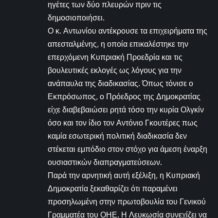
ηγέτες των δύο πλευρών πριν τις
δημοσιοποιήσει.
Ο κ. Αντωνίου αντέκρουσε τα επιχειρήματα της
απεσταλμένης, η οποία επικαλέστηκε την
επερχόμενη Κυπριακή Προεδρία και τις
βουλευτικές εκλογές ως λόγους για την
ανάπαυλα της διαδικασίας. Όπως τόνισε ο
Εκπρόσωπος, ο Πρόεδρος της Δημοκρατίας
είχε διαβεβαιώσει ρητά τόσο την κυρία Ολγκίν
όσο και τον ίδιο τον Αντόνιο Γκουτέρες πως
καμία εσωτερική πολιτική διαδικασία δεν
στέκεται εμπόδιο στον στόχο για άμεση έναρξη
ουσιαστικών διαπραγματεύσεων.
Παρά την αρνητική αυτή εξέλιξη, η Κυπριακή
Δημοκρατία ξεκαθαρίζει ότι παραμένει
προσηλωμένη στην πρωτοβουλία του Γενικού
Γραμματέα του ΟΗΕ. Η Λευκωσία συνεχίζει να