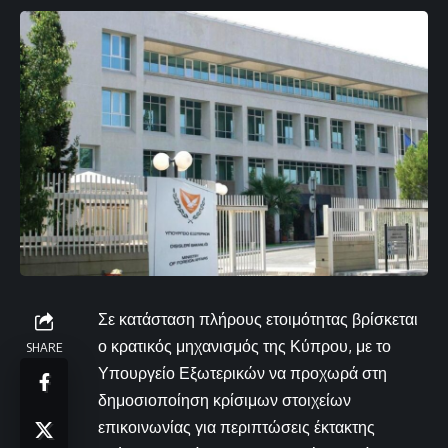
Σε κατάσταση πλήρους ετοιμότητας βρίσκεται
ο κρατικός μηχανισμός της Κύπρου, με το
SHARE
Υπουργείο Εξωτερικών να προχωρά στη
δημοσιοποίηση κρίσιμων στοιχείων
επικοινωνίας για περιπτώσεις έκτακτης