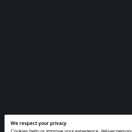
We respect your privacy
Cookies help us improve your experience, deliver persona