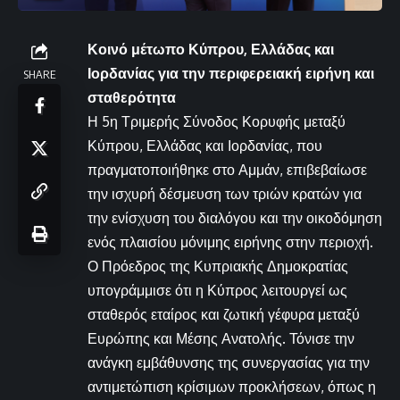
Κοινό μέτωπο Κύπρου, Ελλάδας και
Ιορδανίας για την περιφερειακή ειρήνη και
SHARE
σταθερότητα
Η 5η Τριμερής Σύνοδος Κορυφής μεταξύ
Κύπρου, Ελλάδας και Ιορδανίας, που
πραγματοποιήθηκε στο Αμμάν, επιβεβαίωσε
την ισχυρή δέσμευση των τριών κρατών για
την ενίσχυση του διαλόγου και την οικοδόμηση
ενός πλαισίου μόνιμης ειρήνης στην περιοχή.
Ο Πρόεδρος της Κυπριακής Δημοκρατίας
υπογράμμισε ότι η Κύπρος λειτουργεί ως
σταθερός εταίρος και ζωτική γέφυρα μεταξύ
Ευρώπης και Μέσης Ανατολής. Τόνισε την
ανάγκη εμβάθυνσης της συνεργασίας για την
αντιμετώπιση κρίσιμων προκλήσεων, όπως η