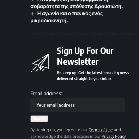
σοβαρότητα της υπόθεσης Δρουσιώτη.
Η αγωνία και ο πανικός ενός
μικροδιακινητή.
Sign Up For Our
Newsletter
Be keep up! Get the latest breaking news
delivered straight to your inbox.
Email address:
By signing up, you agree to our
Terms of Use
and
acknowledge the data practices in our
Privacy Policy
.