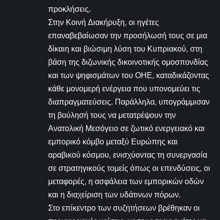
προκλήσεις.
Στην Κοινή Διακήρυξη, οι ηγέτες
επαναβεβαίωσαν την προσήλωσή τους σε μια
δίκαιη και βιώσιμη λύση του Κυπριακού, στη
βάση της διζωνικής δικοινοτικής ομοσπονδίας
και των ψηφισμάτων του ΟΗΕ, καταδικάζοντας
κάθε μονομερή ενέργεια που υπονομεύει τις
διαπραγματεύσεις. Παράλληλα, υπογράμμισαν
τη βούλησή τους να μετατρέψουν την
Ανατολική Μεσόγειο σε ζωτικό ενεργειακό και
εμπορικό κόμβο μεταξύ Ευρώπης και
αραβικού κόσμου, ενισχύοντας τη συνεργασία
σε στρατηγικούς τομείς όπως οι επενδύσεις, οι
μεταφορές, η ασφάλεια των εμπορικών οδών
και η διαχείριση των υδάτινων πόρων.
Στο επίκεντρο των συζητήσεων βρέθηκαν οι