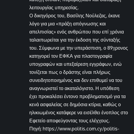
λειτουργίας υπηρεσίας.
Ο δικηγόρος του, Βασίλης Νούλεζας, έκανε
λόγο για μια «πράξη απόγνωσης και
απελπισίας» ενός ανθρώπου που επί χρόνια
ταλαιπωρείται για την έκδοση της σύνταξής
του. Σύμφωνα με την υπεράσπιση, ο 89χρονος
κατηγορεί τον ΕΦΚΑ για πλαστογραφία
υπογραφών και υπεξαίρεση εγγράφων, ενώ
τονίζεται πως ο δράστης είναι πλήρως
συνειδητοποιημένος και δεν επιθυμεί να του
αναγνωριστεί το ακαταλόγιστο. Η υπόθεση
έχει προκαλέσει έντονο προβληματισμό για τα
κενά ασφαλείας σε δημόσια κτίρια, καθώς ο
ηλικιωμένος κατάφερε να εισέλθει ένοπλος στο
Εφετείο αποφεύγοντας τους ελέγχους.
Πηγή: https://www.politis.com.cy/politis-