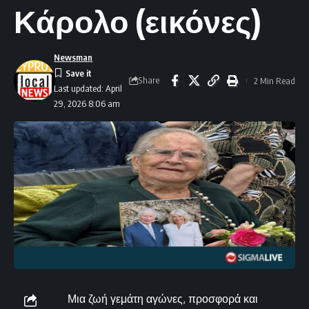
Κάρολο (εικόνες)
Newsman
Share
2 Min Read
Last updated: April
29, 2026 8:06 am
Μια ζωή γεμάτη αγώνες, προσφορά και