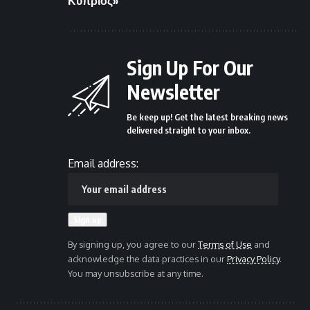
Κύπριος»
Sign Up For Our
Newsletter
Be keep up! Get the latest breaking news
delivered straight to your inbox.
Email address:
By signing up, you agree to our
Terms of Use
and
acknowledge the data practices in our
Privacy Policy
.
You may unsubscribe at any time.