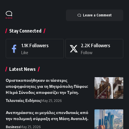
Leave a Comment
Stay Connected
1.1K
Followers
2.2K
Followers
Like
Follow
Latest News
Οριστικοποιήθηκαν οι τέσσερις
υποψηφιότητες για τη Μητρόπολη Πάφου:
Η Ιερά Σύνοδος αποφασίζει την Τρίτη.
Τελευταίες Ειδήσεις
May 25, 2026
Ανεπηρέαστες οι μεγάλες επενδυτικές από
την πολεμική σύρραξη στη Μέση Ανατολή.
Business
May 25, 2026