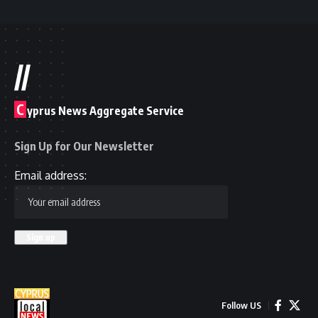
//
C
yprus News Aggregate Service
Sign Up for Our Newsletter
Email address:
Follow US