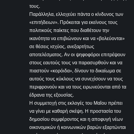
τους.
Παράλληλα, ελλοχεύει πάντα ο κίνδυνος των
«επιτήδειων». Πρόκειται για εκείνους τους
πολιτικούς παίκτες που διαθέτουν την
ικανότητα να επιβιώνουν και να «βολεύονται»
σε θέσεις ισχύος, ανεξαρτήτως
αποτελέσματος. Αν οι ψηφοφόροι επιτρέψουν
στους εαυτούς τους να παρασυρθούν και να
πιαστούν «κορόιδα», δίνουν το δικαίωμα σε
αυτούς τους κύκλους να συνεχίσουν να τους
περιφρονούν και να τους ειρωνεύονται από τα
έδρανα της εξουσίας.
Η συμμετοχή στις εκλογές του Μαΐου πρέπει
να γίνει με καθαρή σκέψη. Η προστασία του
δημοσίου συμφέροντος και η αποφυγή νέων
οικονομικών ή κοινωνικών βαρών εξαρτώνται