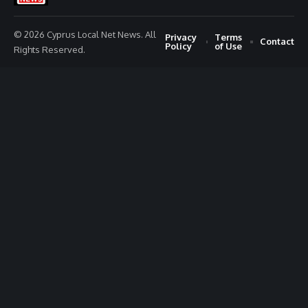
© 2026 Cyprus Local Net News. All
Privacy
Terms
Contact
Policy
of Use
Rights Reserved.