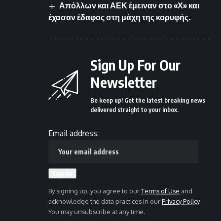
Απόλλων και ΑΕΚ έμειναν στο «Χ» και
έχασαν έδαφος στη μάχη της κορυφής.
Sign Up For Our
Newsletter
Be keep up! Get the latest breaking news
delivered straight to your inbox.
Email address:
By signing up, you agree to our
Terms of Use
and
acknowledge the data practices in our
Privacy Policy
.
You may unsubscribe at any time.