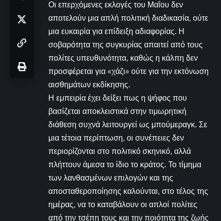
Οι επερχόμενες εκλογές του Μαΐου δεν
αποτελούν μια απλή πολιτική διαδικασία, ούτε
μια ευκαιρία για επίδειξη αδιαφορίας. Η
σοβαρότητα της συγκυρίας απαιτεί από τους
πολίτες υπευθυνότητα, καθώς η κάλπη δεν
προσφέρεται για «χάζι» ούτε για την εκτόνωση
αισθημάτων εκδίκησης.
Η εμπειρία έχει δείξει πως η ψήφος που
βασίζεται αποκλειστικά στην τιμωρητική
διάθεση συχνά λειτουργεί ως μπούμεραγκ. Σε
μια τέτοια περίπτωση, οι συνέπειες δεν
περιορίζονται στο πολιτικό σκηνικό, αλλά
πλήττουν άμεσα το ίδιο το κράτος. Το τίμημα
των λανθασμένων επιλογών και της
αποσταθεροποίησης καλούνται, στο τέλος της
ημέρας, να το καταβάλουν οι απλοί πολίτες
από την τσέπη τους και την ποιότητα της ζωής