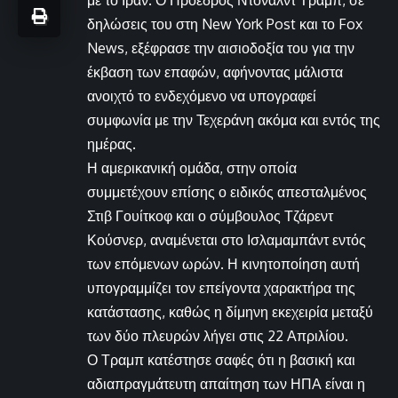
δηλώσεις του στη New York Post και το Fox
News, εξέφρασε την αισιοδοξία του για την
έκβαση των επαφών, αφήνοντας μάλιστα
ανοιχτό το ενδεχόμενο να υπογραφεί
συμφωνία με την Τεχεράνη ακόμα και εντός της
ημέρας.
Η αμερικανική ομάδα, στην οποία
συμμετέχουν επίσης ο ειδικός απεσταλμένος
Στιβ Γουίτκοφ και ο σύμβουλος Τζάρεντ
Κούσνερ, αναμένεται στο Ισλαμαμπάντ εντός
των επόμενων ωρών. Η κινητοποίηση αυτή
υπογραμμίζει τον επείγοντα χαρακτήρα της
κατάστασης, καθώς η δίμηνη εκεχειρία μεταξύ
των δύο πλευρών λήγει στις 22 Απριλίου.
Ο Τραμπ κατέστησε σαφές ότι η βασική και
αδιαπραγμάτευτη απαίτηση των ΗΠΑ είναι η