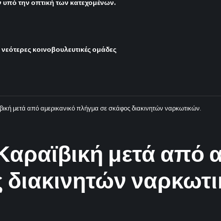
υπό την οπτική των κατεχομένων.
ι νεότερες κοινοβουλευτικές ομάδες
ϊβική μετά από αμερικανικό πλήγμα σε σκάφος διακινητών ναρκωτικών.
 Καραϊβική μετά από 
 διακινητών ναρκωτι