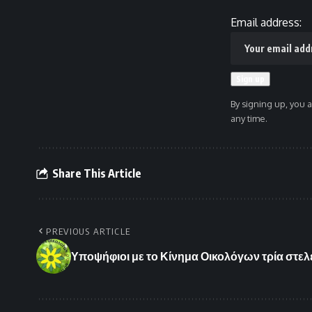
Email address:
By signing up, you 
any time.
Share This Article
PREVIOUS ARTICLE
Υποψήφιοι με το Κίνημα Οικολόγων τρία στελ