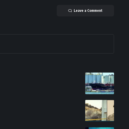
Leave a Comment