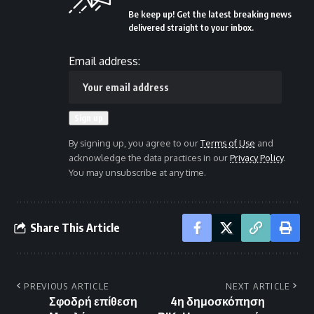
Be keep up! Get the latest breaking news
delivered straight to your inbox.
Email address:
By signing up, you agree to our
Terms of Use
and
acknowledge the data practices in our
Privacy Policy
.
You may unsubscribe at any time.
Share This Article
PREVIOUS ARTICLE
NEXT ARTICLE
Σφοδρή επίθεση
4η δημοσκόπηση