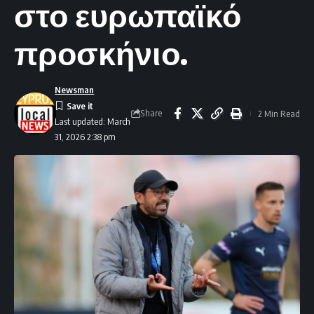
στο ευρωπαϊκό
προσκήνιο.
Newsman
Share
2 Min Read
Last updated: March
31, 2026 2:38 pm