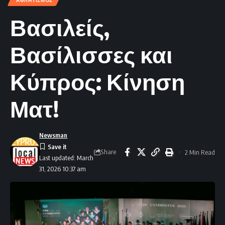
ΑΘΛΗΤΙΣΜΌΣ
Βασιλείς,
Βασίλισσες και
Κύπρος: Κίνηση
Ματ!
Newsman
Share
2 Min Read
Last updated: March
31, 2026 10:37 am