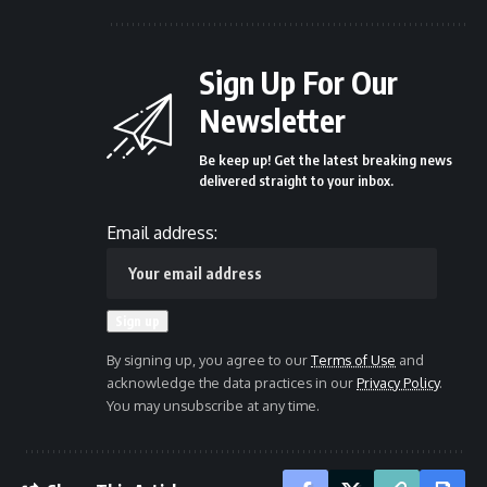
Sign Up For Our
Newsletter
Be keep up! Get the latest breaking news
delivered straight to your inbox.
Email address:
By signing up, you agree to our
Terms of Use
and
acknowledge the data practices in our
Privacy Policy
.
You may unsubscribe at any time.