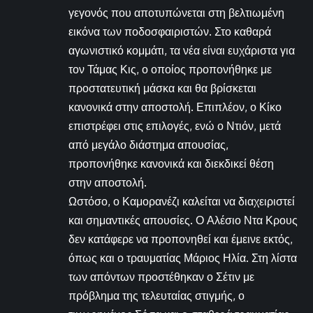
γεγονός που αποτυπώνεται στη βελτιωμένη
εικόνα των ποδοσφαιριστών. Στο καθαρά
αγωνιστικό κομμάτι, τα νέα είναι ευχάριστα για
τον Τάμας Κις, ο οποίος προπονήθηκε με
προστατευτική μάσκα και θα βρίσκεται
κανονικά στην αποστολή. Επιπλέον, ο Κίκο
επιστρέφει στις επιλογές, ενώ ο Ντιόν, μετά
από μεγάλο διάστημα απουσίας,
προπονήθηκε κανονικά και διεκδικεί θέση
στην αποστολή.
Ωστόσο, ο Καμορανέζι καλείται να διαχειριστεί
και σημαντικές απουσίες. Ο Αλέσιο Ντα Κρους
δεν κατάφερε να προπονηθεί και έμεινε εκτός,
όπως και ο τραυματίας Μάριος Ηλία. Στη λίστα
των απόντων προστέθηκαν ο Σέτιν με
πρόβλημα της τελευταίας στιγμής, ο