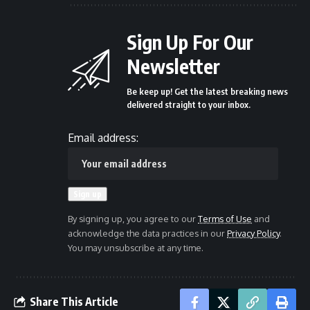
Sign Up For Our
Newsletter
Be keep up! Get the latest breaking news
delivered straight to your inbox.
Email address:
By signing up, you agree to our
Terms of Use
and
acknowledge the data practices in our
Privacy Policy
.
You may unsubscribe at any time.
Share This Article