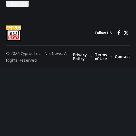
Follow US
© 2026 Cyprus Local Net News. All
Privacy
Terms
Contact
Policy
of Use
Rights Reserved.