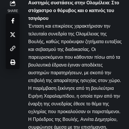
Αυστηρές συστάσεις στην Ολομέλεια: Στο
στόχαστρο ο θόρυβος και ο καπνός του
SHARE
τσιγάρου
Ένταση και επικρίσεις χαρακτήρισαν την
τελευταία συνεδρία της Ολομέλειας της
Βουλής, καθώς προέκυψαν ζητήματα ευταξίας
και σεβασμού της διαδικασίας. Οι
παρευρισκόμενοι που κάθονταν πίσω από τα
βουλευτικά έδρανα έγιναν αποδέκτες
αυστηρών παρατηρήσεων, με σκοπό την
επιβολή της απαραίτητης ησυχίας στον χώρο.
Η παρέμβαση ξεκίνησε από τη βουλεύτρια
Ειρήνη Χαραλαμπίδου, η οποία πριν από την
έναρξη της συνεδρίας έθεσε το θέμα της
οχληρίας που προκαλούσαν οι παριστάμενοι.
Η Πρόεδρος της Βουλής, Αννίτα Δημητρίου,
συμφώνησε άμεσα με την επισήμανση,