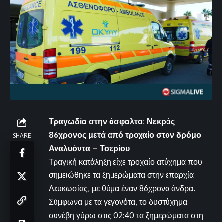
Τραγωδία στην άσφαλτο: Νεκρός
86χρονος μετά από τροχαίο στον δρόμο
SHARE
Αναλυόντα – Τσερίου
Τραγική κατάληξη είχε τροχαίο ατύχημα που
σημειώθηκε τα ξημερώματα στην επαρχία
Λευκωσίας, με θύμα έναν 86χρονο άνδρα.
Σύμφωνα με τα γεγονότα, το δυστύχημα
συνέβη γύρω στις 02:40 τα ξημερώματα στη