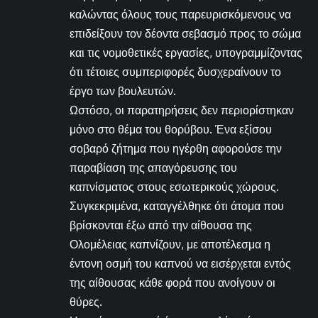
καλώντας όλους τους παρευρισκόμενους να
επιδείξουν τον δέοντα σεβασμό προς το σώμα
και τις νομοθετικές εργασίες, υπογραμμίζοντας
ότι τέτοιες συμπεριφορές δυσχεραίνουν το
έργο των βουλευτών.
Ωστόσο, οι παρατηρήσεις δεν περιορίστηκαν
μόνο στο θέμα του θορύβου. Ένα εξίσου
σοβαρό ζήτημα που ηγέρθη αφορούσε την
παραβίαση της απαγόρευσης του
καπνίσματος στους εσωτερικούς χώρους.
Συγκεκριμένα, καταγγέλθηκε ότι άτομα που
βρίσκονται έξω από την αίθουσα της
Ολομέλειας καπνίζουν, με αποτέλεσμα η
έντονη οσμή του καπνού να εισέρχεται εντός
της αίθουσας κάθε φορά που ανοίγουν οι
θύρες.