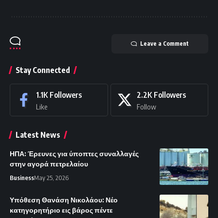
Leave a Comment
Stay Connected
1.1K
Followers
2.2K
Followers
Like
Follow
Latest News
ΗΠΑ: Έρευνες για ύποπτες συναλλαγές
στην αγορά πετρελαίου
Business
May 25, 2026
Υπόθεση Θανάση Νικολάου: Νέο
κατηγορητήριο εις βάρος πέντε