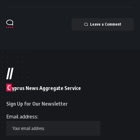
Leave a Comment
//
C
yprus News Aggregate Service
Sign Up for Our Newsletter
Email address: