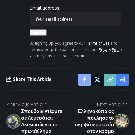
Email address:
By signing up, you agree to our
Terms of Use
and
acknowledge the data practices in our
Privacy Policy
.
You may unsubscribe at any time.
Share This Article
PREVIOUS ARTICLE
NEXT ARTICLE
Σπουδαία ντέρμπι
Ελληνοκύπριος
σε Λεμεσό και
πούλησε το
Λευκωσία για το
ακριβότερο σπίτι
πρωτάθλημα
στον κόσμο