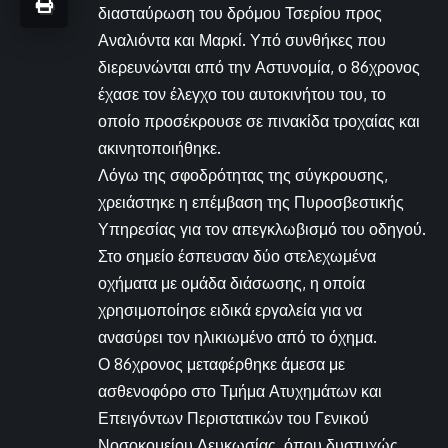
διασταύρωση του δρόμου Τσερίου προς
Αναλιόντα και Μαρκί. Υπό συνθήκες που
διερευνώνται από την Αστυνομία, ο 86χρονος
έχασε τον έλεγχο του αυτοκινήτου του, το
οποίο προσέκρουσε σε πινακίδα τροχαίας και
ακινητοποιήθηκε.
Λόγω της σφοδρότητας της σύγκρουσης,
χρειάστηκε η επέμβαση της Πυροσβεστικής
Υπηρεσίας για τον απεγκλωβισμό του οδηγού.
Στο σημείο έσπευσαν δύο στελεχωμένα
οχήματα με ομάδα διάσωσης, η οποία
χρησιμοποίησε ειδικά εργαλεία για να
ανασύρει τον ηλικιωμένο από το όχημα.
Ο 86χρονος μεταφέρθηκε άμεσα με
ασθενοφόρο στο Τμήμα Ατυχημάτων και
Επειγόντων Περιστατικών του Γενικού
Νοσοκομείου Λευκωσίας, όπου δυστυχώς