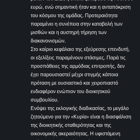
ευρώ, ενώ σημαντική ήταν και η ανταπόκριση
του κόσμου της ομάδας. Προτεραιότητα
παραμένει η συνέπεια στην καταβολή των
μισθών και η αυστηρή τήρηση των
διακανονισμών.
Στο καίριο κεφάλαιο της εξεύρεσης επενδυτή,
οι εξελίξεις παραμένουν στάσιμες. Παρά τις
προσπάθειες της αρμόδιας επιτροπής, δεν
έχει παρουσιαστεί μέχρι στιγμής κάποια
πρόταση με ουσιαστικό και χειροπιαστό
ενδιαφέρον ενώπιον του διοικητικού
συμβουλίου.
Ενόψει της εκλογικής διαδικασίας, το μεγάλο
ζητούμενο για την «Κυρία» είναι η διασφάλιση
της διοικητικής σταθερότητας και της
οικονομικής ακεραιότητας. Η υφιστάμενη