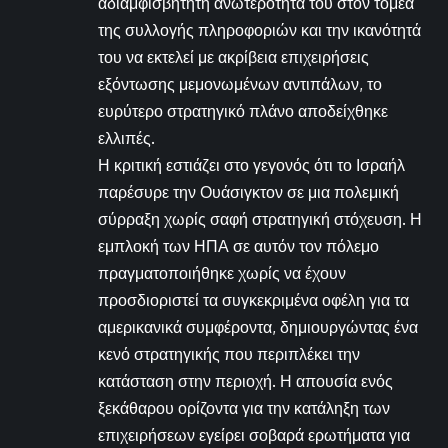
αδιαμφισβήτητη ανωτερότητά του στον τομέα
της συλλογής πληροφοριών και την ικανότητά
του να εκτελεί με ακρίβεια επιχειρήσεις
εξόντωσης μεμονωμένων αντιπάλων, το
ευρύτερο στρατηγικό πλάνο αποδείχθηκε
ελλιπές.
Η κριτική εστιάζει στο γεγονός ότι το Ισραήλ
παρέσυρε την Ουάσιγκτον σε μια πολεμική
σύρραξη χωρίς σαφή στρατηγική στόχευση. Η
εμπλοκή των ΗΠΑ σε αυτόν τον πόλεμο
πραγματοποιήθηκε χωρίς να έχουν
προσδιοριστεί τα συγκεκριμένα οφέλη για τα
αμερικανικά συμφέροντα, δημιουργώντας ένα
κενό στρατηγικής που περιπλέκει την
κατάσταση στην περιοχή. Η απουσία ενός
ξεκάθαρου ορίζοντα για την κατάληξη των
επιχειρήσεων εγείρει σοβαρά ερωτήματα για