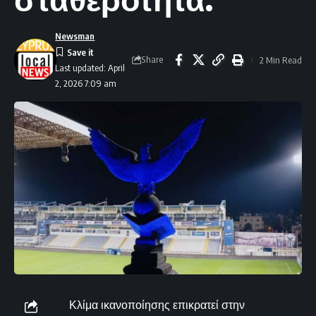
Newsman
Share
2 Min Read
Last updated: April
2, 2026 7:09 am
Κλίμα ικανοποίησης επικρατεί στην