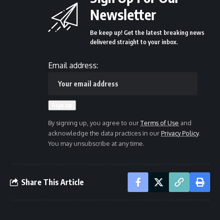
Newsletter
Be keep up! Get the latest breaking news
delivered straight to your inbox.
Email address:
By signing up, you agree to our
Terms of Use
and
acknowledge the data practices in our
Privacy Policy
.
You may unsubscribe at any time.
Share This Article