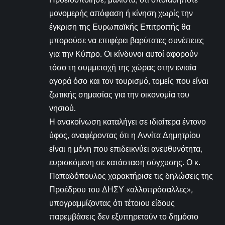
μονομερής απόφαση ή κίνηση χωρίς την
έγκριση της Ευρωπαϊκής Επιτροπής θα
μπορούσε να επιφέρει βαρύτατες συνέπειες
για την Κύπρο. Οι κίνδυνοι αυτοί αφορούν
τόσο τη συμμετοχή της χώρας στην ενιαία
αγορά όσο και τον τουρισμό, τομείς που είναι
ζωτικής σημασίας για την οικονομία του
νησιού.
Η ανακοίνωση καταλήγει σε ιδιαίτερα έντονο
ύφος, αναφέροντας ότι η Αννίτα Δημητρίου
είναι η μόνη που επιδεικνύει ανευθυνότητα,
ευρισκόμενη σε κατάσταση σύγχυσης. Ο κ.
Παπαδόπουλος χαρακτήρισε τις δηλώσεις της
Προέδρου του ΔΗΣΥ «αλλοπρόσαλλες»,
υπογραμμίζοντας ότι τέτοιου είδους
παρεμβάσεις δεν εξυπηρετούν το δημόσιο