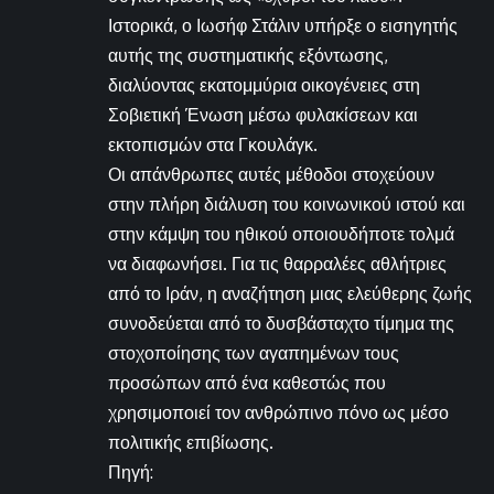
Ιστορικά, ο Ιωσήφ Στάλιν υπήρξε ο εισηγητής
αυτής της συστηματικής εξόντωσης,
διαλύοντας εκατομμύρια οικογένειες στη
Σοβιετική Ένωση μέσω φυλακίσεων και
εκτοπισμών στα Γκουλάγκ.
Οι απάνθρωπες αυτές μέθοδοι στοχεύουν
στην πλήρη διάλυση του κοινωνικού ιστού και
στην κάμψη του ηθικού οποιουδήποτε τολμά
να διαφωνήσει. Για τις θαρραλέες αθλήτριες
από το Ιράν, η αναζήτηση μιας ελεύθερης ζωής
συνοδεύεται από το δυσβάσταχτο τίμημα της
στοχοποίησης των αγαπημένων τους
προσώπων από ένα καθεστώς που
χρησιμοποιεί τον ανθρώπινο πόνο ως μέσο
πολιτικής επιβίωσης.
Πηγή: