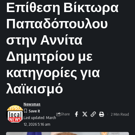
Επίθεση Βίκτωρα
Παπαδόπουλου
στην Αννίτα
Δημητρίου με
κατηγορίες για
λαϊκισμό
Newsman
Share
2 Min Read
Last updated: March
12, 2026 5:16 am