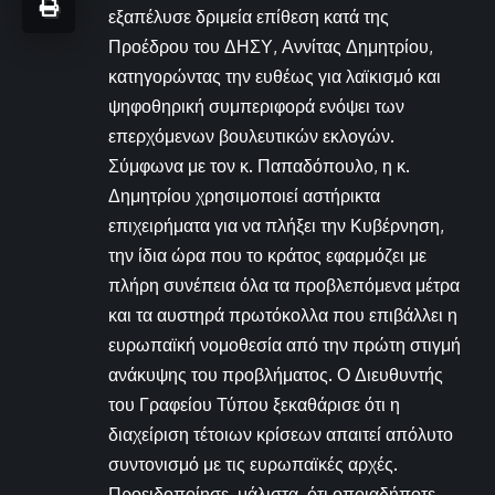
εξαπέλυσε δριμεία επίθεση κατά της
Προέδρου του ΔΗΣΥ, Αννίτας Δημητρίου,
κατηγορώντας την ευθέως για λαϊκισμό και
ψηφοθηρική συμπεριφορά ενόψει των
επερχόμενων βουλευτικών εκλογών.
Σύμφωνα με τον κ. Παπαδόπουλο, η κ.
Δημητρίου χρησιμοποιεί αστήρικτα
επιχειρήματα για να πλήξει την Κυβέρνηση,
την ίδια ώρα που το κράτος εφαρμόζει με
πλήρη συνέπεια όλα τα προβλεπόμενα μέτρα
και τα αυστηρά πρωτόκολλα που επιβάλλει η
ευρωπαϊκή νομοθεσία από την πρώτη στιγμή
ανάκυψης του προβλήματος. Ο Διευθυντής
του Γραφείου Τύπου ξεκαθάρισε ότι η
διαχείριση τέτοιων κρίσεων απαιτεί απόλυτο
συντονισμό με τις ευρωπαϊκές αρχές.
Προειδοποίησε, μάλιστα, ότι οποιαδήποτε