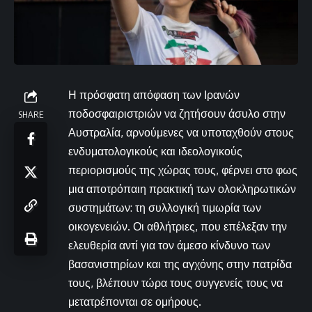
Η πρόσφατη απόφαση των Ιρανών
ποδοσφαιριστριών να ζητήσουν άσυλο στην
SHARE
Αυστραλία, αρνούμενες να υποταχθούν στους
ενδυματολογικούς και ιδεολογικούς
περιορισμούς της χώρας τους, φέρνει στο φως
μια αποτρόπαιη πρακτική των ολοκληρωτικών
συστημάτων: τη συλλογική τιμωρία των
οικογενειών. Οι αθλήτριες, που επέλεξαν την
ελευθερία αντί για τον άμεσο κίνδυνο των
βασανιστηρίων και της αγχόνης στην πατρίδα
τους, βλέπουν τώρα τους συγγενείς τους να
μετατρέπονται σε ομήρους.