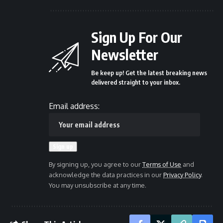
Sign Up For Our
Newsletter
Be keep up! Get the latest breaking news
delivered straight to your inbox.
Email address:
By signing up, you agree to our
Terms of Use
and
acknowledge the data practices in our
Privacy Policy
.
You may unsubscribe at any time.