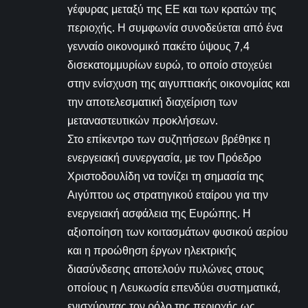
γέφυρας μεταξύ της ΕΕ και των κρατών της
περιοχής. Η συμφωνία συνοδεύεται από ένα
γενναίο οικονομικό πακέτο ύψους 7,4
δισεκατομμυρίων ευρώ, το οποίο στοχεύει
στην ενίσχυση της αιγυπτιακής οικονομίας και
την αποτελεσματική διαχείριση των
μεταναστευτικών προκλήσεων.
Στο επίκεντρο των συζητήσεων βρέθηκε η
ενεργειακή συνεργασία, με τον Πρόεδρο
Χριστοδουλίδη να τονίζει τη σημασία της
Αιγύπτου ως στρατηγικού εταίρου για την
ενεργειακή ασφάλεια της Ευρώπης. Η
αξιοποίηση των κοιτασμάτων φυσικού αερίου
και η προώθηση έργων ηλεκτρικής
διασύνδεσης αποτελούν πυλώνες στους
οποίους η Λευκωσία επενδύει συστηματικά,
ενισχύοντας τον ρόλο της περιοχής ως