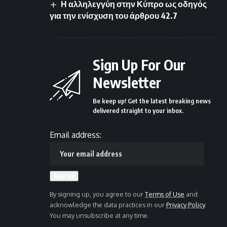
Η αλληλεγγύη στην Κύπρο ως οδηγός
για την ενίσχυση του άρθρου 42.7
Sign Up For Our
Newsletter
Be keep up! Get the latest breaking news
delivered straight to your inbox.
Email address:
By signing up, you agree to our
Terms of Use
and
acknowledge the data practices in our
Privacy Policy
.
You may unsubscribe at any time.