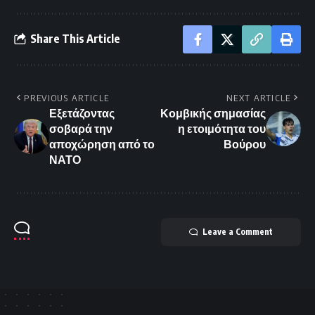
Share This Article
PREVIOUS ARTICLE
NEXT ARTICLE
Εξετάζοντας
Κομβικής σημασίας
σοβαρά την
η ετοιμότητα του
αποχώρηση από το
Βούρου
ΝΑΤΟ
Leave a Comment