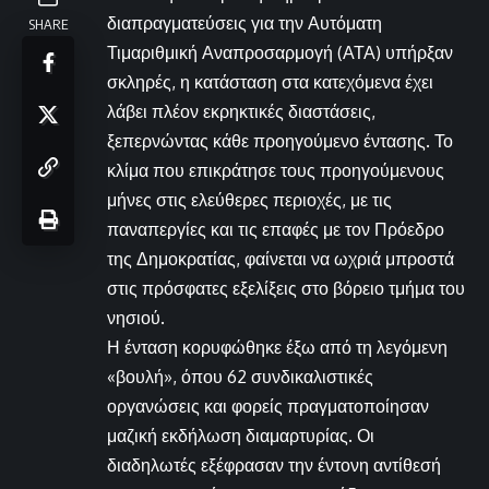
διαπραγματεύσεις για την Αυτόματη
SHARE
Τιμαριθμική Αναπροσαρμογή (ΑΤΑ) υπήρξαν
σκληρές, η κατάσταση στα κατεχόμενα έχει
λάβει πλέον εκρηκτικές διαστάσεις,
ξεπερνώντας κάθε προηγούμενο έντασης. Το
κλίμα που επικράτησε τους προηγούμενους
μήνες στις ελεύθερες περιοχές, με τις
παναπεργίες και τις επαφές με τον Πρόεδρο
της Δημοκρατίας, φαίνεται να ωχριά μπροστά
στις πρόσφατες εξελίξεις στο βόρειο τμήμα του
νησιού.
Η ένταση κορυφώθηκε έξω από τη λεγόμενη
«βουλή», όπου 62 συνδικαλιστικές
οργανώσεις και φορείς πραγματοποίησαν
μαζική εκδήλωση διαμαρτυρίας. Οι
διαδηλωτές εξέφρασαν την έντονη αντίθεσή