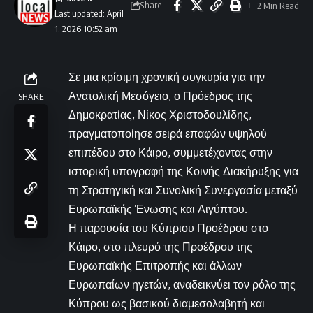
Share
2 Min Read
Last updated: April
1, 2026 10:52 am
Σε μια κρίσιμη χρονική συγκυρία για την
Ανατολική Μεσόγειο, ο Πρόεδρος της
SHARE
Δημοκρατίας, Νίκος Χριστοδουλίδης,
πραγματοποίησε σειρά επαφών υψηλού
επιπέδου στο Κάιρο, συμμετέχοντας στην
ιστορική υπογραφή της Κοινής Διακήρυξης για
τη Στρατηγική και Συνολική Συνεργασία μεταξύ
Ευρωπαϊκής Ένωσης και Αιγύπτου.
Η παρουσία του Κύπριου Προέδρου στο
Κάιρο, στο πλευρό της Προέδρου της
Ευρωπαϊκής Επιτροπής και άλλων
Ευρωπαίων ηγετών, αναδεικνύει τον ρόλο της
Κύπρου ως βασικού διαμεσολαβητή και