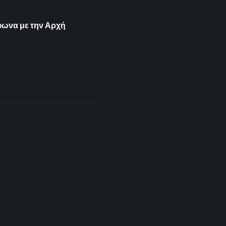
φωνα με την Αρχή