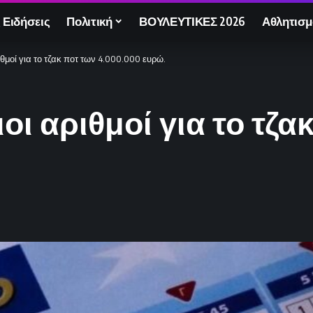
 Ειδήσεις
Πολιτική
ΒΟΥΛΕΥΤΙΚΕΣ 2026
Αθλητισμ
ιθμοί για το τζακ ποτ των 4.000.000 ευρώ.
ιοι αριθμοί για το τζα