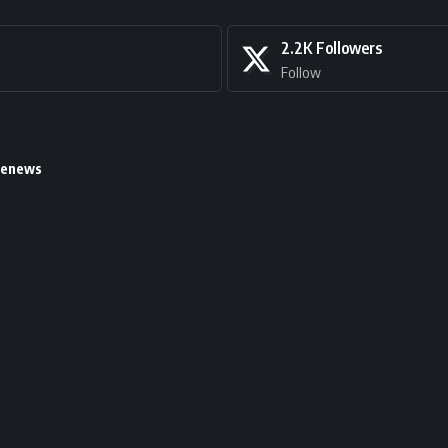
2.2K
Followers
Follow
lenews