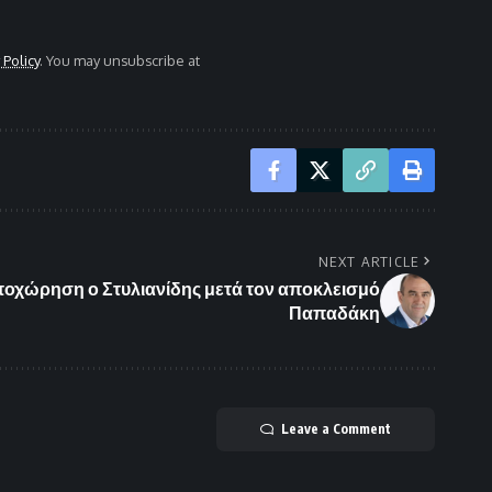
 Policy
. You may unsubscribe at
NEXT ARTICLE
ποχώρηση ο Στυλιανίδης μετά τον αποκλεισμό
Παπαδάκη
Leave a Comment