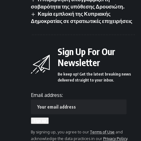
σοβαρότητα της υπόθεσης Δρουσιώτη.
Καμία εμπλοκή της Κυπριακής
Δημοκρατίας σε στρατιωτικές επιχειρήσεις
Sign Up For Our
Newsletter
Be keep up! Get the latest breaking news
delivered straight to your inbox.
Email address:
By signing up, you agree to our
Terms of Use
and
acknowledge the data practices in our
Privacy Policy
.