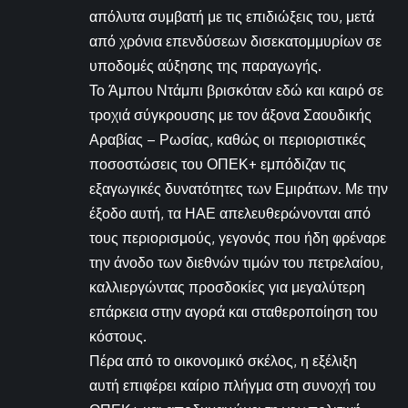
απόλυτα συμβατή με τις επιδιώξεις του, μετά
από χρόνια επενδύσεων δισεκατομμυρίων σε
υποδομές αύξησης της παραγωγής.
Το Άμπου Ντάμπι βρισκόταν εδώ και καιρό σε
τροχιά σύγκρουσης με τον άξονα Σαουδικής
Αραβίας – Ρωσίας, καθώς οι περιοριστικές
ποσοστώσεις του ΟΠΕΚ+ εμπόδιζαν τις
εξαγωγικές δυνατότητες των Εμιράτων. Με την
έξοδο αυτή, τα ΗΑΕ απελευθερώνονται από
τους περιορισμούς, γεγονός που ήδη φρέναρε
την άνοδο των διεθνών τιμών του πετρελαίου,
καλλιεργώντας προσδοκίες για μεγαλύτερη
επάρκεια στην αγορά και σταθεροποίηση του
κόστους.
Πέρα από το οικονομικό σκέλος, η εξέλιξη
αυτή επιφέρει καίριο πλήγμα στη συνοχή του