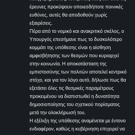
έρευνες προκύψουν οποιεσδήποτε ποινικές
ευθύνες, αυτές θα αποδοθούν χωρίς
εξαιρέσεις.
Πέρα από το νομικό και ανακριτικό σκέλος, ο
Υπουργός επεσήμανε πως το δυσκολότερο
κομμάτι της υπόθεσης είναι η αίσθηση
αμφισβήτησης των θεσμών που κυριαρχεί
στην κοινωνία. Η αποκατάσταση της
εμπιστοσύνης των πολιτών αποτελεί κεντρικό
στόχο, και για τον λόγο αυτό, δήλωσε πως θα
εξετάσει όλες τις θεσμικές παραμέτρους
προκειμένου να διαπιστωθεί η δυνατότητα
δημοσιοποίησης του σχετικού πορίσματος
μετά την ολοκλήρωσή του.
Η εξέλιξη της υπόθεσης αναμένεται με έντονο
ενδιαφέρον, καθώς η κυβέρνηση επιχειρεί να