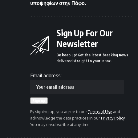
υποψηφίων στην Πάφο.
Sign Up For Our
Newsletter
Be keep up! Get the latest breaking news
delivered straight to your inbox.
Email address:
By signing up, you agree to our
Terms of Use
and
acknowledge the data practices in our
Privacy Policy
.
You may unsubscribe at any time.