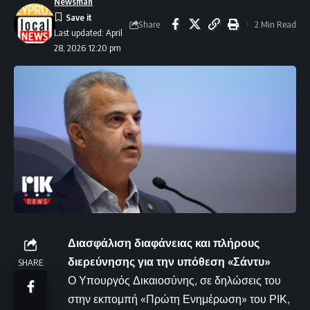
Newsman
Share
2 Min Read
Last updated: April
28, 2026 12:20 pm
Διασφάλιση διαφάνειας και πλήρους
διερεύνησης για την υπόθεση «Σάντυ»
SHARE
Ο Υπουργός Δικαιοσύνης, σε δηλώσεις του
στην εκπομπή «Πρώτη Ενημέρωση» του ΡΙΚ,