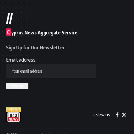
//
C
yprus News Aggregate Service
Sign Up for Our Newsletter
Email address:
Follow US