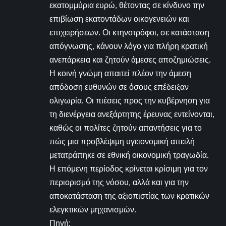
εκατομμύρια ευρώ, θέτοντας σε κίνδυνο την
επιβίωση εκατοντάδων οικογενειών και
επιχειρήσεων. Οι κτηνοτρόφοι, σε κατάσταση
απόγνωσης, κάνουν λόγο για πλήρη κρατική
ανεπάρκεια και ζητούν άμεσες αποζημιώσεις.
Η κοινή γνώμη απαιτεί πλέον την άμεση
απόδοση ευθυνών σε όσους επέδειξαν
ολιγωρία. Οι πιέσεις προς την κυβέρνηση για
τη διενέργεια ανεξάρτητης έρευνας εντείνονται,
καθώς οι πολίτες ζητούν απαντήσεις για το
πώς μια προβλέψιμη υγειονομική απειλή
μετατράπηκε σε εθνική οικονομική τραγωδία.
Η επόμενη περίοδος κρίνεται κρίσιμη για τον
περιορισμό της νόσου, αλλά και για την
αποκατάσταση της αξιοπιστίας των κρατικών
ελεγκτικών μηχανισμών.
Πηγή: