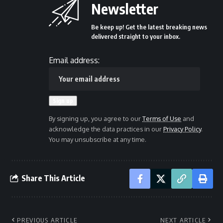
Newsletter
Be keep up! Get the latest breaking news
delivered straight to your inbox.
Email address:
By signing up, you agree to our
Terms of Use
and
acknowledge the data practices in our
Privacy Policy
.
You may unsubscribe at any time.
Share This Article
PREVIOUS ARTICLE
NEXT ARTICLE