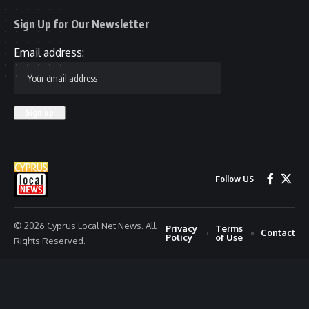
Sign Up for Our Newsletter
Email address:
Follow US
© 2026 Cyprus Local Net News. All
Privacy
Terms
Contact
Policy
of Use
Rights Reserved.