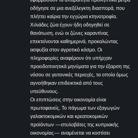
οδήγησε σε μια ανεξέλεγκτη διασπορά, που
πλήττει καίρια την εγχώρια κτηνοτροφία.
Χιλιάδες ζώα έχουν ήδη οδηγηθεί σε
θανάτωση, ενώ οι ζώνες καραντίνας
επεκτείνονται καθημερινά, προκαλώντας
ασφυξία στον αγροτικό κόσμο. Οι
πληροφορίες αναφέρουν ότι υπήρχαν
προειδοποιητικά μηνύματα για την έξαρση της
νόσου σε γειτονικές περιοχές, τα οποία όμως
αγνοήθηκαν επιδεικτικά από τους
υπεύθυνους.
Οι επιπτώσεις στην οικονομία είναι
πρωτοφανείς. Το πάγωμα των εξαγωγών
γαλακτοκομικών και κρεατοκομικών
προϊόντων —στυλοβάτες της κυπριακής
οικονομίας— αναμένεται να κοστίσει