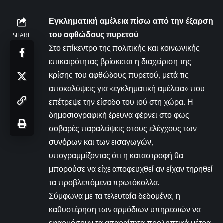
Εγκληματική αμέλεια πίσω από την έξαρση
του αφθώδους πυρετού
SHARE
Στο επίκεντρο της πολιτικής και κοινωνικής
επικαιρότητας βρίσκεται η διαχείριση της
κρίσης του αφθώδους πυρετού, μετά τις
αποκαλύψεις για «εγκληματική αμέλεια» που
επέτρεψε την είσοδο του ιού στη χώρα. Η
δημοσιογραφική έρευνα φέρνει στο φως
σοβαρές παραλείψεις στους ελέγχους των
συνόρων και των εισαγωγών,
υπογραμμίζοντας ότι η καταστροφή θα
μπορούσε να είχε αποφευχθεί αν είχαν τηρηθεί
τα προβλεπόμενα πρωτόκολλα.
Σύμφωνα με τα τελευταία δεδομένα, η
καθυστέρηση των αρμόδιων υπηρεσιών να
εφαρμόσουν τα απαραίτητα προληπτικά μέτρα