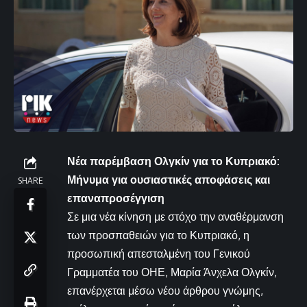
Νέα παρέμβαση Ολγκίν για το Κυπριακό:
Μήνυμα για ουσιαστικές αποφάσεις και
SHARE
επαναπροσέγγιση
Σε μια νέα κίνηση με στόχο την αναθέρμανση
των προσπαθειών για το Κυπριακό, η
προσωπική απεσταλμένη του Γενικού
Γραμματέα του ΟΗΕ, Μαρία Άνχελα Ολγκίν,
επανέρχεται μέσω νέου άρθρου γνώμης,