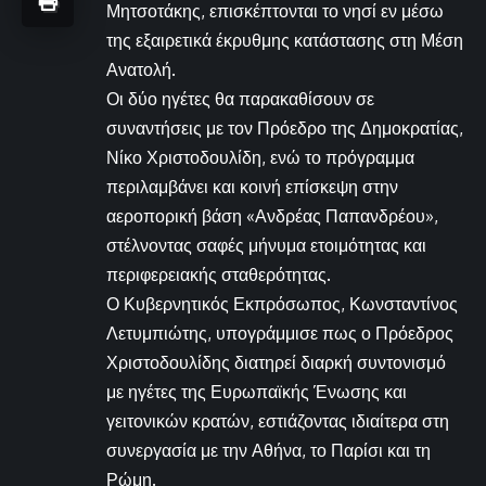
Μητσοτάκης, επισκέπτονται το νησί εν μέσω
της εξαιρετικά έκρυθμης κατάστασης στη Μέση
Ανατολή.
Οι δύο ηγέτες θα παρακαθίσουν σε
συναντήσεις με τον Πρόεδρο της Δημοκρατίας,
Νίκο Χριστοδουλίδη, ενώ το πρόγραμμα
περιλαμβάνει και κοινή επίσκεψη στην
αεροπορική βάση «Ανδρέας Παπανδρέου»,
στέλνοντας σαφές μήνυμα ετοιμότητας και
περιφερειακής σταθερότητας.
Ο Κυβερνητικός Εκπρόσωπος, Κωνσταντίνος
Λετυμπιώτης, υπογράμμισε πως ο Πρόεδρος
Χριστοδουλίδης διατηρεί διαρκή συντονισμό
με ηγέτες της Ευρωπαϊκής Ένωσης και
γειτονικών κρατών, εστιάζοντας ιδιαίτερα στη
συνεργασία με την Αθήνα, το Παρίσι και τη
Ρώμη.