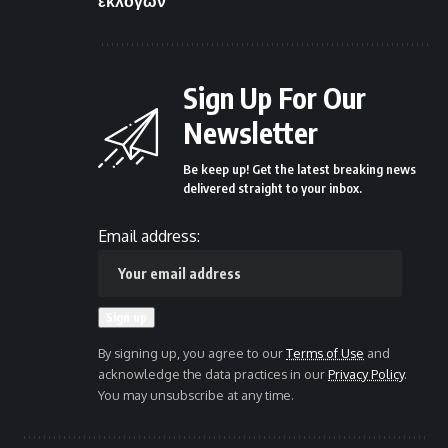
εκλογών
Sign Up For Our
Newsletter
Be keep up! Get the latest breaking news
delivered straight to your inbox.
Email address:
By signing up, you agree to our
Terms of Use
and
acknowledge the data practices in our
Privacy Policy
.
You may unsubscribe at any time.