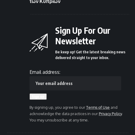
των Κυπρίων
Sign Up For Our
Newsletter
Be keep up! Get the latest breaking news
delivered straight to your inbox.
Email address:
By signing up, you agree to our
Terms of Use
and
acknowledge the data practices in our
Privacy Policy
.
You may unsubscribe at any time.