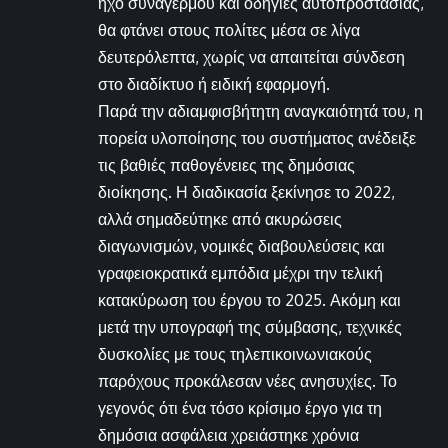
ήχο συναγερμού και οδηγίες αυτοπροστασίας,
θα φτάνει στους πολίτες μέσα σε λίγα
δευτερόλεπτα, χωρίς να απαιτείται σύνδεση
στο διαδίκτυο ή ειδική εφαρμογή.
Παρά την αδιαμφισβήτητη αναγκαιότητά του, η
πορεία υλοποίησης του συστήματος ανέδειξε
τις βαθιές παθογένειες της δημόσιας
διοίκησης. Η διαδικασία ξεκίνησε το 2022,
αλλά σημαδεύτηκε από ακυρώσεις
διαγωνισμών, νομικές διαβουλεύσεις και
γραφειοκρατικά εμπόδια μέχρι την τελική
κατακύρωση του έργου το 2025. Ακόμη και
μετά την υπογραφή της σύμβασης, τεχνικές
δυσκολίες με τους τηλεπικοινωνιακούς
παρόχους προκάλεσαν νέες ανησυχίες. Το
γεγονός ότι ένα τόσο κρίσιμο έργο για τη
δημόσια ασφάλεια χρειάστηκε χρόνια