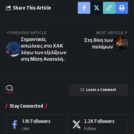
Share This Article
PREVIOUS ARTICLE
NEXT ARTICLE
Σημαντικές
Στη δίνη των
απώλειες στο ΧΑΚ
πολέμων
λόγω των εξελίξεων
στη Μέση Ανατολή.
Leave a Comment
Stay Connected
1.1K
Followers
2.2K
Followers
Like
Follow