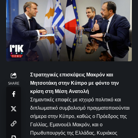
Στρατηγικές επισκέψεις Μακρόν και
Μητσοτάκη στην Κύπρο με φόντο την
SHARE
κρίση στη Μέση Ανατολή
Σημαντικές επαφές με ισχυρό πολιτικό και
διπλωματικό συμβολισμό πραγματοποιούνται
σήμερα στην Κύπρο, καθώς ο Πρόεδρος της
Γαλλίας, Εμανουέλ Μακρόν, και ο
Πρωθυπουργός της Ελλάδας, Κυριάκος