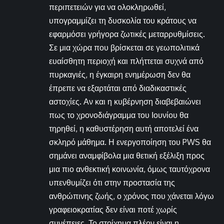
περιπετειών για να ολοκληρωθεί,
υπογραμμίζει τη δυσκολία του κράτους να
εφαρμόσει γρήγορα ζωτικές μεταρρυθμίσεις.
Σε μια χώρα που βρίσκεται σε γεωπολιτικά
ευαίσθητη περιοχή και πλήττεται συχνά από
πυρκαγιές, η έγκαιρη ενημέρωση δεν θα
έπρεπε να εξαρτάται από διαδικαστικές
αστοχίες. Αν και η κυβέρνηση διαβεβαιώνει
πως το χρονοδιάγραμμα του Ιουνίου θα
τηρηθεί, η καθυστέρηση αυτή αποτελεί ένα
σκληρό μάθημα. Η ενεργοποίηση του PWS θα
σημάνει αναμφίβολα μια θετική εξέλιξη προς
μια πιο ανθεκτική κοινωνία, όμως ταυτόχρονα
υπενθυμίζει ότι στην προστασία της
ανθρώπινης ζωής, ο χρόνος που χάνεται λόγω
γραφειοκρατίας δεν είναι ποτέ χωρίς
συνέπειες. Το στοίχημα πλέον είναι η