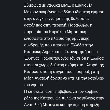
Σύμφωνα με γαλλικά ΜΜΕ, ο Εμανουέλ
Μακρόν αναμένεται να δώσει ιδιαίτερη έμφαση
στην ανάγκη εγγύησης της θαλάσσιας
ασφάλειας στην περιοχή. Παράλληλα, η
παρουσία του Κυριάκου Μητσοτάκη
εντάσσεται στο πλαίσιο της αμυντικής
συνδρομής που παρέχει η Ελλάδα στην
Κυπριακή Δημοκρατία. Σε ανάρτησή του, ο
Έλληνας Πρωθυπουργός τόνισε ότι η Ελλάδα
στέκεται χωρίς δεύτερη σκέψη στο πλευρό της
Κύπρου, από τη στιγμή που η σύρραξη στη
Μέση Ανατολή άρχισε να απειλεί την ασφάλεια
του νησιού.
Η επίσκεψη αυτή επιβεβαιώνει τον κομβικό
ρόλο της Κύπρου ως πυλώνα ασφάλειας στην
Ανατολική Μεσόγειο και την ισχυρή στήριξη