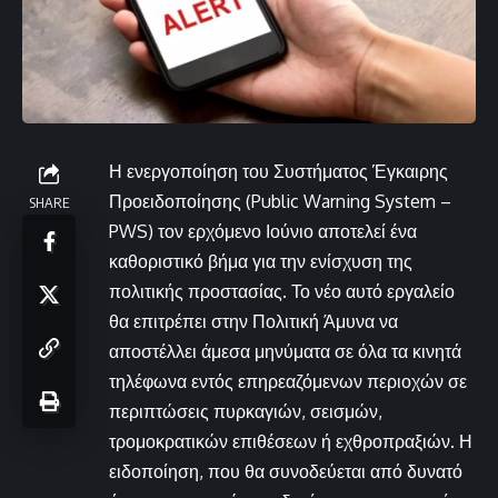
Η ενεργοποίηση του Συστήματος Έγκαιρης
Προειδοποίησης (Public Warning System –
SHARE
PWS) τον ερχόμενο Ιούνιο αποτελεί ένα
καθοριστικό βήμα για την ενίσχυση της
πολιτικής προστασίας. Το νέο αυτό εργαλείο
θα επιτρέπει στην Πολιτική Άμυνα να
αποστέλλει άμεσα μηνύματα σε όλα τα κινητά
τηλέφωνα εντός επηρεαζόμενων περιοχών σε
περιπτώσεις πυρκαγιών, σεισμών,
τρομοκρατικών επιθέσεων ή εχθροπραξιών. Η
ειδοποίηση, που θα συνοδεύεται από δυνατό