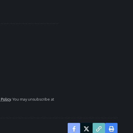
 Policy
. You may unsubscribe at