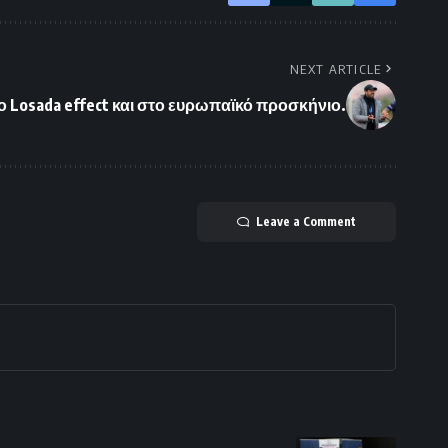
NEXT ARTICLE
ο Losada effect και στο ευρωπαϊκό προσκήνιο.
Leave a Comment