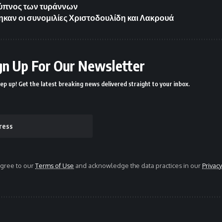
 ύπνος των τυράννων
αν οι συνομιλίες Χριστοδουλίδη και Λακρουά
gn Up For Our Newsletter
ep up! Get the latest breaking news delivered straight to your inbox.
agree to our
Terms of Use
and acknowledge the data practices in our
Privacy