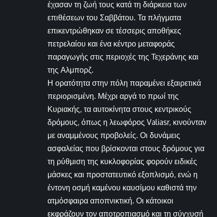
έχασαν τη ζωή τους κατά τη διάρκεια των
επιθέσεων του Σαββάτου. Τα πλήγματα
επικεντρώθηκαν σε τέσσερις αποθήκες
πετρελαίου και ένα κέντρο μεταφοράς
παραγωγής στις περιοχές της Τεχεράνης και
της Αλμπορζ.
Η ορατότητα στην πόλη παραμένει εξαιρετικά
περιορισμένη. Μέχρι αργά το πρωί της
Κυριακής, τα αυτοκίνητα στους κεντρικούς
δρόμους, όπως η λεωφόρος Valiasr, κινούνταν
με αναμμένους προβολείς. Οι δυνάμεις
ασφαλείας που βρίσκονται στους δρόμους για
τη ρύθμιση της κυκλοφορίας φορούν ειδικές
μάσκες και προστατευτικό εξοπλισμό, ενώ η
έντονη οσμή καμένου καυσίμου καθιστά την
ατμόσφαιρα αποπνικτική. Οι κάτοικοι
εκφράζουν τον αποτροπιασμό και τη σύγχυσή