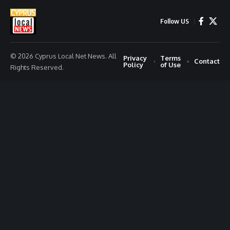
Follow US
© 2026 Cyprus Local Net News. All
Privacy
Terms
Contact
Policy
of Use
Rights Reserved.