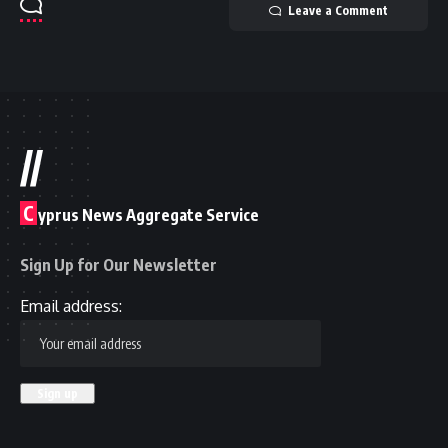
Leave a Comment
//
C
yprus News Aggregate Service
Sign Up for Our Newsletter
Email address: