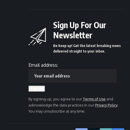
Sign Up For Our
Newsletter
Be keep up! Get the latest breaking news
delivered straight to your inbox.
Email address:
By signing up, you agree to our
Terms of Use
and
acknowledge the data practices in our
Privacy Policy
.
You may unsubscribe at any time.