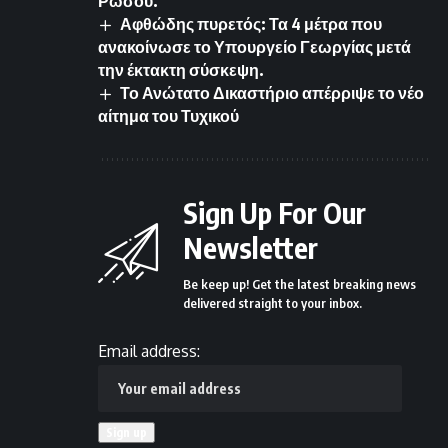
Ρώσου.
Αφθώδης πυρετός: Τα 4 μέτρα που
ανακοίνωσε το Υπουργείο Γεωργίας μετά
την έκτακτη σύσκεψη.
Το Ανώτατο Δικαστήριο απέρριψε το νέο
αίτημα του Τυχικού
Sign Up For Our
Newsletter
Be keep up! Get the latest breaking news
delivered straight to your inbox.
Email address: