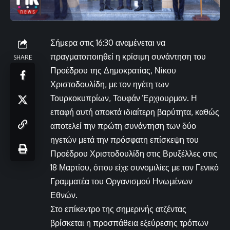
Σήμερα στις 16:30 αναμένεται να
πραγματοποιηθεί η κρίσιμη συνάντηση του
SHARE
Προέδρου της Δημοκρατίας, Νίκου
Χριστοδουλίδη, με τον ηγέτη των
Τουρκοκυπρίων, Τουφάν Έρχιουρμαν. Η
επαφή αυτή αποκτά ιδιαίτερη βαρύτητα, καθώς
αποτελεί την πρώτη συνάντηση των δύο
ηγετών μετά την πρόσφατη επίσκεψη του
Προέδρου Χριστοδουλίδη στις Βρυξέλλες στις
18 Μαρτίου, όπου είχε συνομιλίες με τον Γενικό
Γραμματέα του Οργανισμού Ηνωμένων
Εθνών.
Στο επίκεντρο της σημερινής ατζέντας
βρίσκεται η προσπάθεια εξεύρεσης τρόπων