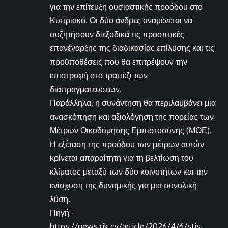
για την επίτευξη ουσιαστικής προόδου στο
Κυπριακό. Οι δύο άνδρες αναμένεται να
συζητήσουν διεξοδικά τις προοπτικές
επανέναρξης της διαδικασίας επίλυσης και τις
προϋποθέσεις που θα επιτρέψουν την
επιστροφή στο τραπέζι των
διαπραγματεύσεων.
Παράλληλα, η συνάντηση θα περιλαμβάνει μια
ανασκόπηση και αξιολόγηση της πορείας των
Μέτρων Οικοδόμησης Εμπιστοσύνης (ΜΟΕ).
Η εξέταση της προόδου των μέτρων αυτών
κρίνεται απαραίτητη για τη βελτίωση του
κλίματος μεταξύ των δύο κοινοτήτων και την
ενίσχυση της δυναμικής για μια συνολική
λύση.
Πηγή:
https://news.rik.cy/article/2026/4/6/stis-