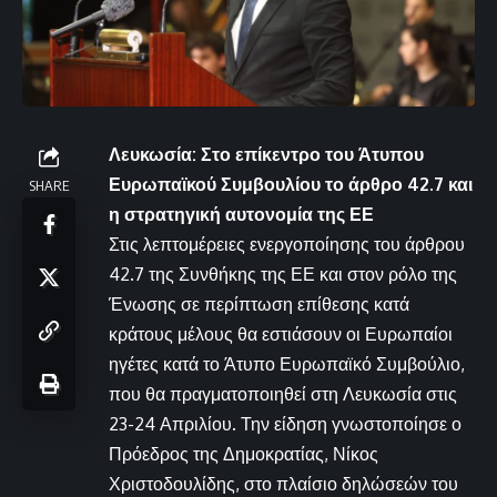
Λευκωσία: Στο επίκεντρο του Άτυπου
Ευρωπαϊκού Συμβουλίου το άρθρο 42.7 και
SHARE
η στρατηγική αυτονομία της ΕΕ
Στις λεπτομέρειες ενεργοποίησης του άρθρου
42.7 της Συνθήκης της ΕΕ και στον ρόλο της
Ένωσης σε περίπτωση επίθεσης κατά
κράτους μέλους θα εστιάσουν οι Ευρωπαίοι
ηγέτες κατά το Άτυπο Ευρωπαϊκό Συμβούλιο,
που θα πραγματοποιηθεί στη Λευκωσία στις
23-24 Απριλίου. Την είδηση γνωστοποίησε ο
Πρόεδρος της Δημοκρατίας, Νίκος
Χριστοδουλίδης, στο πλαίσιο δηλώσεών του