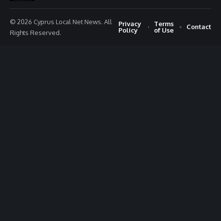
© 2026 Cyprus Local Net News. All
Privacy
Terms
Contact
Policy
of Use
Rights Reserved.