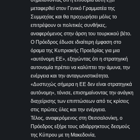
μεταφερθεί στον Γενικό Γραμματέα της
Συμμαχίας και θα προχωρήσει μόλις το
επιτρέψουν οι πολιτικές συνθήκες,
αναφερόμενος στην άρση του τουρκικού βέτο.
Ο Πρόεδρος έδωσε ιδιαίτερη έμφαση στο
όραμα της Κυπριακής Προεδρίας για μια
«αυτόνομη ΕΕ», εξηγώντας ότι η στρατηγική
αυτονομία πρέπει να καλύπτει την άμυνα, την
ενέργεια και την ανταγωνιστικότητα.
«Δυστυχώς σήμερα η ΕΕ δεν είναι στρατηγικά
αυτόνομη», τόνισε, επισημαίνοντας την ανάγκη
διαχείρισης των επιπτώσεων από τις κρίσεις
στις πρώτες ύλες και την ενέργεια.
Τέλος, αναφερόμενος στη Θεσσαλονίκη, ο
Πρόεδρος εξήρε τους αδιάρρηκτους δεσμούς
της Κύπρου με τη Μακεδονία,