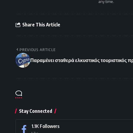
any time.
Share This Article
PREVIOUS ARTICLE
Παραμένει σταθερά ελκυστικός τουριστικός 
Stay Connected
1.1K
Followers