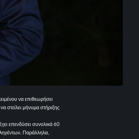
ειμένου να επιθεωρήσει
α στείλει μήνυμα στήριξης
έχει επενδύσει συνολικά 60
πληγέντων. Παράλληλα,