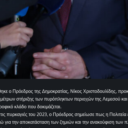
ηκε ο Πρόεδρος της Δημοκρατίας, Νίκος Χριστοδουλίδης, προκ
μέτρων στήριξης των πυρόπληκτων περιοχών της Λεμεσού και ν
ροφικό κλάδο που δοκιμάζεται.
ις πυρκαγιές του 2023, ο Πρόεδρος σημείωσε πως η Πολιτεία 
ώ για την αποκατάσταση των ζημιών και την ανακούφιση των 