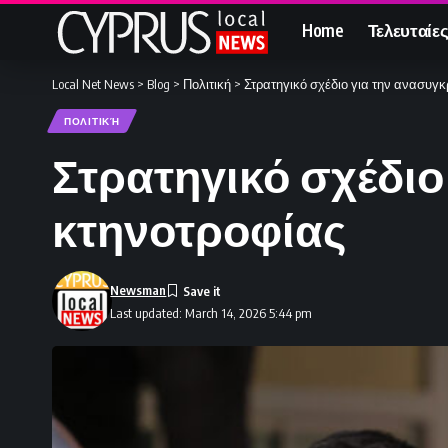
Home
Τελευταίες
Local Net News
>
Blog
>
Πολιτική
>
Στρατηγικό σχέδιο για την ανασυγκ
ΠΟΛΙΤΙΚΉ
Στρατηγικό σχέδιο
κτηνοτροφίας
Newsman
Last updated: March 14, 2026 5:44 pm