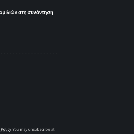
νομιλιών στη συνάντηση
 Policy
. You may unsubscribe at