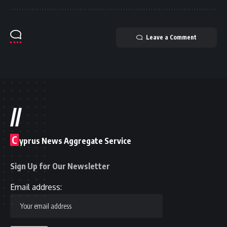
Leave a Comment
//
C
yprus News Aggregate Service
Sign Up for Our Newsletter
Email address: