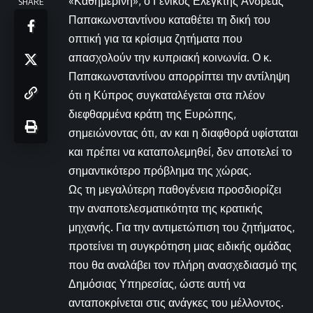
«Καθημερινή», ο Γενικός Ελεγκτής Ανδρέας
SHARE
Παπακωνσταντίνου καταθέτει τη δική του
οπτική για τα κρίσιμα ζητήματα που
απασχολούν την κυπριακή κοινωνία. Ο κ.
Παπακωνσταντίνου απορρίπτει την αντίληψη
ότι η Κύπρος συγκαταλέγεται στα πλέον
διεφθαρμένα κράτη της Ευρώπης,
σημειώνοντας ότι, αν και η διαφθορά υφίσταται
και πρέπει να καταπολεμηθεί, δεν αποτελεί το
σημαντικότερο πρόβλημα της χώρας.
Ως τη μεγαλύτερη παθογένεια προσδιορίζει
την αναποτελεσματικότητα της κρατικής
μηχανής. Για την αντιμετώπιση του ζητήματος,
προτείνει τη συγκρότηση μιας ειδικής ομάδας
που θα αναλάβει τον πλήρη ανασχεδιασμό της
Δημόσιας Υπηρεσίας, ώστε αυτή να
ανταποκρίνεται στις ανάγκες του μέλλοντος.