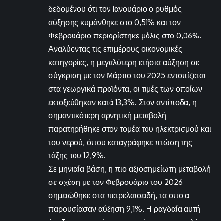
δεδομένου ότι τον Ιανουάριο ο ρυθμός
αύξησης κυμάνθηκε στο 0,51% και τον
Φεβρουάριο περιορίστηκε μόλις στο 0,06%.
Αναλύοντας τις επιμέρους οικονομικές
κατηγορίες, η μεγαλύτερη ετήσια αύξηση σε
σύγκριση με τον Μάρτιο του 2025 εντοπίζεται
στα γεωργικά προϊόντα, οι τιμές των οποίων
εκτοξεύθηκαν κατά 13,3%. Στον αντίποδα, η
σημαντικότερη αρνητική μεταβολή
παρατηρήθηκε στον τομέα του ηλεκτρισμού και
του νερού, όπου καταγράφηκε πτώση της
τάξης του 12,9%.
Σε μηνιαία βάση, η πιο αξιοσημείωτη μεταβολή
σε σχέση με τον Φεβρουάριο του 2026
σημειώθηκε στα πετρελαιοειδή, τα οποία
παρουσίασαν αύξηση 9,1%. Η ραγδαία αυτή