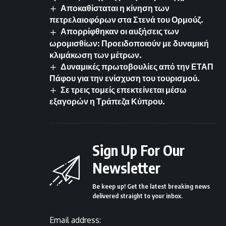
Αποκαθίσταται η κίνηση των
πετρελαιοφόρων στα Στενά του Ορμούζ.
Απορρίφθηκαν οι αυξήσεις των
ωρομισθίων: Προειδοποιούν με δυναμική
κλιμάκωση των μέτρων.
Δυναμικές πρωτοβουλίες από την ΕΤΑΠ
Πάφου για την ενίσχυση του τουρισμού.
Σε τρεις τομείς επεκτείνεται μέσω
εξαγορών η Τράπεζα Κύπρου.
Sign Up For Our
Newsletter
Be keep up! Get the latest breaking news
delivered straight to your inbox.
Email address: