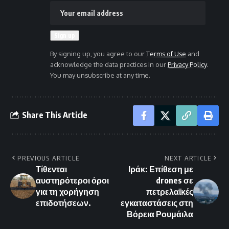
By signing up, you agree to our
Terms of Use
and
acknowledge the data practices in our
Privacy Policy
.
You may unsubscribe at any time.
Share This Article
PREVIOUS ARTICLE
NEXT ARTICLE
Τίθενται
Ιράκ: Επίθεση με
αυστηρότεροι όροι
drones σε
για τη χορήγηση
πετρελαϊκές
επιδοτήσεων.
εγκαταστάσεις στη
Βόρεια Ρουμάιλα