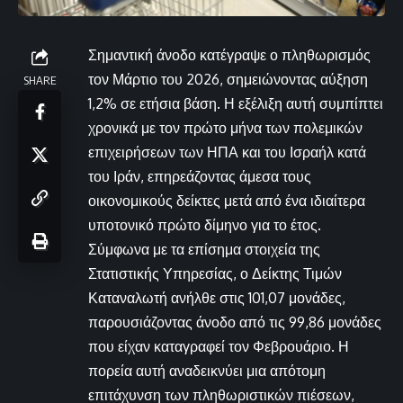
Σημαντική άνοδο κατέγραψε ο πληθωρισμός
τον Μάρτιο του 2026, σημειώνοντας αύξηση
SHARE
1,2% σε ετήσια βάση. Η εξέλιξη αυτή συμπίπτει
χρονικά με τον πρώτο μήνα των πολεμικών
επιχειρήσεων των ΗΠΑ και του Ισραήλ κατά
του Ιράν, επηρεάζοντας άμεσα τους
οικονομικούς δείκτες μετά από ένα ιδιαίτερα
υποτονικό πρώτο δίμηνο για το έτος.
Σύμφωνα με τα επίσημα στοιχεία της
Στατιστικής Υπηρεσίας, ο Δείκτης Τιμών
Καταναλωτή ανήλθε στις 101,07 μονάδες,
παρουσιάζοντας άνοδο από τις 99,86 μονάδες
που είχαν καταγραφεί τον Φεβρουάριο. Η
πορεία αυτή αναδεικνύει μια απότομη
επιτάχυνση των πληθωριστικών πιέσεων,