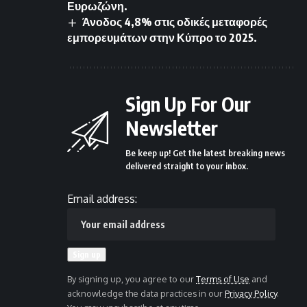
Ευρωζώνη.
Άνοδος 4,8% στις οδικές μεταφορές
εμπορευμάτων στην Κύπρο το 2025.
Sign Up For Our
Newsletter
Be keep up! Get the latest breaking news
delivered straight to your inbox.
Email address:
By signing up, you agree to our
Terms of Use
and
acknowledge the data practices in our
Privacy Policy
.