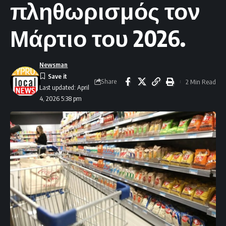
πληθωρισμός τον
Μάρτιο του 2026.
Newsman
Share
2 Min Read
Last updated: April
4, 2026 5:38 pm