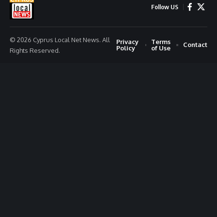
Follow US
© 2026 Cyprus Local Net News. All
Privacy
Terms
Contact
Policy
of Use
Rights Reserved.