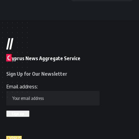
//
C
yprus News Aggregate Service
Sign Up for Our Newsletter
Email address: