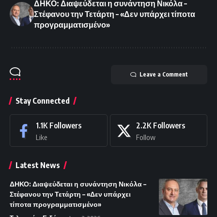
ΔΗΚΟ: Διαψεύδεται η συνάντηση Νικόλα –
Στέφανου την Τετάρτη – «Δεν υπάρχει τίποτα
προγραμματισμένο»
Leave a Comment
Stay Connected
1.1K
Followers
2.2K
Followers
Like
Follow
Latest News
ΔΗΚΟ: Διαψεύδεται η συνάντηση Νικόλα –
Στέφανου την Τετάρτη – «Δεν υπάρχει
τίποτα προγραμματισμένο»