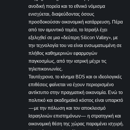
ανοδική πορεία και το εθνικό νόμισμα
ενισχύεται, διαψεύδοντας όσους
προσδοκούσαν οικονομική κατάρρευση. Πέρα
από τον αμυντικό τομέα, το Ισραήλ έχει
εξελιχθεί σε μια «δεύτερη Silicon Valley», με
την τεχνολογία του να είναι ενσωματωμένη σε
πλήθος καθημερινών εφαρμογών
παγκοσμίως, από την ιατρική μέχρι τις
τηλεπικοινωνίες.
Ταυτόχρονα, το κίνημα BDS και οι ιδεολογικές
επιθέσεις φαίνεται να έχουν περιορισμένο
αντίκτυπο στην πραγματική οικονομία. Ενώ το
πολιτικό και ακαδημαϊκό κόστος είναι υπαρκτό
—με την πόλωση και τον αποκλεισμό
Ισραηλινών επιστημόνων— η στρατηγική και
οικονομική θέση της χώρας παραμένει ισχυρή.