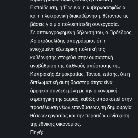
Εκπαίδευση, η Έρευνα, η κυβερνοασφάλεια
και η ηλεκτρονική διακυβέρνηση, θέτοντας τις
βάσεις για μια πολυεπίπεδη συνεργασία.
Σε οπτικογραφημένη δήλωσή του, ο Πρόεδρος
Χριστοδουλίδης υπογράμμισε ότι η
ενισχυμένη εξωτερική πολιτική της
κυβέρνησης στοχεύει στην ουσιαστική
αναβάθμιση της διεθνούς υπόστασης της
Κυπριακής Δημοκρατίας. Τόνισε, επίσης, ότι η
διπλωματική αυτή δραστηριότητα είναι
άρρηκτα συνδεδεμένη με την οικονομική
στρατηγική της χώρας, καθώς αποσκοπεί στην
προσέλκυση νέων επενδύσεων, τη δημιουργία
θέσεων εργασίας και την περαιτέρω ενίσχυση
της εθνικής οικονομίας.
Πηγή: