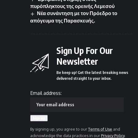
πυρόπληκτους της ορεινής Λεμεσού
Νέα συνάντηση με τον Πρόεδρο το
απόγευμα της Παρασκευής.
Sign Up For Our
Newsletter
Be keep up! Get the latest breaking news
delivered straight to your inbox.
Email address:
By signing up, you agree to our
Terms of Use
and
acknowledge the data practices in our
Privacy Policy
.