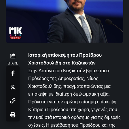
Ιστορική επίσκεψη του Προέδρου
Χριστοδουλίδη στο Καζακστάν
SHARE
Στην Αστάνα του Καζακστάν βρίσκεται ο
Πρόεδρος της Δημοκρατίας, Νίκος
Χριστοδουλίδης, πραγματοποιώντας μια
επίσκεψη με ιδιαίτερη διπλωματική αξία.
Πρόκειται για την πρώτη επίσημη επίσκεψη
Κύπριου Προέδρου στη χώρα, γεγονός που
την καθιστά ιστορικό ορόσημο για τις διμερείς
σχέσεις. Η μετάβαση του Προέδρου και της