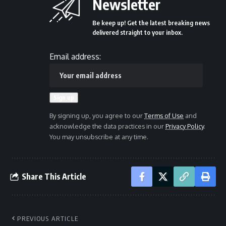
Newsletter
Be keep up! Get the latest breaking news
delivered straight to your inbox.
Email address:
By signing up, you agree to our
Terms of Use
and
acknowledge the data practices in our
Privacy Policy
.
You may unsubscribe at any time.
Share This Article
PREVIOUS ARTICLE