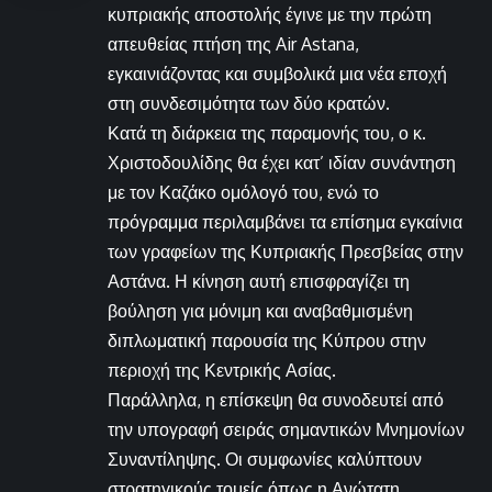
κυπριακής αποστολής έγινε με την πρώτη
απευθείας πτήση της Air Astana,
εγκαινιάζοντας και συμβολικά μια νέα εποχή
στη συνδεσιμότητα των δύο κρατών.
Κατά τη διάρκεια της παραμονής του, ο κ.
Χριστοδουλίδης θα έχει κατ’ ιδίαν συνάντηση
με τον Καζάκο ομόλογό του, ενώ το
πρόγραμμα περιλαμβάνει τα επίσημα εγκαίνια
των γραφείων της Κυπριακής Πρεσβείας στην
Αστάνα. Η κίνηση αυτή επισφραγίζει τη
βούληση για μόνιμη και αναβαθμισμένη
διπλωματική παρουσία της Κύπρου στην
περιοχή της Κεντρικής Ασίας.
Παράλληλα, η επίσκεψη θα συνοδευτεί από
την υπογραφή σειράς σημαντικών Μνημονίων
Συναντίληψης. Οι συμφωνίες καλύπτουν
στρατηγικούς τομείς όπως η Ανώτατη