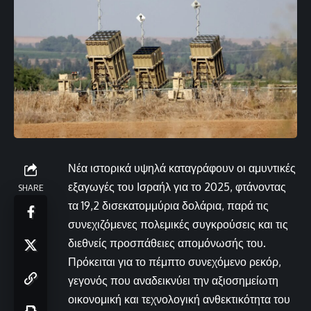
Νέα ιστορικά υψηλά καταγράφουν οι αμυντικές
εξαγωγές του Ισραήλ για το 2025, φτάνοντας
SHARE
τα 19,2 δισεκατομμύρια δολάρια, παρά τις
συνεχιζόμενες πολεμικές συγκρούσεις και τις
διεθνείς προσπάθειες απομόνωσής του.
Πρόκειται για το πέμπτο συνεχόμενο ρεκόρ,
γεγονός που αναδεικνύει την αξιοσημείωτη
οικονομική και τεχνολογική ανθεκτικότητα του