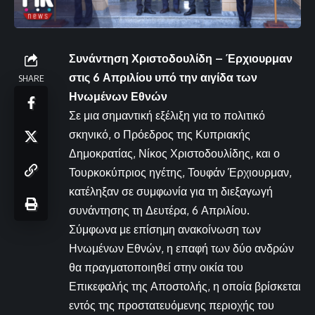
Συνάντηση Χριστοδουλίδη – Έρχιουρμαν
στις 6 Απριλίου υπό την αιγίδα των
SHARE
Ηνωμένων Εθνών
Σε μια σημαντική εξέλιξη για το πολιτικό
σκηνικό, ο Πρόεδρος της Κυπριακής
Δημοκρατίας, Νίκος Χριστοδουλίδης, και ο
Τουρκοκύπριος ηγέτης, Τουφάν Έρχιουρμαν,
κατέληξαν σε συμφωνία για τη διεξαγωγή
συνάντησης τη Δευτέρα, 6 Απριλίου.
Σύμφωνα με επίσημη ανακοίνωση των
Ηνωμένων Εθνών, η επαφή των δύο ανδρών
θα πραγματοποιηθεί στην οικία του
Επικεφαλής της Αποστολής, η οποία βρίσκεται
εντός της προστατευόμενης περιοχής του