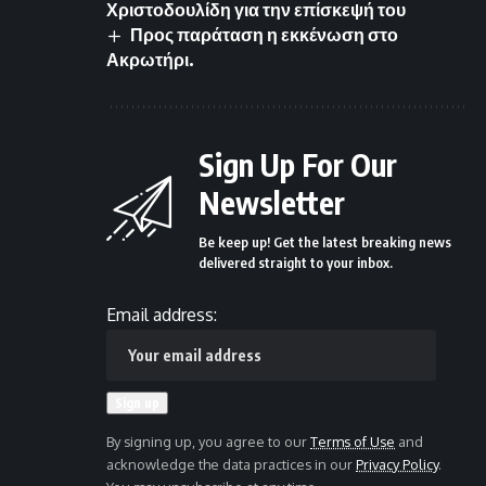
Χριστοδουλίδη για την επίσκεψή του
Προς παράταση η εκκένωση στο
Ακρωτήρι.
Sign Up For Our
Newsletter
Be keep up! Get the latest breaking news
delivered straight to your inbox.
Email address:
By signing up, you agree to our
Terms of Use
and
acknowledge the data practices in our
Privacy Policy
.