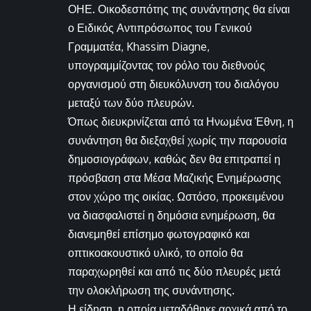
ΟΗΕ. Οικοδεσπότης της συνάντησης θα είναι
ο Ειδικός Αντιπρόσωπος του Γενικού
Γραμματέα, Khassim Diagne,
υπογραμμίζοντας τον ρόλο του διεθνούς
οργανισμού στη διευκόλυνση του διαλόγου
μεταξύ των δύο πλευρών.
Όπως διευκρινίζεται από τα Ηνωμένα Έθνη, η
συνάντηση θα διεξαχθεί χωρίς την παρουσία
δημοσιογράφων, καθώς δεν θα επιτραπεί η
πρόσβαση στα Μέσα Μαζικής Ενημέρωσης
στον χώρο της οικίας. Ωστόσο, προκειμένου
να διασφαλιστεί η δημόσια ενημέρωση, θα
διανεμηθεί επίσημο φωτογραφικό και
οπτικοακουστικό υλικό, το οποίο θα
παραχωρηθεί και από τις δύο πλευρές μετά
την ολοκλήρωση της συνάντησης.
Η είδηση, η οποία μεταδόθηκε αρχικά από το