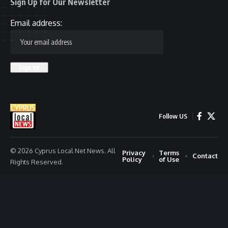
Sign Up for Our Newsletter
Email address:
Follow US
© 2026 Cyprus Local Net News. All
Privacy
Terms
Contact
Policy
of Use
Rights Reserved.