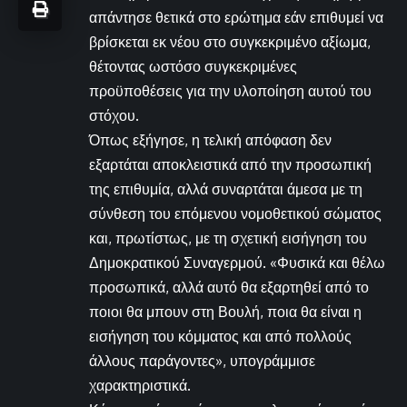
απάντησε θετικά στο ερώτημα εάν επιθυμεί να
βρίσκεται εκ νέου στο συγκεκριμένο αξίωμα,
θέτοντας ωστόσο συγκεκριμένες
προϋποθέσεις για την υλοποίηση αυτού του
στόχου.
Όπως εξήγησε, η τελική απόφαση δεν
εξαρτάται αποκλειστικά από την προσωπική
της επιθυμία, αλλά συναρτάται άμεσα με τη
σύνθεση του επόμενου νομοθετικού σώματος
και, πρωτίστως, με τη σχετική εισήγηση του
Δημοκρατικού Συναγερμού. «Φυσικά και θέλω
προσωπικά, αλλά αυτό θα εξαρτηθεί από το
ποιοι θα μπουν στη Βουλή, ποια θα είναι η
εισήγηση του κόμματος και από πολλούς
άλλους παράγοντες», υπογράμμισε
χαρακτηριστικά.